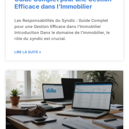
Efficace dans l’Immobilier
Les Responsabilités du Syndic : Guide Complet
pour une Gestion Efficace dans l’Immobilier
Introduction Dans le domaine de l’immobilier, le
rôle du syndic est crucial.
LIRE LA SUITE »