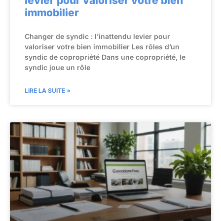
levier pour valoriser votre bien
immobilier
Changer de syndic : l’inattendu levier pour
valoriser votre bien immobilier Les rôles d’un
syndic de copropriété Dans une copropriété, le
syndic joue un rôle
LIRE LA SUITE »