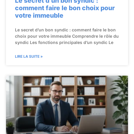
Le secret d’un bon syndic :
comment faire le bon choix pour
votre immeuble
Le secret d’un bon syndic : comment faire le bon
choix pour votre immeuble Comprendre le rôle du
syndic Les fonctions principales d’un syndic Le
LIRE LA SUITE »