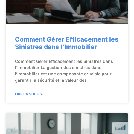
Comment Gérer Efficacement les
Sinistres dans l’Immobilier
Comment Gérer Efficacement les Sinistres dans
l’Immobilier La gestion des sinistres dans
l’immobilier est une composante cruciale pour
garantir la sécurité et la valeur des
LIRE LA SUITE »