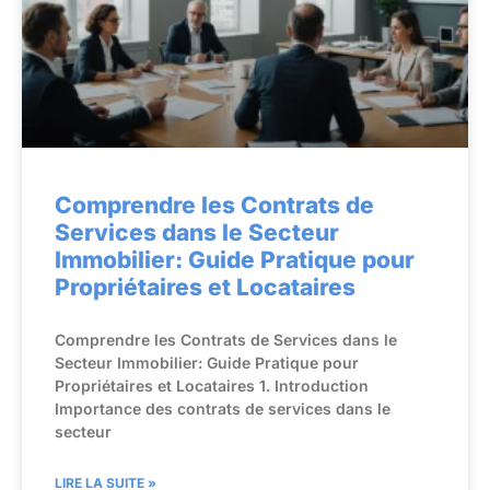
Comprendre les Contrats de
Services dans le Secteur
Immobilier: Guide Pratique pour
Propriétaires et Locataires
Comprendre les Contrats de Services dans le
Secteur Immobilier: Guide Pratique pour
Propriétaires et Locataires 1. Introduction
Importance des contrats de services dans le
secteur
LIRE LA SUITE »