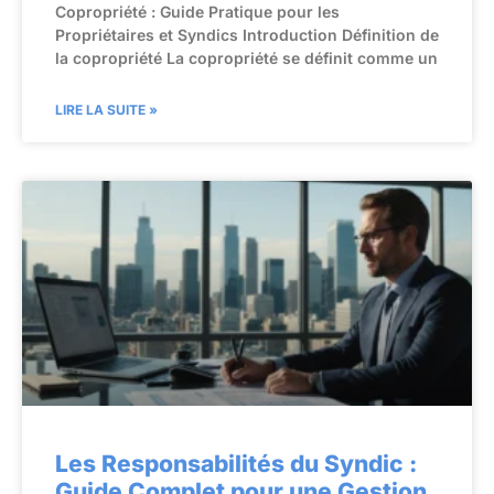
Copropriété : Guide Pratique pour les
Propriétaires et Syndics Introduction Définition de
la copropriété La copropriété se définit comme un
LIRE LA SUITE »
Les Responsabilités du Syndic :
Guide Complet pour une Gestion