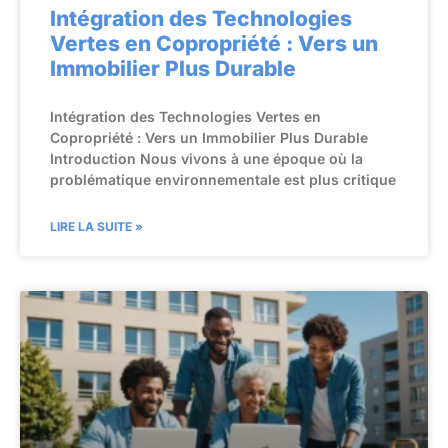
Intégration des Technologies
Vertes en Copropriété : Vers un
Immobilier Plus Durable
Intégration des Technologies Vertes en
Copropriété : Vers un Immobilier Plus Durable
Introduction Nous vivons à une époque où la
problématique environnementale est plus critique
LIRE LA SUITE »