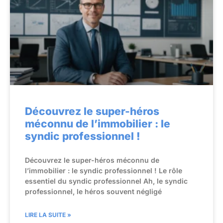
Découvrez le super-héros
méconnu de l’immobilier : le
syndic professionnel !
Découvrez le super-héros méconnu de
l’immobilier : le syndic professionnel ! Le rôle
essentiel du syndic professionnel Ah, le syndic
professionnel, le héros souvent négligé
LIRE LA SUITE »