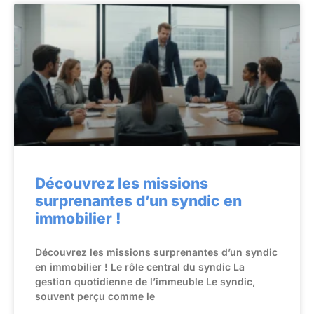
Découvrez les missions
surprenantes d’un syndic en
immobilier !
Découvrez les missions surprenantes d’un syndic
en immobilier ! Le rôle central du syndic La
gestion quotidienne de l’immeuble Le syndic,
souvent perçu comme le