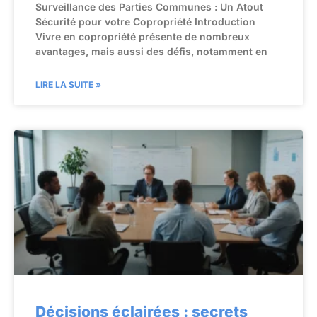
Surveillance des Parties Communes : Un Atout
Sécurité pour votre Copropriété Introduction
Vivre en copropriété présente de nombreux
avantages, mais aussi des défis, notamment en
LIRE LA SUITE »
Décisions éclairées : secrets