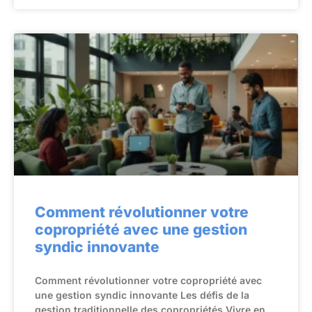
Comment révolutionner votre
copropriété avec une gestion
syndic innovante
Comment révolutionner votre copropriété avec
une gestion syndic innovante Les défis de la
gestion traditionnelle des copropriétés Vivre en