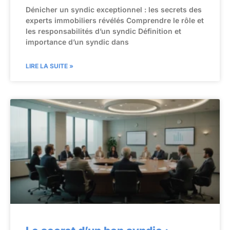
Dénicher un syndic exceptionnel : les secrets des
experts immobiliers révélés Comprendre le rôle et
les responsabilités d’un syndic Définition et
importance d’un syndic dans
LIRE LA SUITE »