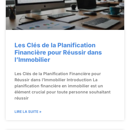
Les Clés de la Planification
Financière pour Réussir dans
l’Immobilier
Les Clés de la Planification Financière pour
Réussir dans l’Immobilier Introduction La
planification financière en immobilier est un
élément crucial pour toute personne souhaitant
réussir
LIRE LA SUITE »