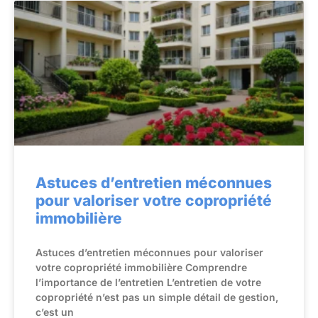
Astuces d’entretien méconnues
pour valoriser votre copropriété
immobilière
Astuces d’entretien méconnues pour valoriser
votre copropriété immobilière Comprendre
l’importance de l’entretien L’entretien de votre
copropriété n’est pas un simple détail de gestion,
c’est un