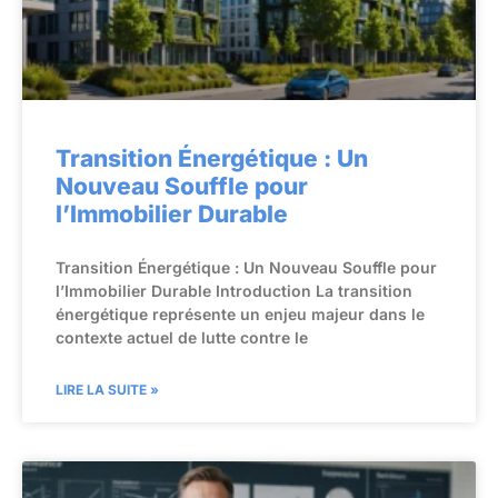
Transition Énergétique : Un
Nouveau Souffle pour
l’Immobilier Durable
Transition Énergétique : Un Nouveau Souffle pour
l’Immobilier Durable Introduction La transition
énergétique représente un enjeu majeur dans le
contexte actuel de lutte contre le
LIRE LA SUITE »