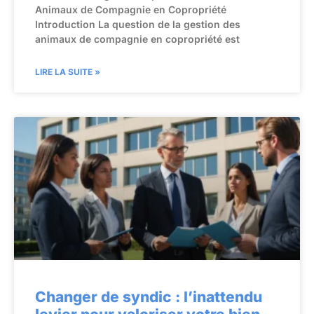
Animaux de Compagnie en Copropriété
Introduction La question de la gestion des
animaux de compagnie en copropriété est
LIRE LA SUITE »
Changer de syndic : l’inattendu