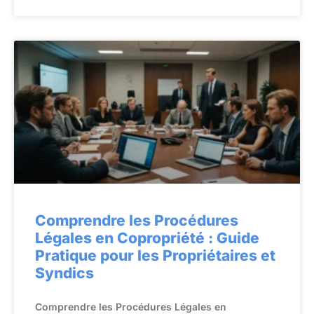
Comprendre les Procédures
Légales en Copropriété : Guide
Pratique pour les Propriétaires et
Syndics
Comprendre les Procédures Légales en