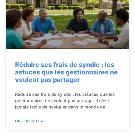
Réduire ses frais de syndic : les
astuces que les gestionnaires ne
veulent pas partager
Réduire ses frais de syndic : les astuces que les
gestionnaires ne veulent pas partager Il n’est
jamais facile de naviguer dans le monde de
LIRE LA SUITE »