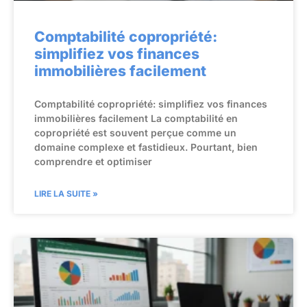
Comptabilité copropriété:
simplifiez vos finances
immobilières facilement
Comptabilité copropriété: simplifiez vos finances
immobilières facilement La comptabilité en
copropriété est souvent perçue comme un
domaine complexe et fastidieux. Pourtant, bien
comprendre et optimiser
LIRE LA SUITE »