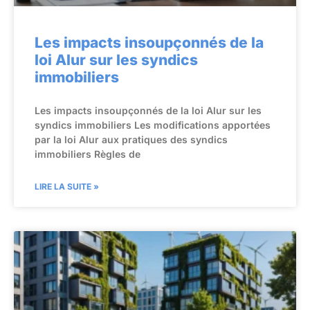
Les impacts insoupçonnés de la
loi Alur sur les syndics
immobiliers
Les impacts insoupçonnés de la loi Alur sur les
syndics immobiliers Les modifications apportées
par la loi Alur aux pratiques des syndics
immobiliers Règles de
LIRE LA SUITE »