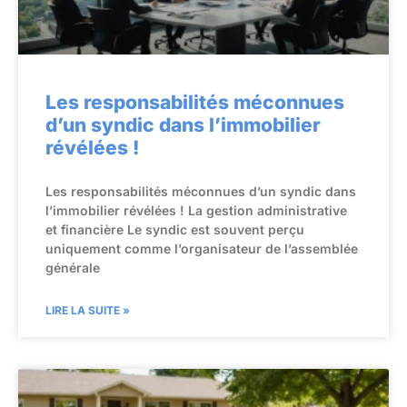
Les responsabilités méconnues
d’un syndic dans l’immobilier
révélées !
Les responsabilités méconnues d’un syndic dans
l’immobilier révélées ! La gestion administrative
et financière Le syndic est souvent perçu
uniquement comme l’organisateur de l’assemblée
générale
LIRE LA SUITE »