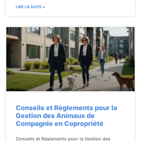
LIRE LA SUITE »
Conseils et Règlements pour la
Gestion des Animaux de
Compagnie en Copropriété
Conseils et Règlements pour la Gestion des