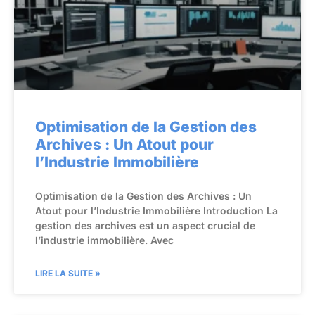
Optimisation de la Gestion des
Archives : Un Atout pour
l’Industrie Immobilière
Optimisation de la Gestion des Archives : Un
Atout pour l’Industrie Immobilière Introduction La
gestion des archives est un aspect crucial de
l’industrie immobilière. Avec
LIRE LA SUITE »