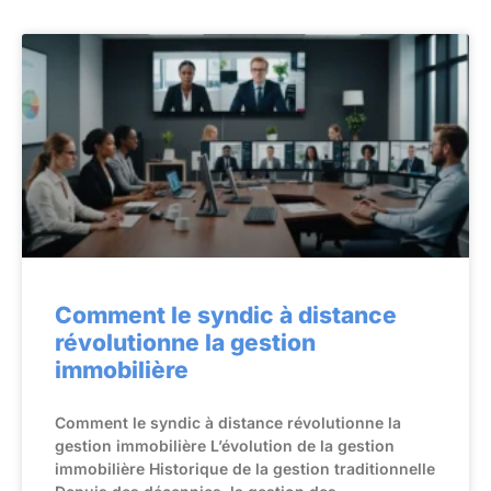
Comment le syndic à distance
révolutionne la gestion
immobilière
Comment le syndic à distance révolutionne la
gestion immobilière L’évolution de la gestion
immobilière Historique de la gestion traditionnelle