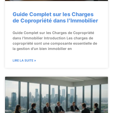
Guide Complet sur les Charges
de Copropriété dans l’Immobilier
Guide Complet sur les Charges de Copropriété
dans l’Immobilier Introduction Les charges de
copropriété sont une composante essentielle de
la gestion d’un bien immobilier en
LIRE LA SUITE »