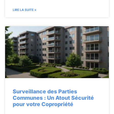
LIRE LA SUITE »
Surveillance des Parties
Communes : Un Atout Sécurité
pour votre Copropriété