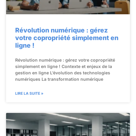
Révolution numérique : gérez
votre copropriété simplement en
ligne !
Révolution numérique : gérez votre copropriété
simplement en ligne ! Contexte et enjeux de la
gestion en ligne L’évolution des technologies
numériques La transformation numérique
LIRE LA SUITE »