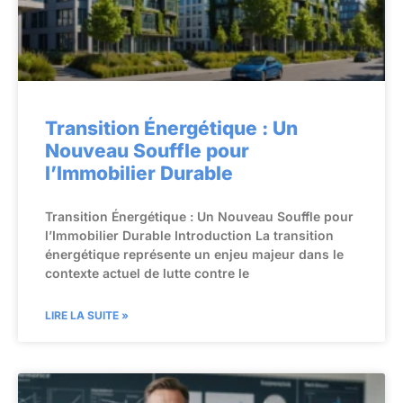
Transition Énergétique : Un
Nouveau Souffle pour
l’Immobilier Durable
Transition Énergétique : Un Nouveau Souffle pour
l’Immobilier Durable Introduction La transition
énergétique représente un enjeu majeur dans le
contexte actuel de lutte contre le
LIRE LA SUITE »