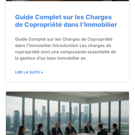
Guide Complet sur les Charges
de Copropriété dans l’Immobilier
Guide Complet sur les Charges de Copropriété
dans l’Immobilier Introduction Les charges de
copropriété sont une composante essentielle de
la gestion d’un bien immobilier en
LIRE LA SUITE »