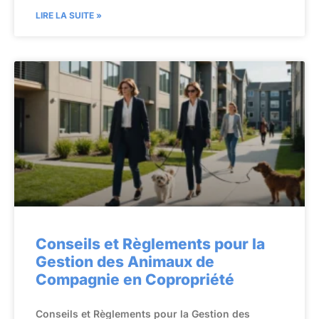
LIRE LA SUITE »
Conseils et Règlements pour la
Gestion des Animaux de
Compagnie en Copropriété
Conseils et Règlements pour la Gestion des