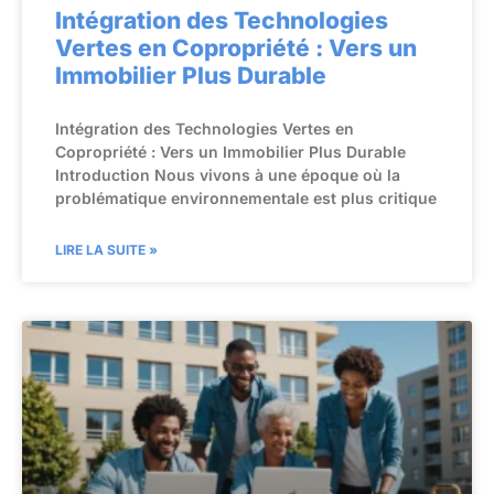
Intégration des Technologies
Vertes en Copropriété : Vers un
Immobilier Plus Durable
Intégration des Technologies Vertes en
Copropriété : Vers un Immobilier Plus Durable
Introduction Nous vivons à une époque où la
problématique environnementale est plus critique
LIRE LA SUITE »