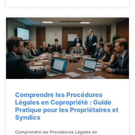
Comprendre les Procédures
Légales en Copropriété : Guide
Pratique pour les Propriétaires et
Syndics
Comprendre les Procédures Légales en