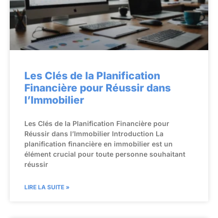
Les Clés de la Planification
Financière pour Réussir dans
l’Immobilier
Les Clés de la Planification Financière pour
Réussir dans l’Immobilier Introduction La
planification financière en immobilier est un
élément crucial pour toute personne souhaitant
réussir
LIRE LA SUITE »