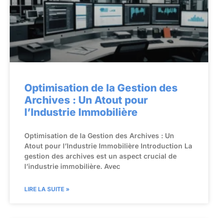
Optimisation de la Gestion des
Archives : Un Atout pour
l’Industrie Immobilière
Optimisation de la Gestion des Archives : Un
Atout pour l’Industrie Immobilière Introduction La
gestion des archives est un aspect crucial de
l’industrie immobilière. Avec
LIRE LA SUITE »