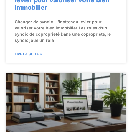
levier pour valoriser votre bien
immobilier
Changer de syndic : l’inattendu levier pour
valoriser votre bien immobilier Les rôles d’un
syndic de copropriété Dans une copropriété, le
syndic joue un rôle
LIRE LA SUITE »