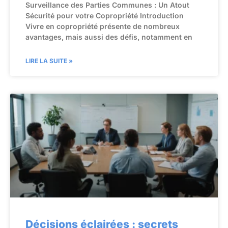
Surveillance des Parties Communes : Un Atout
Sécurité pour votre Copropriété Introduction
Vivre en copropriété présente de nombreux
avantages, mais aussi des défis, notamment en
LIRE LA SUITE »
Décisions éclairées : secrets