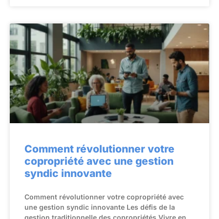
Comment révolutionner votre
copropriété avec une gestion
syndic innovante
Comment révolutionner votre copropriété avec
une gestion syndic innovante Les défis de la
gestion traditionnelle des copropriétés Vivre en