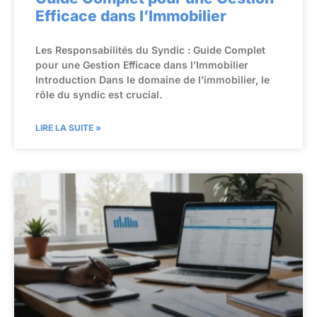
Efficace dans l’Immobilier
Les Responsabilités du Syndic : Guide Complet
pour une Gestion Efficace dans l’Immobilier
Introduction Dans le domaine de l’immobilier, le
rôle du syndic est crucial.
LIRE LA SUITE »