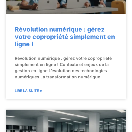
Révolution numérique : gérez
votre copropriété simplement en
ligne !
Révolution numérique : gérez votre copropriété
simplement en ligne ! Contexte et enjeux de la
gestion en ligne L’évolution des technologies
numériques La transformation numérique
LIRE LA SUITE »