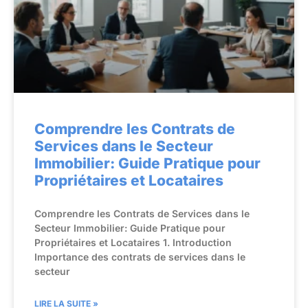
Comprendre les Contrats de
Services dans le Secteur
Immobilier: Guide Pratique pour
Propriétaires et Locataires
Comprendre les Contrats de Services dans le
Secteur Immobilier: Guide Pratique pour
Propriétaires et Locataires 1. Introduction
Importance des contrats de services dans le
secteur
LIRE LA SUITE »