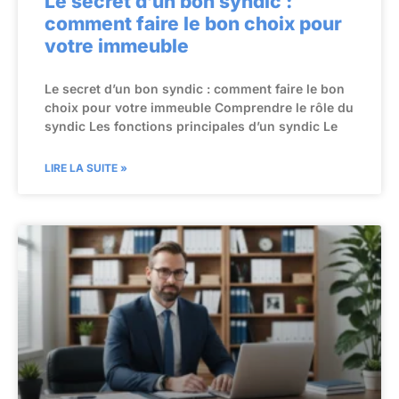
Le secret d’un bon syndic :
comment faire le bon choix pour
votre immeuble
Le secret d’un bon syndic : comment faire le bon
choix pour votre immeuble Comprendre le rôle du
syndic Les fonctions principales d’un syndic Le
LIRE LA SUITE »