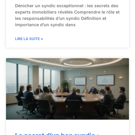
Dénicher un syndic exceptionnel : les secrets des
experts immobiliers révélés Comprendre le rôle et
les responsabilités d’un syndic Définition et
importance d’un syndic dans
LIRE LA SUITE »