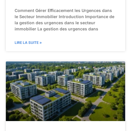
Comment Gérer Efficacement les Urgences dans
le Secteur Immobilier Introduction Importance de
la gestion des urgences dans le secteur
immobilier La gestion des urgences dans
LIRE LA SUITE »