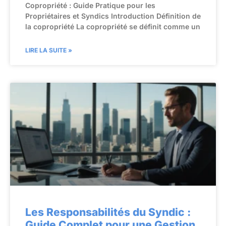
Copropriété : Guide Pratique pour les
Propriétaires et Syndics Introduction Définition de
la copropriété La copropriété se définit comme un
LIRE LA SUITE »
Les Responsabilités du Syndic :
Guide Complet pour une Gestion