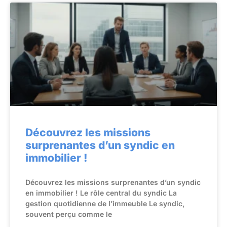
Découvrez les missions
surprenantes d’un syndic en
immobilier !
Découvrez les missions surprenantes d’un syndic
en immobilier ! Le rôle central du syndic La
gestion quotidienne de l’immeuble Le syndic,
souvent perçu comme le