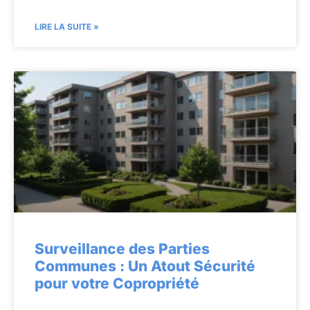
LIRE LA SUITE »
Surveillance des Parties
Communes : Un Atout Sécurité
pour votre Copropriété