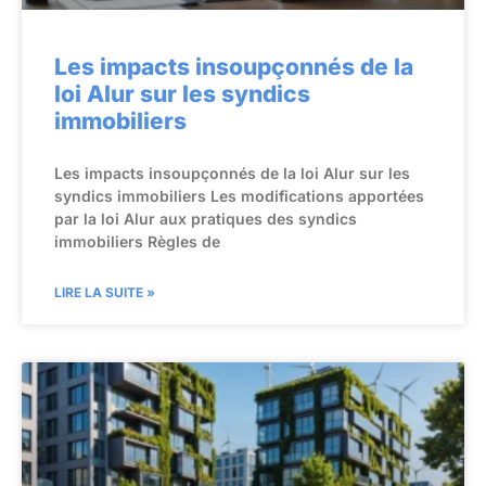
Les impacts insoupçonnés de la
loi Alur sur les syndics
immobiliers
Les impacts insoupçonnés de la loi Alur sur les
syndics immobiliers Les modifications apportées
par la loi Alur aux pratiques des syndics
immobiliers Règles de
LIRE LA SUITE »