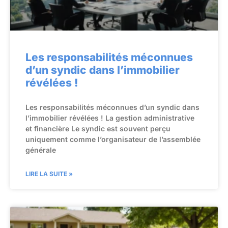
Les responsabilités méconnues
d’un syndic dans l’immobilier
révélées !
Les responsabilités méconnues d’un syndic dans
l’immobilier révélées ! La gestion administrative
et financière Le syndic est souvent perçu
uniquement comme l’organisateur de l’assemblée
générale
LIRE LA SUITE »