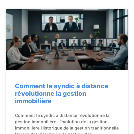
Comment le syndic à distance
révolutionne la gestion
immobilière
Comment le syndic à distance révolutionne la
gestion immobilière L’évolution de la gestion
immobilière Historique de la gestion traditionnelle