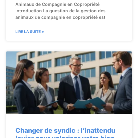
Animaux de Compagnie en Copropriété
Introduction La question de la gestion des
animaux de compagnie en copropriété est
LIRE LA SUITE »
Changer de syndic : l’inattendu