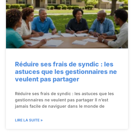
Réduire ses frais de syndic : les
astuces que les gestionnaires ne
veulent pas partager
Réduire ses frais de syndic : les astuces que les
gestionnaires ne veulent pas partager Il n’est
jamais facile de naviguer dans le monde de
LIRE LA SUITE »