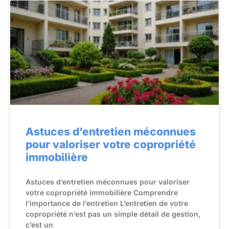
Astuces d’entretien méconnues
pour valoriser votre copropriété
immobilière
Astuces d’entretien méconnues pour valoriser
votre copropriété immobilière Comprendre
l’importance de l’entretien L’entretien de votre
copropriété n’est pas un simple détail de gestion,
c’est un