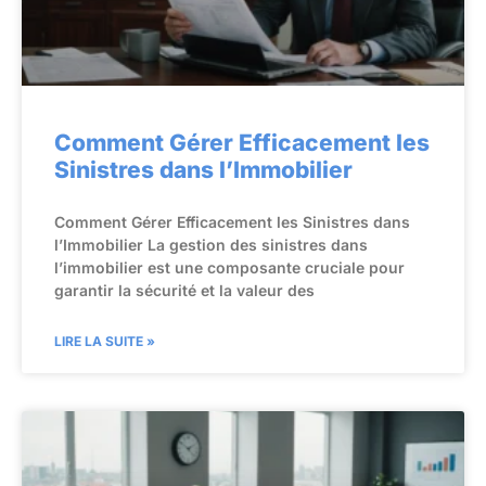
Comment Gérer Efficacement les
Sinistres dans l’Immobilier
Comment Gérer Efficacement les Sinistres dans
l’Immobilier La gestion des sinistres dans
l’immobilier est une composante cruciale pour
garantir la sécurité et la valeur des
LIRE LA SUITE »