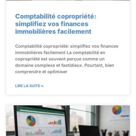
Comptabilité copropriété:
simplifiez vos finances
immobilières facilement
Comptabilité copropriété: simplifiez vos finances
immobilières facilement La comptabilité en
copropriété est souvent perçue comme un
domaine complexe et fastidieux. Pourtant, bien
comprendre et optimiser
LIRE LA SUITE »