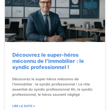
Découvrez le super-héros
méconnu de l’immobilier : le
syndic professionnel !
Découvrez le super-héros méconnu de
l’immobilier : le syndic professionnel ! Le rôle
essentiel du syndic professionnel Ah, le syndic
professionnel, le héros souvent négligé
LIRE LA SUITE »