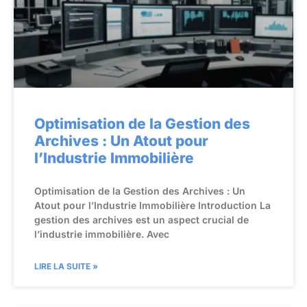
Optimisation de la Gestion des
Archives : Un Atout pour
l’Industrie Immobilière
Optimisation de la Gestion des Archives : Un
Atout pour l’Industrie Immobilière Introduction La
gestion des archives est un aspect crucial de
l’industrie immobilière. Avec
LIRE LA SUITE »