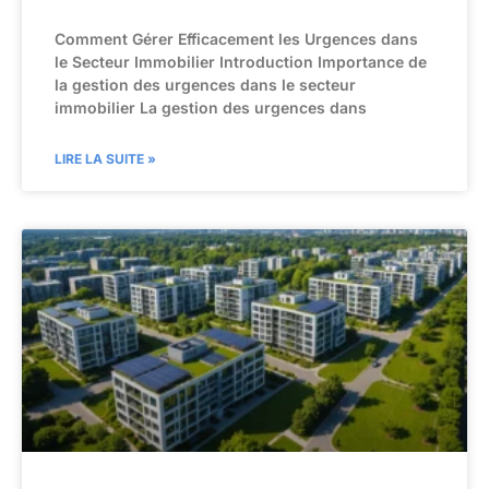
Comment Gérer Efficacement les Urgences dans
le Secteur Immobilier Introduction Importance de
la gestion des urgences dans le secteur
immobilier La gestion des urgences dans
LIRE LA SUITE »