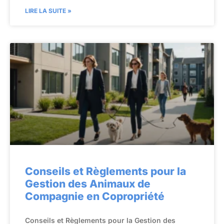
LIRE LA SUITE »
Conseils et Règlements pour la
Gestion des Animaux de
Compagnie en Copropriété
Conseils et Règlements pour la Gestion des