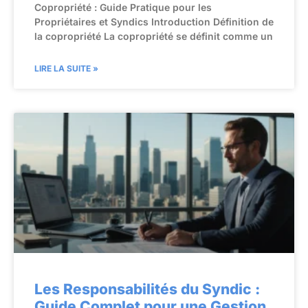
Copropriété : Guide Pratique pour les
Propriétaires et Syndics Introduction Définition de
la copropriété La copropriété se définit comme un
LIRE LA SUITE »
Les Responsabilités du Syndic :
Guide Complet pour une Gestion