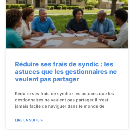
Réduire ses frais de syndic : les
astuces que les gestionnaires ne
veulent pas partager
Réduire ses frais de syndic : les astuces que les
gestionnaires ne veulent pas partager Il n’est
jamais facile de naviguer dans le monde de
LIRE LA SUITE »