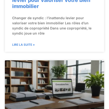
levier pour valoriser votre bien
immobilier
Changer de syndic : l’inattendu levier pour
valoriser votre bien immobilier Les rôles d’un
syndic de copropriété Dans une copropriété, le
syndic joue un rôle
LIRE LA SUITE »