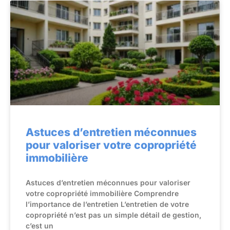
Astuces d’entretien méconnues
pour valoriser votre copropriété
immobilière
Astuces d’entretien méconnues pour valoriser
votre copropriété immobilière Comprendre
l’importance de l’entretien L’entretien de votre
copropriété n’est pas un simple détail de gestion,
c’est un