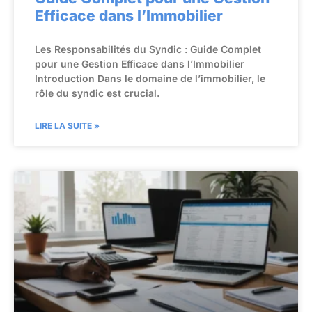
Efficace dans l’Immobilier
Les Responsabilités du Syndic : Guide Complet
pour une Gestion Efficace dans l’Immobilier
Introduction Dans le domaine de l’immobilier, le
rôle du syndic est crucial.
LIRE LA SUITE »