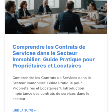
Comprendre les Contrats de
Services dans le Secteur
Immobilier: Guide Pratique pour
Propriétaires et Locataires
Comprendre les Contrats de Services dans le
Secteur Immobilier: Guide Pratique pour
Propriétaires et Locataires 1. Introduction
Importance des contrats de services dans le
secteur
LIRE LA SUITE »