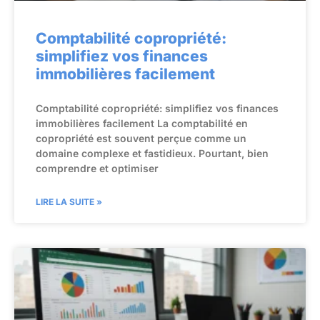
Comptabilité copropriété:
simplifiez vos finances
immobilières facilement
Comptabilité copropriété: simplifiez vos finances
immobilières facilement La comptabilité en
copropriété est souvent perçue comme un
domaine complexe et fastidieux. Pourtant, bien
comprendre et optimiser
LIRE LA SUITE »