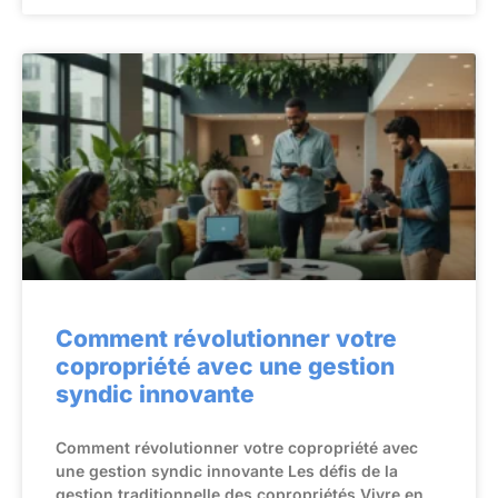
Comment révolutionner votre
copropriété avec une gestion
syndic innovante
Comment révolutionner votre copropriété avec
une gestion syndic innovante Les défis de la
gestion traditionnelle des copropriétés Vivre en