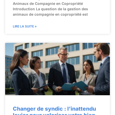
Animaux de Compagnie en Copropriété
Introduction La question de la gestion des
animaux de compagnie en copropriété est
LIRE LA SUITE »
Changer de syndic : l’inattendu