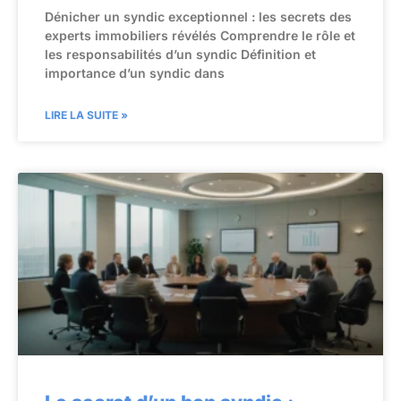
Dénicher un syndic exceptionnel : les secrets des
experts immobiliers révélés Comprendre le rôle et
les responsabilités d’un syndic Définition et
importance d’un syndic dans
LIRE LA SUITE »