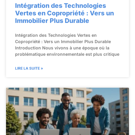
Intégration des Technologies
Vertes en Copropriété : Vers un
Immobilier Plus Durable
Intégration des Technologies Vertes en
Copropriété : Vers un Immobilier Plus Durable
Introduction Nous vivons à une époque où la
problématique environnementale est plus critique
LIRE LA SUITE »