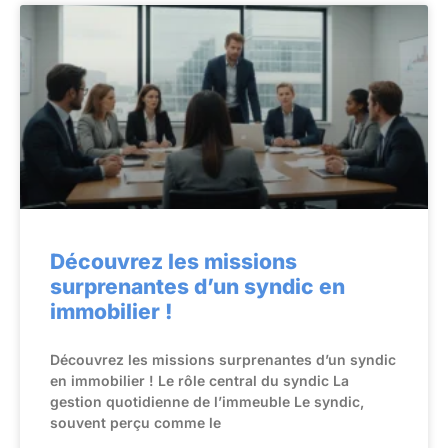
Découvrez les missions
surprenantes d’un syndic en
immobilier !
Découvrez les missions surprenantes d’un syndic
en immobilier ! Le rôle central du syndic La
gestion quotidienne de l’immeuble Le syndic,
souvent perçu comme le