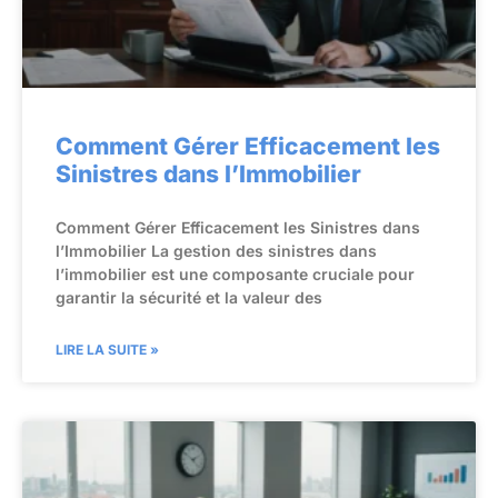
Comment Gérer Efficacement les
Sinistres dans l’Immobilier
Comment Gérer Efficacement les Sinistres dans
l’Immobilier La gestion des sinistres dans
l’immobilier est une composante cruciale pour
garantir la sécurité et la valeur des
LIRE LA SUITE »