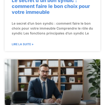
Le secret d’un bon syndic :
comment faire le bon choix pour
votre immeuble
Le secret d’un bon syndic : comment faire le bon
choix pour votre immeuble Comprendre le rôle du
syndic Les fonctions principales d’un syndic Le
LIRE LA SUITE »