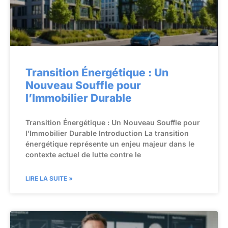
Transition Énergétique : Un
Nouveau Souffle pour
l’Immobilier Durable
Transition Énergétique : Un Nouveau Souffle pour
l’Immobilier Durable Introduction La transition
énergétique représente un enjeu majeur dans le
contexte actuel de lutte contre le
LIRE LA SUITE »