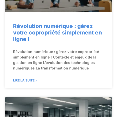
Révolution numérique : gérez
votre copropriété simplement en
ligne !
Révolution numérique : gérez votre copropriété
simplement en ligne ! Contexte et enjeux de la
gestion en ligne L’évolution des technologies
numériques La transformation numérique
LIRE LA SUITE »