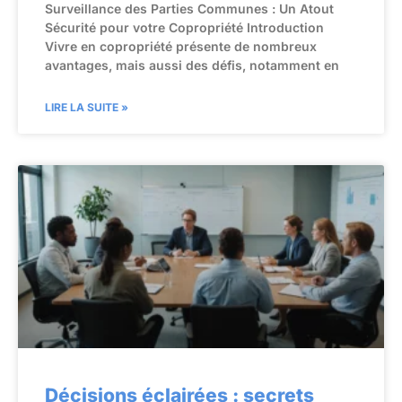
Surveillance des Parties Communes : Un Atout
Sécurité pour votre Copropriété Introduction
Vivre en copropriété présente de nombreux
avantages, mais aussi des défis, notamment en
LIRE LA SUITE »
Décisions éclairées : secrets