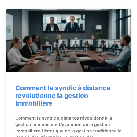
Comment le syndic à distance
révolutionne la gestion
immobilière
Comment le syndic à distance révolutionne la
gestion immobilière L’évolution de la gestion
immobilière Historique de la gestion traditionnelle