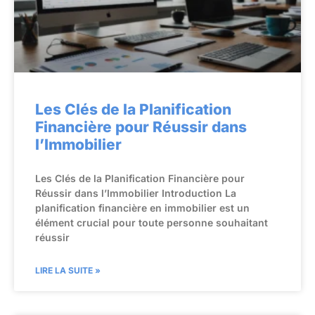
Les Clés de la Planification
Financière pour Réussir dans
l’Immobilier
Les Clés de la Planification Financière pour
Réussir dans l’Immobilier Introduction La
planification financière en immobilier est un
élément crucial pour toute personne souhaitant
réussir
LIRE LA SUITE »