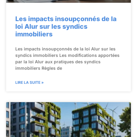
Les impacts insoupçonnés de la
loi Alur sur les syndics
immobiliers
Les impacts insoupçonnés de la loi Alur sur les
syndics immobiliers Les modifications apportées
par la loi Alur aux pratiques des syndics
immobiliers Règles de
LIRE LA SUITE »