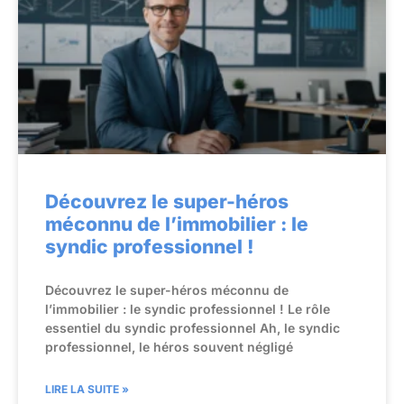
Découvrez le super-héros
méconnu de l’immobilier : le
syndic professionnel !
Découvrez le super-héros méconnu de
l’immobilier : le syndic professionnel ! Le rôle
essentiel du syndic professionnel Ah, le syndic
professionnel, le héros souvent négligé
LIRE LA SUITE »