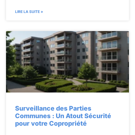
LIRE LA SUITE »
Surveillance des Parties
Communes : Un Atout Sécurité
pour votre Copropriété