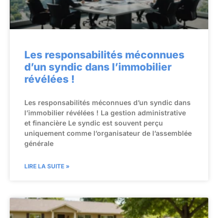
Les responsabilités méconnues
d’un syndic dans l’immobilier
révélées !
Les responsabilités méconnues d’un syndic dans
l’immobilier révélées ! La gestion administrative
et financière Le syndic est souvent perçu
uniquement comme l’organisateur de l’assemblée
générale
LIRE LA SUITE »