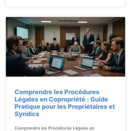
Comprendre les Procédures
Légales en Copropriété : Guide
Pratique pour les Propriétaires et
Syndics
Comprendre les Procédures Légales en