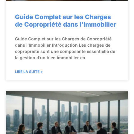
Guide Complet sur les Charges
de Copropriété dans l’Immobilier
Guide Complet sur les Charges de Copropriété
dans l’Immobilier Introduction Les charges de
copropriété sont une composante essentielle de
la gestion d’un bien immobilier en
LIRE LA SUITE »