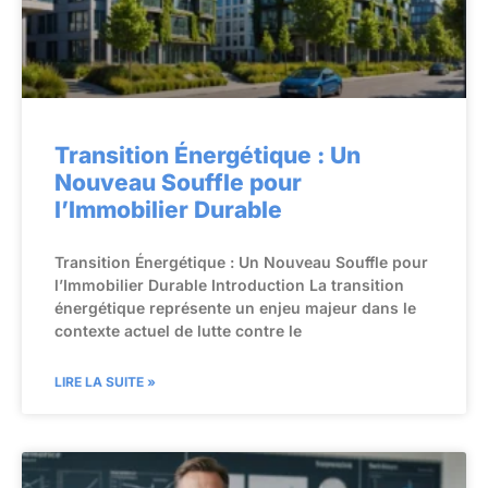
Transition Énergétique : Un
Nouveau Souffle pour
l’Immobilier Durable
Transition Énergétique : Un Nouveau Souffle pour
l’Immobilier Durable Introduction La transition
énergétique représente un enjeu majeur dans le
contexte actuel de lutte contre le
LIRE LA SUITE »