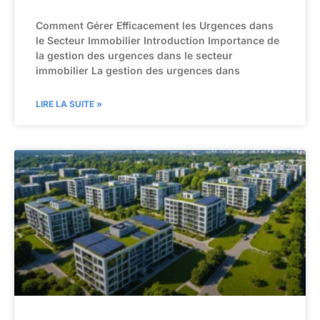
Comment Gérer Efficacement les Urgences dans
le Secteur Immobilier Introduction Importance de
la gestion des urgences dans le secteur
immobilier La gestion des urgences dans
LIRE LA SUITE »