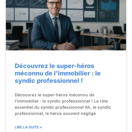
Découvrez le super-héros
méconnu de l’immobilier : le
syndic professionnel !
Découvrez le super-héros méconnu de
l’immobilier : le syndic professionnel ! Le rôle
essentiel du syndic professionnel Ah, le syndic
professionnel, le héros souvent négligé
LIRE LA SUITE »