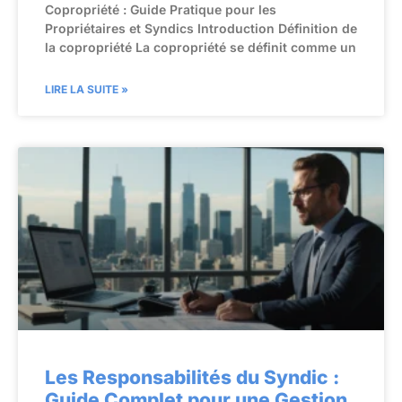
Copropriété : Guide Pratique pour les
Propriétaires et Syndics Introduction Définition de
la copropriété La copropriété se définit comme un
LIRE LA SUITE »
Les Responsabilités du Syndic :
Guide Complet pour une Gestion