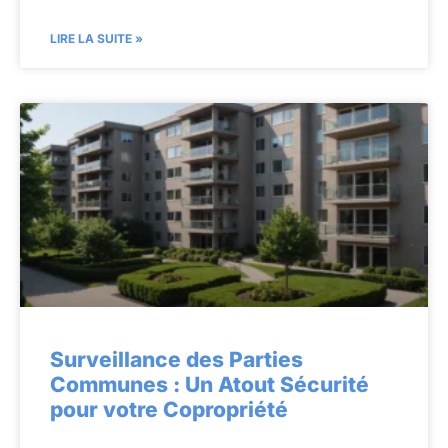
LIRE LA SUITE »
Surveillance des Parties
Communes : Un Atout Sécurité
pour votre Copropriété