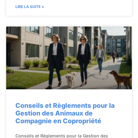
LIRE LA SUITE »
Conseils et Règlements pour la
Gestion des Animaux de
Compagnie en Copropriété
Conseils et Règlements pour la Gestion des