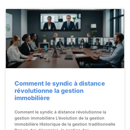
Comment le syndic à distance
révolutionne la gestion
immobilière
Comment le syndic à distance révolutionne la
gestion immobilière L’évolution de la gestion
immobilière Historique de la gestion traditionnelle