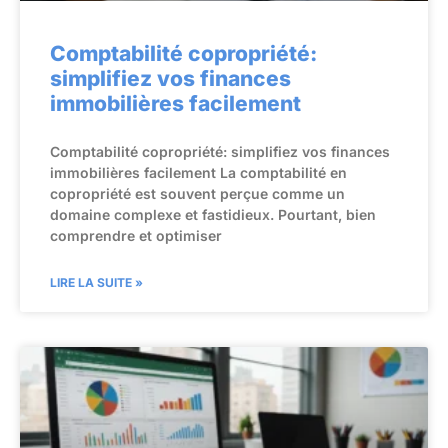
Comptabilité copropriété:
simplifiez vos finances
immobilières facilement
Comptabilité copropriété: simplifiez vos finances
immobilières facilement La comptabilité en
copropriété est souvent perçue comme un
domaine complexe et fastidieux. Pourtant, bien
comprendre et optimiser
LIRE LA SUITE »