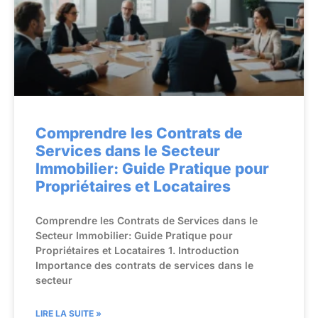
Comprendre les Contrats de
Services dans le Secteur
Immobilier: Guide Pratique pour
Propriétaires et Locataires
Comprendre les Contrats de Services dans le
Secteur Immobilier: Guide Pratique pour
Propriétaires et Locataires 1. Introduction
Importance des contrats de services dans le
secteur
LIRE LA SUITE »