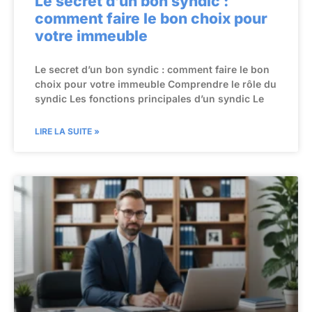
Le secret d’un bon syndic :
comment faire le bon choix pour
votre immeuble
Le secret d’un bon syndic : comment faire le bon
choix pour votre immeuble Comprendre le rôle du
syndic Les fonctions principales d’un syndic Le
LIRE LA SUITE »