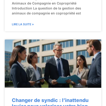
Animaux de Compagnie en Copropriété
Introduction La question de la gestion des
animaux de compagnie en copropriété est
LIRE LA SUITE »
Changer de syndic : l’inattendu