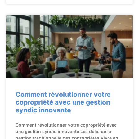
Comment révolutionner votre
copropriété avec une gestion
syndic innovante
Comment révolutionner votre copropriété avec
une gestion syndic innovante Les défis de la
gestion traditionnelle des copropriétés Vivre en