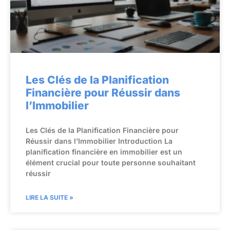
Les Clés de la Planification
Financière pour Réussir dans
l’Immobilier
Les Clés de la Planification Financière pour
Réussir dans l’Immobilier Introduction La
planification financière en immobilier est un
élément crucial pour toute personne souhaitant
réussir
LIRE LA SUITE »