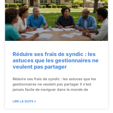
Réduire ses frais de syndic : les
astuces que les gestionnaires ne
veulent pas partager
Réduire ses frais de syndic : les astuces que les
gestionnaires ne veulent pas partager Il n’est
jamais facile de naviguer dans le monde de
LIRE LA SUITE »