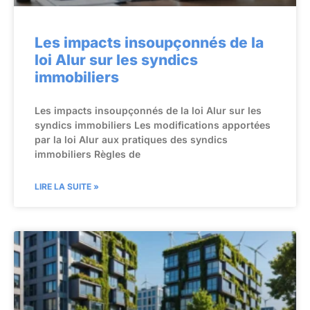
Les impacts insoupçonnés de la
loi Alur sur les syndics
immobiliers
Les impacts insoupçonnés de la loi Alur sur les
syndics immobiliers Les modifications apportées
par la loi Alur aux pratiques des syndics
immobiliers Règles de
LIRE LA SUITE »