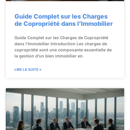
Guide Complet sur les Charges
de Copropriété dans l’Immobilier
Guide Complet sur les Charges de Copropriété
dans l’Immobilier Introduction Les charges de
copropriété sont une composante essentielle de
la gestion d’un bien immobilier en
LIRE LA SUITE »