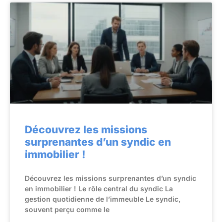
Découvrez les missions
surprenantes d’un syndic en
immobilier !
Découvrez les missions surprenantes d’un syndic
en immobilier ! Le rôle central du syndic La
gestion quotidienne de l’immeuble Le syndic,
souvent perçu comme le