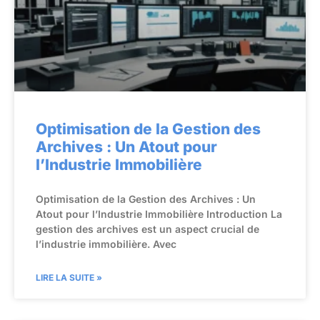
Optimisation de la Gestion des
Archives : Un Atout pour
l’Industrie Immobilière
Optimisation de la Gestion des Archives : Un
Atout pour l’Industrie Immobilière Introduction La
gestion des archives est un aspect crucial de
l’industrie immobilière. Avec
LIRE LA SUITE »