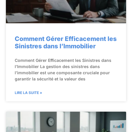
Comment Gérer Efficacement les
Sinistres dans l’Immobilier
Comment Gérer Efficacement les Sinistres dans
l’Immobilier La gestion des sinistres dans
l’immobilier est une composante cruciale pour
garantir la sécurité et la valeur des
LIRE LA SUITE »