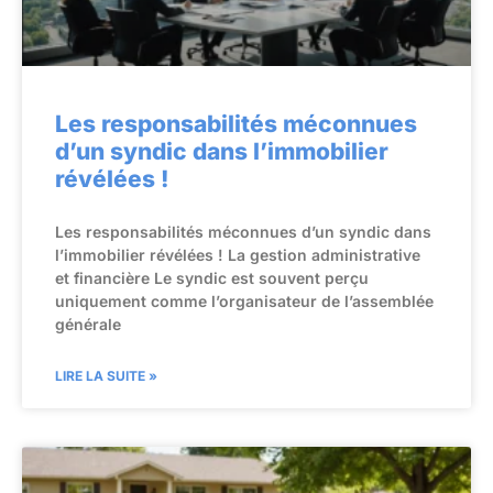
Les responsabilités méconnues
d’un syndic dans l’immobilier
révélées !
Les responsabilités méconnues d’un syndic dans
l’immobilier révélées ! La gestion administrative
et financière Le syndic est souvent perçu
uniquement comme l’organisateur de l’assemblée
générale
LIRE LA SUITE »