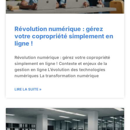
Révolution numérique : gérez
votre copropriété simplement en
ligne !
Révolution numérique : gérez votre copropriété
simplement en ligne ! Contexte et enjeux de la
gestion en ligne L’évolution des technologies
numériques La transformation numérique
LIRE LA SUITE »