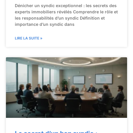
Dénicher un syndic exceptionnel : les secrets des
experts immobiliers révélés Comprendre le rôle et
les responsabilités d’un syndic Définition et
importance d’un syndic dans
LIRE LA SUITE »