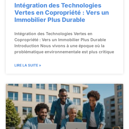
Intégration des Technologies
Vertes en Copropriété : Vers un
Immobilier Plus Durable
Intégration des Technologies Vertes en
Copropriété : Vers un Immobilier Plus Durable
Introduction Nous vivons à une époque où la
problématique environnementale est plus critique
LIRE LA SUITE »