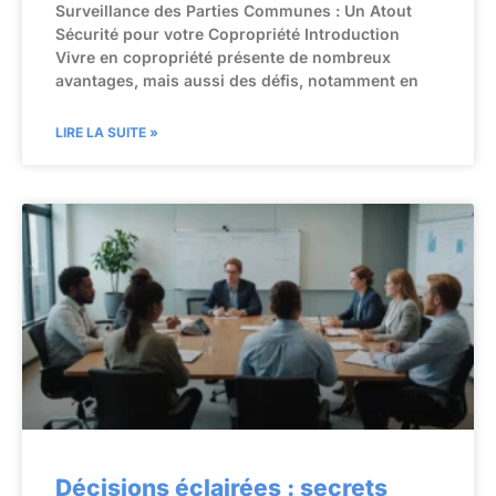
Surveillance des Parties Communes : Un Atout
Sécurité pour votre Copropriété Introduction
Vivre en copropriété présente de nombreux
avantages, mais aussi des défis, notamment en
LIRE LA SUITE »
Décisions éclairées : secrets