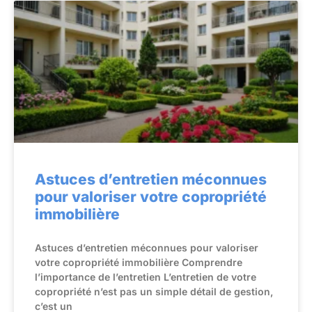
Astuces d’entretien méconnues
pour valoriser votre copropriété
immobilière
Astuces d’entretien méconnues pour valoriser
votre copropriété immobilière Comprendre
l’importance de l’entretien L’entretien de votre
copropriété n’est pas un simple détail de gestion,
c’est un