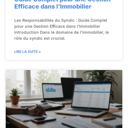
Efficace dans l’Immobilier
Les Responsabilités du Syndic : Guide Complet
pour une Gestion Efficace dans l’Immobilier
Introduction Dans le domaine de l’immobilier, le
rôle du syndic est crucial.
LIRE LA SUITE »