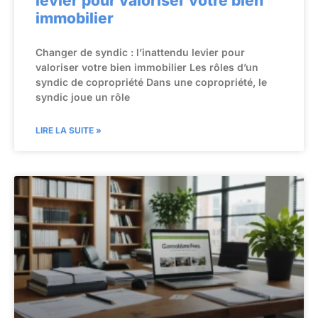
levier pour valoriser votre bien
immobilier
Changer de syndic : l’inattendu levier pour
valoriser votre bien immobilier Les rôles d’un
syndic de copropriété Dans une copropriété, le
syndic joue un rôle
LIRE LA SUITE »