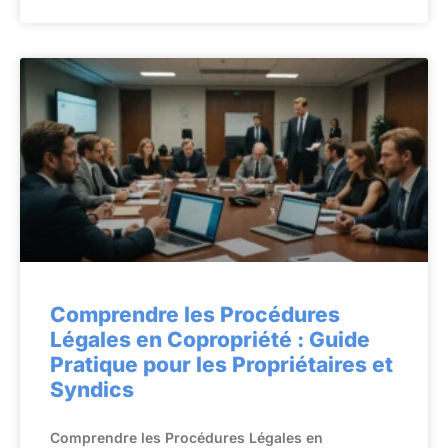
Comprendre les Procédures
Légales en Copropriété : Guide
Pratique pour les Propriétaires et
Syndics
Comprendre les Procédures Légales en