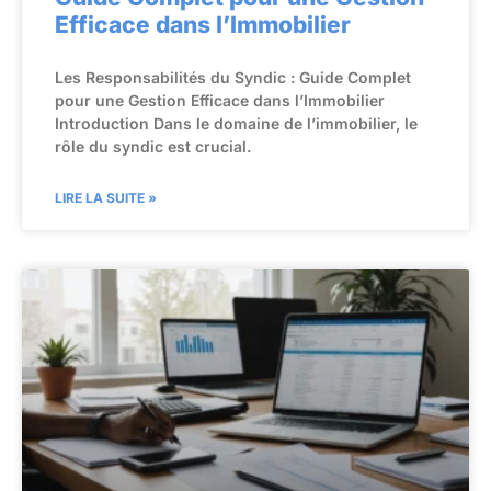
Efficace dans l’Immobilier
Les Responsabilités du Syndic : Guide Complet
pour une Gestion Efficace dans l’Immobilier
Introduction Dans le domaine de l’immobilier, le
rôle du syndic est crucial.
LIRE LA SUITE »