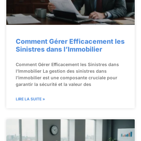
Comment Gérer Efficacement les
Sinistres dans l’Immobilier
Comment Gérer Efficacement les Sinistres dans
l’Immobilier La gestion des sinistres dans
l’immobilier est une composante cruciale pour
garantir la sécurité et la valeur des
LIRE LA SUITE »