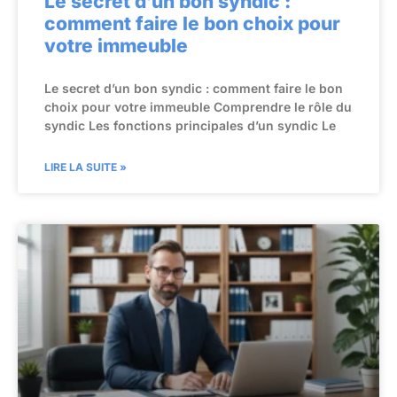
Le secret d’un bon syndic :
comment faire le bon choix pour
votre immeuble
Le secret d’un bon syndic : comment faire le bon
choix pour votre immeuble Comprendre le rôle du
syndic Les fonctions principales d’un syndic Le
LIRE LA SUITE »