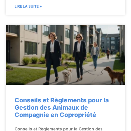
LIRE LA SUITE »
Conseils et Règlements pour la
Gestion des Animaux de
Compagnie en Copropriété
Conseils et Règlements pour la Gestion des