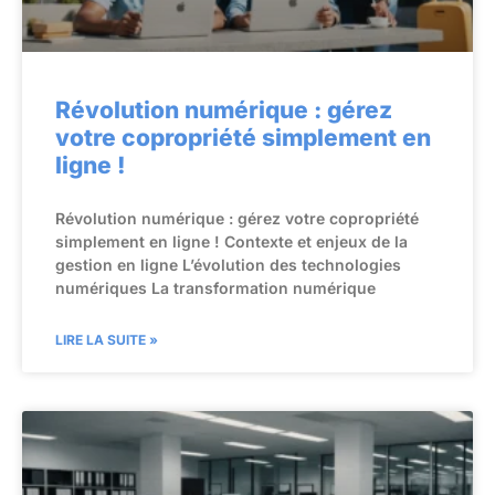
Révolution numérique : gérez
votre copropriété simplement en
ligne !
Révolution numérique : gérez votre copropriété
simplement en ligne ! Contexte et enjeux de la
gestion en ligne L’évolution des technologies
numériques La transformation numérique
LIRE LA SUITE »