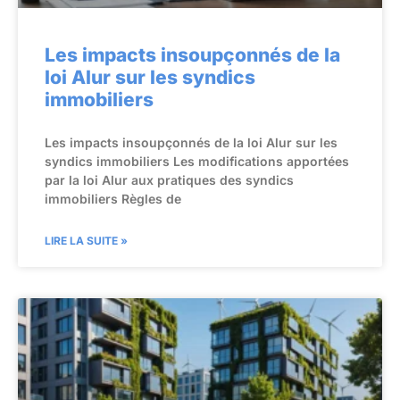
Les impacts insoupçonnés de la
loi Alur sur les syndics
immobiliers
Les impacts insoupçonnés de la loi Alur sur les
syndics immobiliers Les modifications apportées
par la loi Alur aux pratiques des syndics
immobiliers Règles de
LIRE LA SUITE »