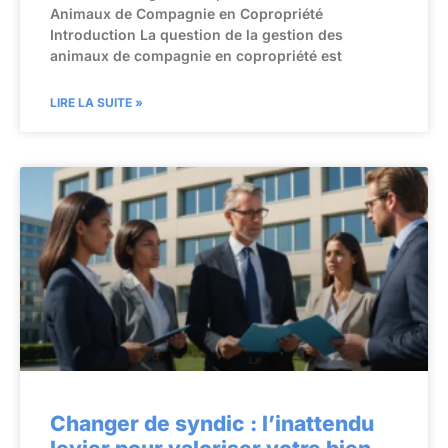
Animaux de Compagnie en Copropriété
Introduction La question de la gestion des
animaux de compagnie en copropriété est
LIRE LA SUITE »
Changer de syndic : l’inattendu