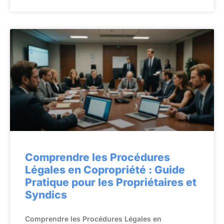
Comprendre les Procédures
Légales en Copropriété : Guide
Pratique pour les Propriétaires et
Syndics
Comprendre les Procédures Légales en