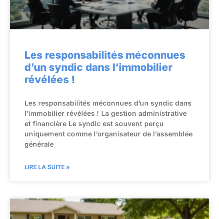
Les responsabilités méconnues
d’un syndic dans l’immobilier
révélées !
Les responsabilités méconnues d’un syndic dans
l’immobilier révélées ! La gestion administrative
et financière Le syndic est souvent perçu
uniquement comme l’organisateur de l’assemblée
générale
LIRE LA SUITE »