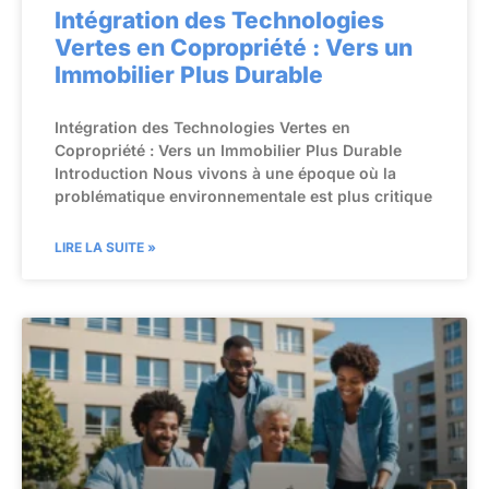
Intégration des Technologies
Vertes en Copropriété : Vers un
Immobilier Plus Durable
Intégration des Technologies Vertes en
Copropriété : Vers un Immobilier Plus Durable
Introduction Nous vivons à une époque où la
problématique environnementale est plus critique
LIRE LA SUITE »