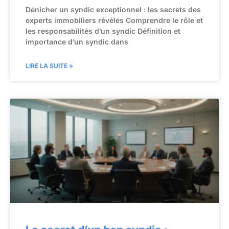
Dénicher un syndic exceptionnel : les secrets des
experts immobiliers révélés Comprendre le rôle et
les responsabilités d’un syndic Définition et
importance d’un syndic dans
LIRE LA SUITE »