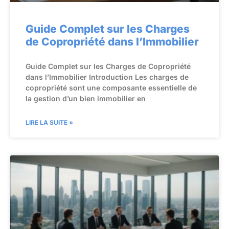
Guide Complet sur les Charges
de Copropriété dans l’Immobilier
Guide Complet sur les Charges de Copropriété
dans l’Immobilier Introduction Les charges de
copropriété sont une composante essentielle de
la gestion d’un bien immobilier en
LIRE LA SUITE »