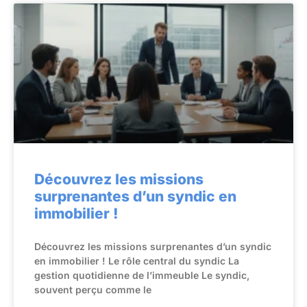
Découvrez les missions
surprenantes d’un syndic en
immobilier !
Découvrez les missions surprenantes d’un syndic
en immobilier ! Le rôle central du syndic La
gestion quotidienne de l’immeuble Le syndic,
souvent perçu comme le