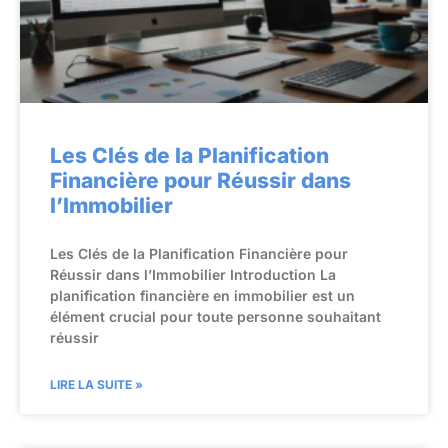
Les Clés de la Planification
Financière pour Réussir dans
l’Immobilier
Les Clés de la Planification Financière pour
Réussir dans l’Immobilier Introduction La
planification financière en immobilier est un
élément crucial pour toute personne souhaitant
réussir
LIRE LA SUITE »