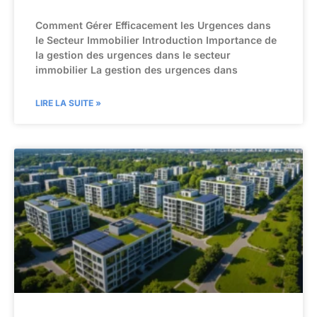
Comment Gérer Efficacement les Urgences dans
le Secteur Immobilier Introduction Importance de
la gestion des urgences dans le secteur
immobilier La gestion des urgences dans
LIRE LA SUITE »