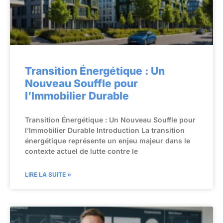
Transition Énergétique : Un
Nouveau Souffle pour
l’Immobilier Durable
Transition Énergétique : Un Nouveau Souffle pour
l’Immobilier Durable Introduction La transition
énergétique représente un enjeu majeur dans le
contexte actuel de lutte contre le
LIRE LA SUITE »