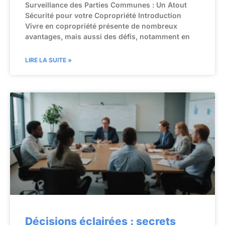
Surveillance des Parties Communes : Un Atout
Sécurité pour votre Copropriété Introduction
Vivre en copropriété présente de nombreux
avantages, mais aussi des défis, notamment en
LIRE LA SUITE »
Décisions éclairées : secrets