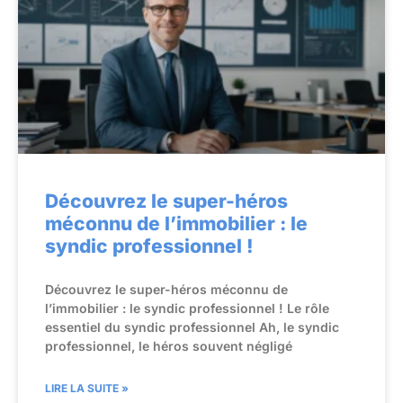
Découvrez le super-héros
méconnu de l’immobilier : le
syndic professionnel !
Découvrez le super-héros méconnu de
l’immobilier : le syndic professionnel ! Le rôle
essentiel du syndic professionnel Ah, le syndic
professionnel, le héros souvent négligé
LIRE LA SUITE »