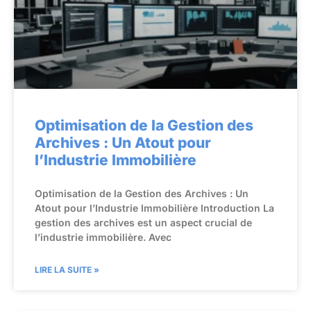
Optimisation de la Gestion des
Archives : Un Atout pour
l’Industrie Immobilière
Optimisation de la Gestion des Archives : Un
Atout pour l’Industrie Immobilière Introduction La
gestion des archives est un aspect crucial de
l’industrie immobilière. Avec
LIRE LA SUITE »