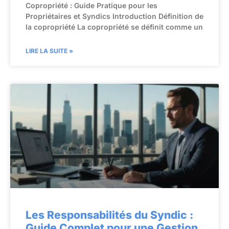
Copropriété : Guide Pratique pour les
Propriétaires et Syndics Introduction Définition de
la copropriété La copropriété se définit comme un
LIRE LA SUITE »
Les Responsabilités du Syndic :
Guide Complet pour une Gestion