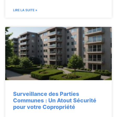
LIRE LA SUITE »
Surveillance des Parties
Communes : Un Atout Sécurité
pour votre Copropriété