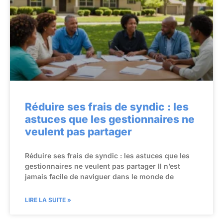
Réduire ses frais de syndic : les
astuces que les gestionnaires ne
veulent pas partager
Réduire ses frais de syndic : les astuces que les
gestionnaires ne veulent pas partager Il n’est
jamais facile de naviguer dans le monde de
LIRE LA SUITE »