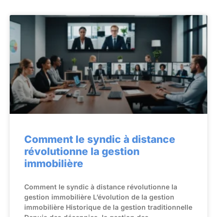
Comment le syndic à distance
révolutionne la gestion
immobilière
Comment le syndic à distance révolutionne la
gestion immobilière L’évolution de la gestion
immobilière Historique de la gestion traditionnelle