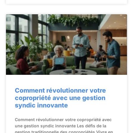
Comment révolutionner votre
copropriété avec une gestion
syndic innovante
Comment révolutionner votre copropriété avec
une gestion syndic innovante Les défis de la
gestion traditionnelle des copropriétés Vivre en