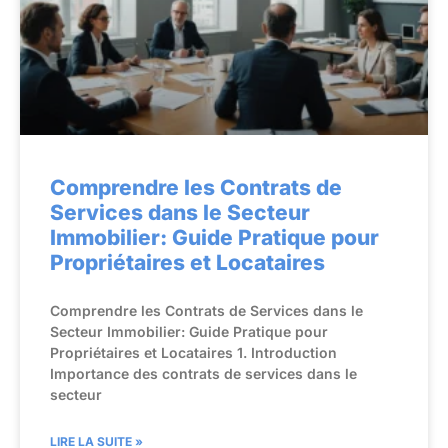
Comprendre les Contrats de
Services dans le Secteur
Immobilier: Guide Pratique pour
Propriétaires et Locataires
Comprendre les Contrats de Services dans le
Secteur Immobilier: Guide Pratique pour
Propriétaires et Locataires 1. Introduction
Importance des contrats de services dans le
secteur
LIRE LA SUITE »