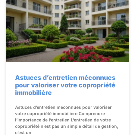
Astuces d’entretien méconnues
pour valoriser votre copropriété
immobilière
Astuces d’entretien méconnues pour valoriser
votre copropriété immobilière Comprendre
l’importance de l’entretien L’entretien de votre
copropriété n’est pas un simple détail de gestion,
c’est un