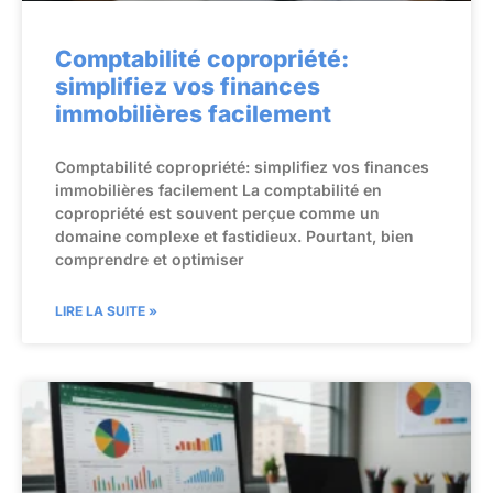
Comptabilité copropriété:
simplifiez vos finances
immobilières facilement
Comptabilité copropriété: simplifiez vos finances
immobilières facilement La comptabilité en
copropriété est souvent perçue comme un
domaine complexe et fastidieux. Pourtant, bien
comprendre et optimiser
LIRE LA SUITE »