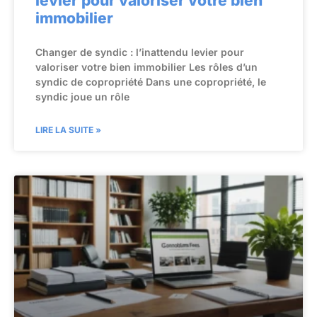
levier pour valoriser votre bien
immobilier
Changer de syndic : l’inattendu levier pour
valoriser votre bien immobilier Les rôles d’un
syndic de copropriété Dans une copropriété, le
syndic joue un rôle
LIRE LA SUITE »