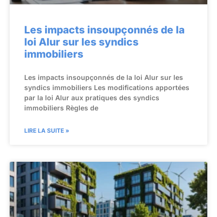
Les impacts insoupçonnés de la
loi Alur sur les syndics
immobiliers
Les impacts insoupçonnés de la loi Alur sur les
syndics immobiliers Les modifications apportées
par la loi Alur aux pratiques des syndics
immobiliers Règles de
LIRE LA SUITE »