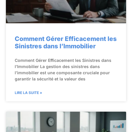
Comment Gérer Efficacement les
Sinistres dans l’Immobilier
Comment Gérer Efficacement les Sinistres dans
l’Immobilier La gestion des sinistres dans
l’immobilier est une composante cruciale pour
garantir la sécurité et la valeur des
LIRE LA SUITE »