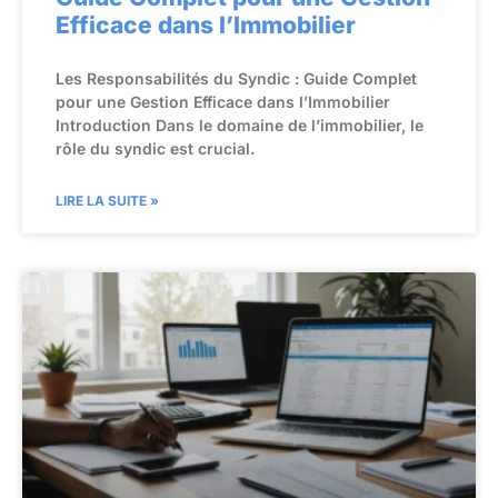
Efficace dans l’Immobilier
Les Responsabilités du Syndic : Guide Complet
pour une Gestion Efficace dans l’Immobilier
Introduction Dans le domaine de l’immobilier, le
rôle du syndic est crucial.
LIRE LA SUITE »