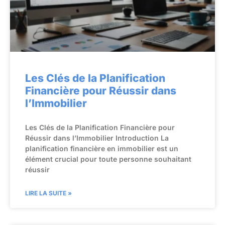
Les Clés de la Planification
Financière pour Réussir dans
l’Immobilier
Les Clés de la Planification Financière pour
Réussir dans l’Immobilier Introduction La
planification financière en immobilier est un
élément crucial pour toute personne souhaitant
réussir
LIRE LA SUITE »