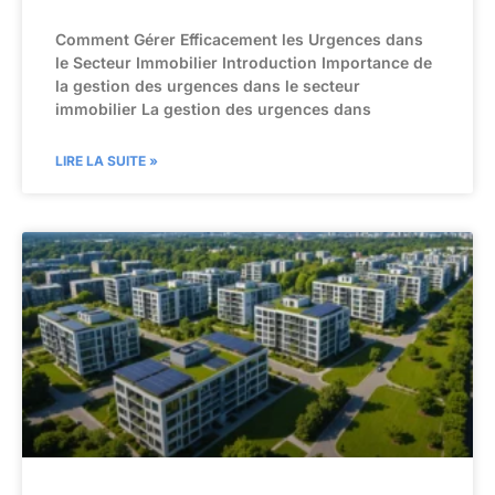
Comment Gérer Efficacement les Urgences dans
le Secteur Immobilier Introduction Importance de
la gestion des urgences dans le secteur
immobilier La gestion des urgences dans
LIRE LA SUITE »