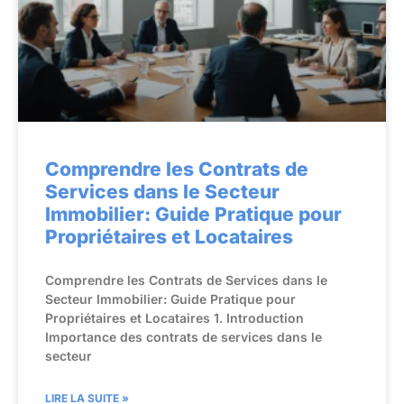
Comprendre les Contrats de
Services dans le Secteur
Immobilier: Guide Pratique pour
Propriétaires et Locataires
Comprendre les Contrats de Services dans le
Secteur Immobilier: Guide Pratique pour
Propriétaires et Locataires 1. Introduction
Importance des contrats de services dans le
secteur
LIRE LA SUITE »