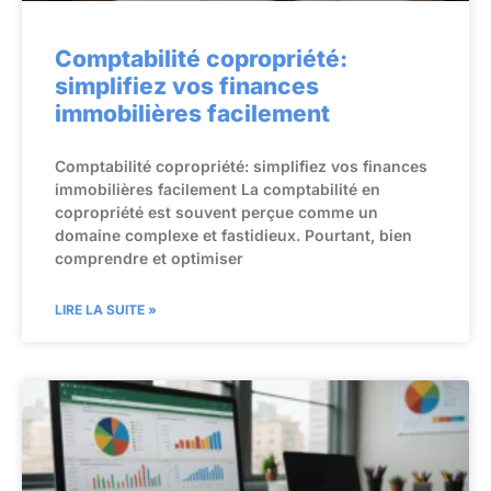
Comptabilité copropriété:
simplifiez vos finances
immobilières facilement
Comptabilité copropriété: simplifiez vos finances
immobilières facilement La comptabilité en
copropriété est souvent perçue comme un
domaine complexe et fastidieux. Pourtant, bien
comprendre et optimiser
LIRE LA SUITE »