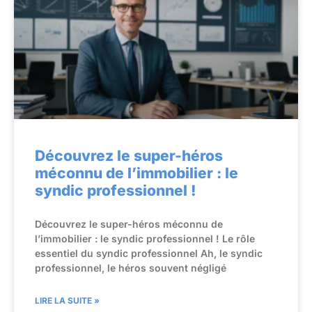
Découvrez le super-héros
méconnu de l’immobilier : le
syndic professionnel !
Découvrez le super-héros méconnu de
l’immobilier : le syndic professionnel ! Le rôle
essentiel du syndic professionnel Ah, le syndic
professionnel, le héros souvent négligé
LIRE LA SUITE »