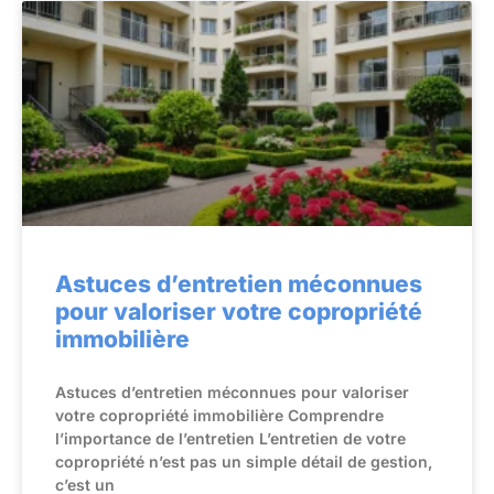
Astuces d’entretien méconnues
pour valoriser votre copropriété
immobilière
Astuces d’entretien méconnues pour valoriser
votre copropriété immobilière Comprendre
l’importance de l’entretien L’entretien de votre
copropriété n’est pas un simple détail de gestion,
c’est un