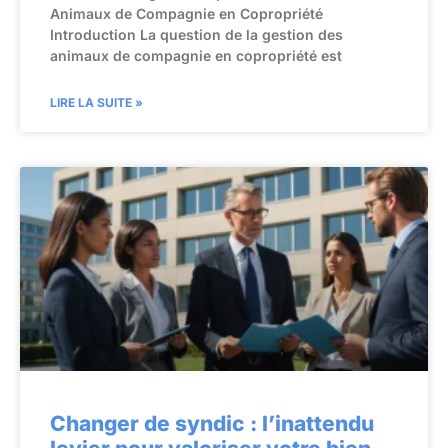
Animaux de Compagnie en Copropriété
Introduction La question de la gestion des
animaux de compagnie en copropriété est
LIRE LA SUITE »
Changer de syndic : l’inattendu