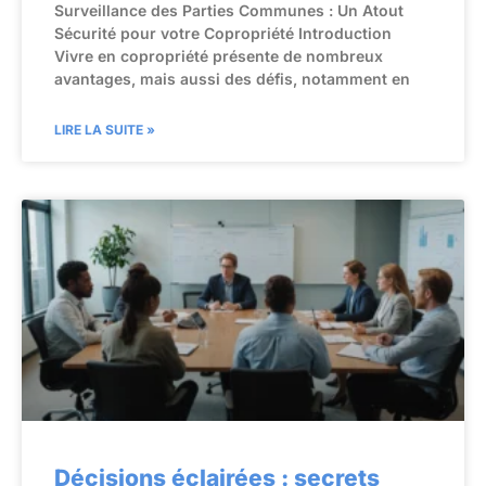
Surveillance des Parties Communes : Un Atout
Sécurité pour votre Copropriété Introduction
Vivre en copropriété présente de nombreux
avantages, mais aussi des défis, notamment en
LIRE LA SUITE »
Décisions éclairées : secrets