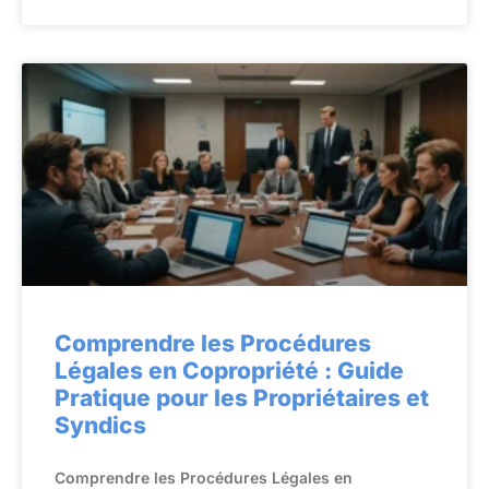
Comprendre les Procédures
Légales en Copropriété : Guide
Pratique pour les Propriétaires et
Syndics
Comprendre les Procédures Légales en