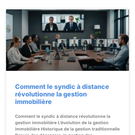
Comment le syndic à distance
révolutionne la gestion
immobilière
Comment le syndic à distance révolutionne la
gestion immobilière L’évolution de la gestion
immobilière Historique de la gestion traditionnelle