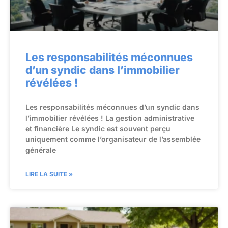
Les responsabilités méconnues
d’un syndic dans l’immobilier
révélées !
Les responsabilités méconnues d’un syndic dans
l’immobilier révélées ! La gestion administrative
et financière Le syndic est souvent perçu
uniquement comme l’organisateur de l’assemblée
générale
LIRE LA SUITE »