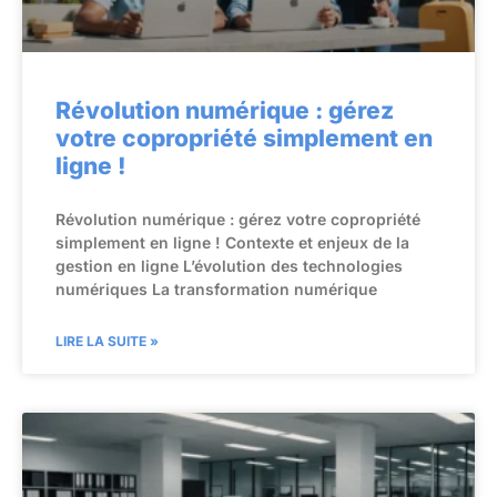
Révolution numérique : gérez
votre copropriété simplement en
ligne !
Révolution numérique : gérez votre copropriété
simplement en ligne ! Contexte et enjeux de la
gestion en ligne L’évolution des technologies
numériques La transformation numérique
LIRE LA SUITE »