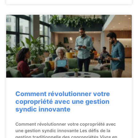
Comment révolutionner votre
copropriété avec une gestion
syndic innovante
Comment révolutionner votre copropriété avec
une gestion syndic innovante Les défis de la
gestion traditionnelle des copropriétés Vivre en