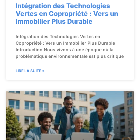
Intégration des Technologies
Vertes en Copropriété : Vers un
Immobilier Plus Durable
Intégration des Technologies Vertes en
Copropriété : Vers un Immobilier Plus Durable
Introduction Nous vivons à une époque où la
problématique environnementale est plus critique
LIRE LA SUITE »