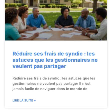
Réduire ses frais de syndic : les
astuces que les gestionnaires ne
veulent pas partager
Réduire ses frais de syndic : les astuces que les
gestionnaires ne veulent pas partager Il n’est
jamais facile de naviguer dans le monde de
LIRE LA SUITE »