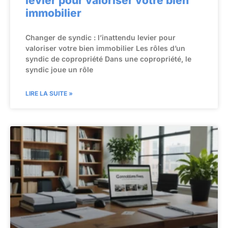
levier pour valoriser votre bien
immobilier
Changer de syndic : l’inattendu levier pour
valoriser votre bien immobilier Les rôles d’un
syndic de copropriété Dans une copropriété, le
syndic joue un rôle
LIRE LA SUITE »