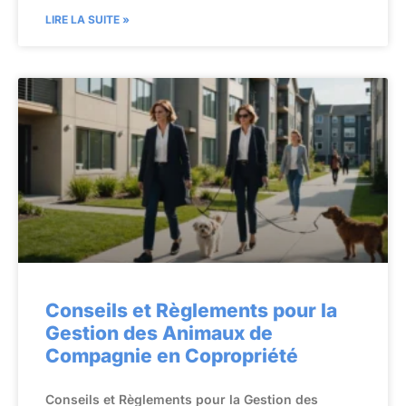
LIRE LA SUITE »
Conseils et Règlements pour la
Gestion des Animaux de
Compagnie en Copropriété
Conseils et Règlements pour la Gestion des