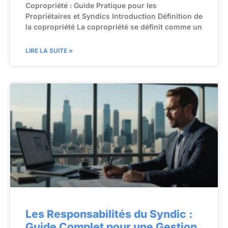
Copropriété : Guide Pratique pour les
Propriétaires et Syndics Introduction Définition de
la copropriété La copropriété se définit comme un
LIRE LA SUITE »
Les Responsabilités du Syndic :
Guide Complet pour une Gestion