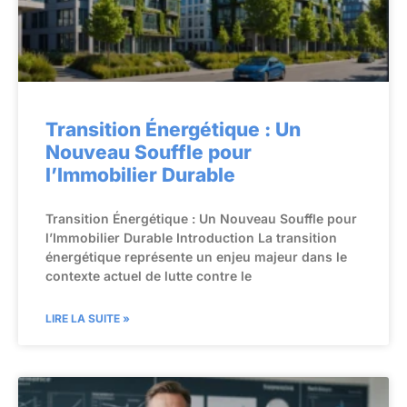
Transition Énergétique : Un
Nouveau Souffle pour
l’Immobilier Durable
Transition Énergétique : Un Nouveau Souffle pour
l’Immobilier Durable Introduction La transition
énergétique représente un enjeu majeur dans le
contexte actuel de lutte contre le
LIRE LA SUITE »