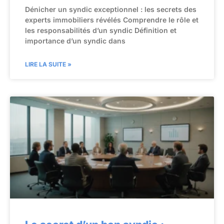
Dénicher un syndic exceptionnel : les secrets des
experts immobiliers révélés Comprendre le rôle et
les responsabilités d’un syndic Définition et
importance d’un syndic dans
LIRE LA SUITE »