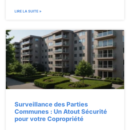
LIRE LA SUITE »
Surveillance des Parties
Communes : Un Atout Sécurité
pour votre Copropriété