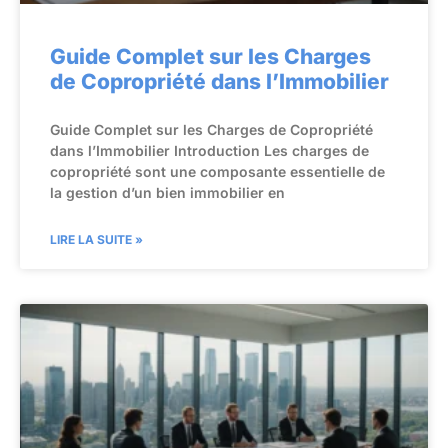
Guide Complet sur les Charges
de Copropriété dans l’Immobilier
Guide Complet sur les Charges de Copropriété
dans l’Immobilier Introduction Les charges de
copropriété sont une composante essentielle de
la gestion d’un bien immobilier en
LIRE LA SUITE »