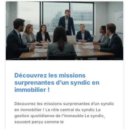
Découvrez les missions
surprenantes d’un syndic en
immobilier !
Découvrez les missions surprenantes d’un syndic
en immobilier ! Le rôle central du syndic La
gestion quotidienne de l’immeuble Le syndic,
souvent perçu comme le