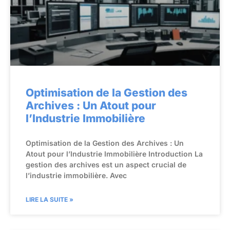
Optimisation de la Gestion des
Archives : Un Atout pour
l’Industrie Immobilière
Optimisation de la Gestion des Archives : Un
Atout pour l’Industrie Immobilière Introduction La
gestion des archives est un aspect crucial de
l’industrie immobilière. Avec
LIRE LA SUITE »