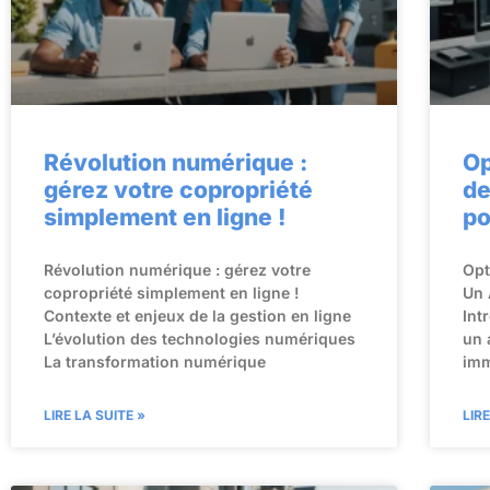
Révolution numérique :
Op
gérez votre copropriété
de
simplement en ligne !
po
Révolution numérique : gérez votre
Opt
copropriété simplement en ligne !
Un 
Contexte et enjeux de la gestion en ligne
Int
L’évolution des technologies numériques
un 
La transformation numérique
imm
LIRE LA SUITE »
LIR