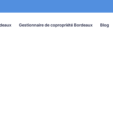
rdeaux
Gestionnaire de copropriété Bordeaux
Blog
Blog