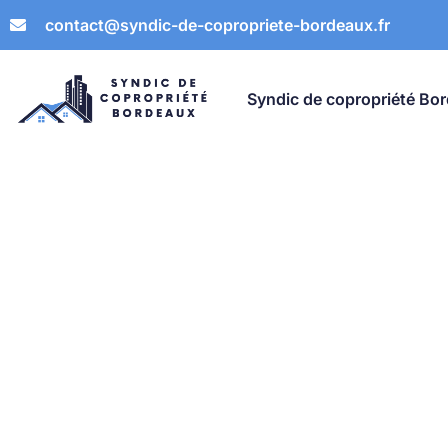
contact@syndic-de-copropriete-bordeaux.fr
Syndic de copropriété Bo