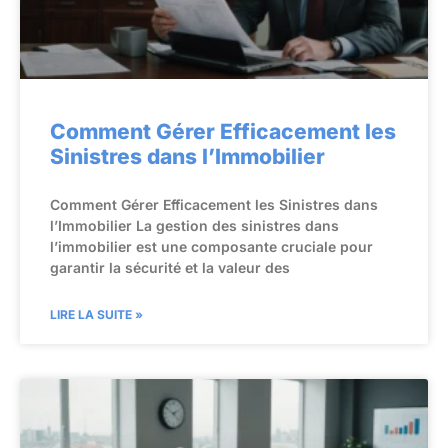
Comment Gérer Efficacement les
Sinistres dans l’Immobilier
Comment Gérer Efficacement les Sinistres dans
l’Immobilier La gestion des sinistres dans
l’immobilier est une composante cruciale pour
garantir la sécurité et la valeur des
LIRE LA SUITE »