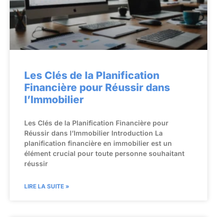
Les Clés de la Planification
Financière pour Réussir dans
l’Immobilier
Les Clés de la Planification Financière pour
Réussir dans l’Immobilier Introduction La
planification financière en immobilier est un
élément crucial pour toute personne souhaitant
réussir
LIRE LA SUITE »