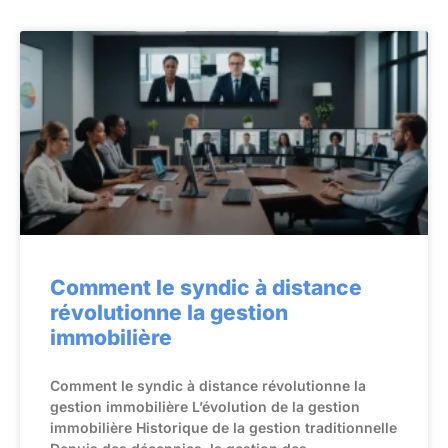
Comment le syndic à distance
révolutionne la gestion
immobilière
Comment le syndic à distance révolutionne la
gestion immobilière L’évolution de la gestion
immobilière Historique de la gestion traditionnelle