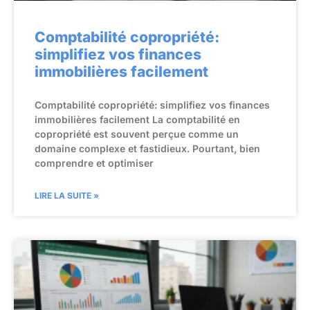
Comptabilité copropriété:
simplifiez vos finances
immobilières facilement
Comptabilité copropriété: simplifiez vos finances
immobilières facilement La comptabilité en
copropriété est souvent perçue comme un
domaine complexe et fastidieux. Pourtant, bien
comprendre et optimiser
LIRE LA SUITE »