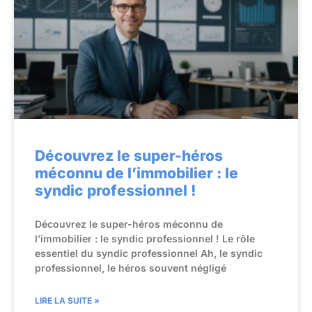
Découvrez le super-héros
méconnu de l’immobilier : le
syndic professionnel !
Découvrez le super-héros méconnu de
l’immobilier : le syndic professionnel ! Le rôle
essentiel du syndic professionnel Ah, le syndic
professionnel, le héros souvent négligé
LIRE LA SUITE »