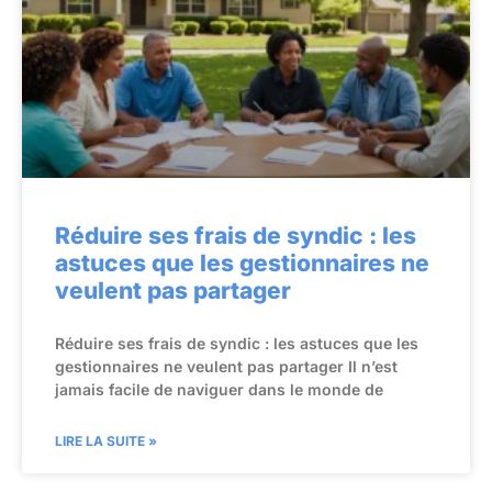
Réduire ses frais de syndic : les
astuces que les gestionnaires ne
veulent pas partager
Réduire ses frais de syndic : les astuces que les
gestionnaires ne veulent pas partager Il n’est
jamais facile de naviguer dans le monde de
LIRE LA SUITE »