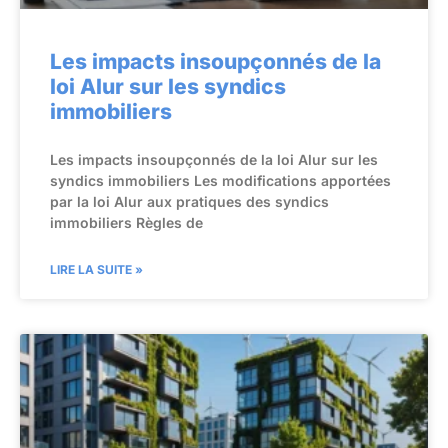
Les impacts insoupçonnés de la
loi Alur sur les syndics
immobiliers
Les impacts insoupçonnés de la loi Alur sur les
syndics immobiliers Les modifications apportées
par la loi Alur aux pratiques des syndics
immobiliers Règles de
LIRE LA SUITE »