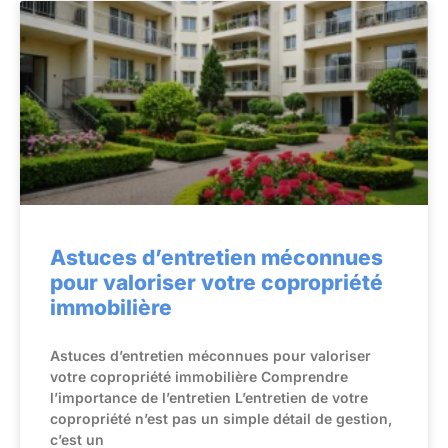
Astuces d’entretien méconnues
pour valoriser votre copropriété
immobilière
Astuces d’entretien méconnues pour valoriser
votre copropriété immobilière Comprendre
l’importance de l’entretien L’entretien de votre
copropriété n’est pas un simple détail de gestion,
c’est un