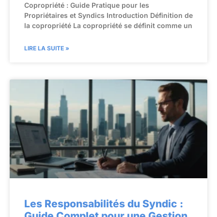
Copropriété : Guide Pratique pour les
Propriétaires et Syndics Introduction Définition de
la copropriété La copropriété se définit comme un
LIRE LA SUITE »
Les Responsabilités du Syndic :
Guide Complet pour une Gestion