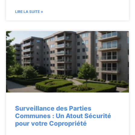
LIRE LA SUITE »
Surveillance des Parties
Communes : Un Atout Sécurité
pour votre Copropriété