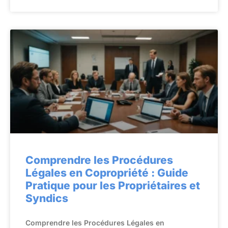
Comprendre les Procédures
Légales en Copropriété : Guide
Pratique pour les Propriétaires et
Syndics
Comprendre les Procédures Légales en