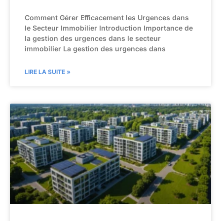
Comment Gérer Efficacement les Urgences dans
le Secteur Immobilier Introduction Importance de
la gestion des urgences dans le secteur
immobilier La gestion des urgences dans
LIRE LA SUITE »