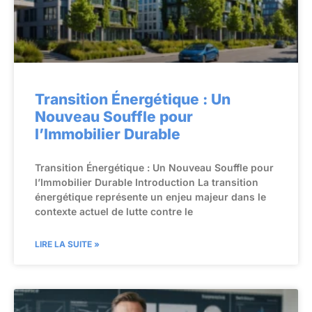
Transition Énergétique : Un
Nouveau Souffle pour
l’Immobilier Durable
Transition Énergétique : Un Nouveau Souffle pour
l’Immobilier Durable Introduction La transition
énergétique représente un enjeu majeur dans le
contexte actuel de lutte contre le
LIRE LA SUITE »