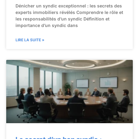
Dénicher un syndic exceptionnel : les secrets des
experts immobiliers révélés Comprendre le rôle et
les responsabilités d’un syndic Définition et
importance d’un syndic dans
LIRE LA SUITE »