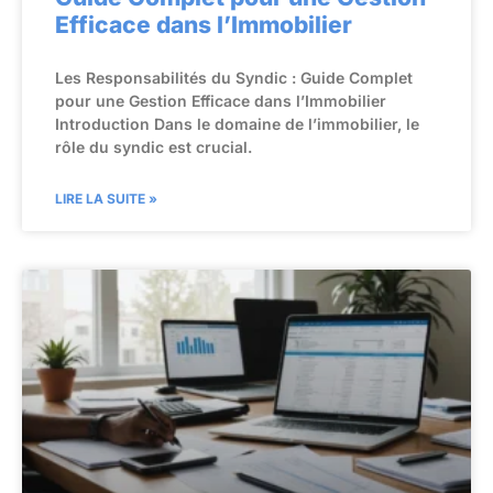
Efficace dans l’Immobilier
Les Responsabilités du Syndic : Guide Complet
pour une Gestion Efficace dans l’Immobilier
Introduction Dans le domaine de l’immobilier, le
rôle du syndic est crucial.
LIRE LA SUITE »