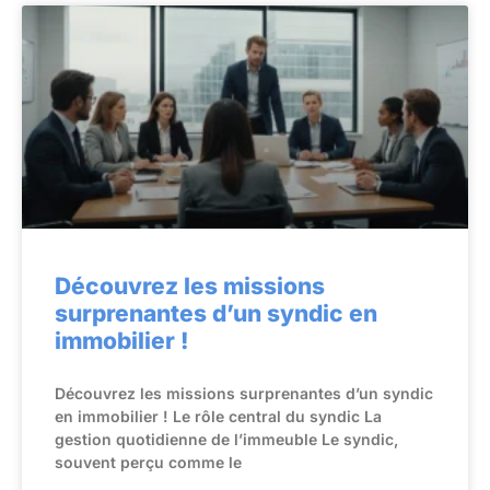
Découvrez les missions
surprenantes d’un syndic en
immobilier !
Découvrez les missions surprenantes d’un syndic
en immobilier ! Le rôle central du syndic La
gestion quotidienne de l’immeuble Le syndic,
souvent perçu comme le