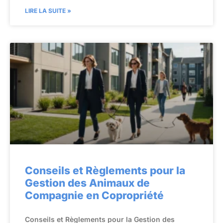
LIRE LA SUITE »
Conseils et Règlements pour la
Gestion des Animaux de
Compagnie en Copropriété
Conseils et Règlements pour la Gestion des