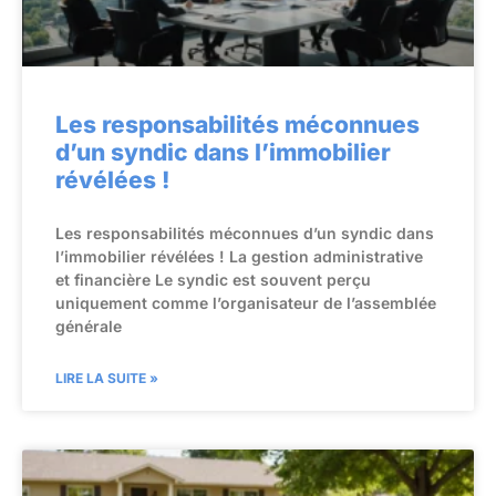
Les responsabilités méconnues
d’un syndic dans l’immobilier
révélées !
Les responsabilités méconnues d’un syndic dans
l’immobilier révélées ! La gestion administrative
et financière Le syndic est souvent perçu
uniquement comme l’organisateur de l’assemblée
générale
LIRE LA SUITE »