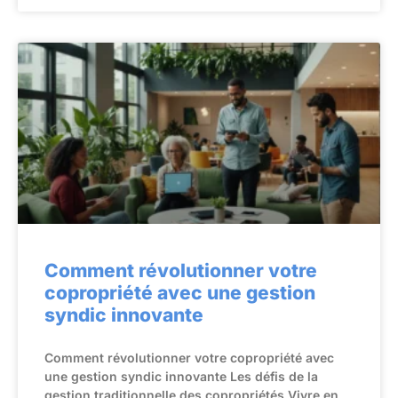
Comment révolutionner votre
copropriété avec une gestion
syndic innovante
Comment révolutionner votre copropriété avec
une gestion syndic innovante Les défis de la
gestion traditionnelle des copropriétés Vivre en