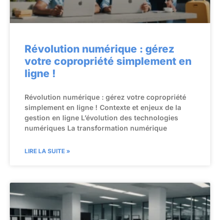
Révolution numérique : gérez
votre copropriété simplement en
ligne !
Révolution numérique : gérez votre copropriété
simplement en ligne ! Contexte et enjeux de la
gestion en ligne L’évolution des technologies
numériques La transformation numérique
LIRE LA SUITE »