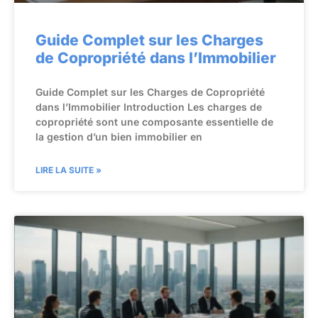
Guide Complet sur les Charges
de Copropriété dans l’Immobilier
Guide Complet sur les Charges de Copropriété
dans l’Immobilier Introduction Les charges de
copropriété sont une composante essentielle de
la gestion d’un bien immobilier en
LIRE LA SUITE »