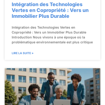
Intégration des Technologies
Vertes en Copropriété : Vers un
Immobilier Plus Durable
Intégration des Technologies Vertes en
Copropriété : Vers un Immobilier Plus Durable
Introduction Nous vivons à une époque où la
problématique environnementale est plus critique
LIRE LA SUITE »