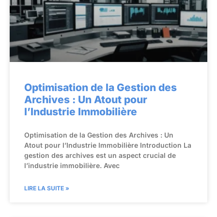
Optimisation de la Gestion des
Archives : Un Atout pour
l’Industrie Immobilière
Optimisation de la Gestion des Archives : Un
Atout pour l’Industrie Immobilière Introduction La
gestion des archives est un aspect crucial de
l’industrie immobilière. Avec
LIRE LA SUITE »