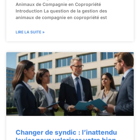
Animaux de Compagnie en Copropriété
Introduction La question de la gestion des
animaux de compagnie en copropriété est
LIRE LA SUITE »
Changer de syndic : l’inattendu