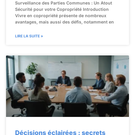
Surveillance des Parties Communes : Un Atout
Sécurité pour votre Copropriété Introduction
Vivre en copropriété présente de nombreux
avantages, mais aussi des défis, notamment en
LIRE LA SUITE »
Décisions éclairées : secrets