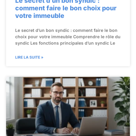
Le secret d’un bon syndic :
comment faire le bon choix pour
votre immeuble
Le secret d’un bon syndic : comment faire le bon
choix pour votre immeuble Comprendre le rôle du
syndic Les fonctions principales d’un syndic Le
LIRE LA SUITE »