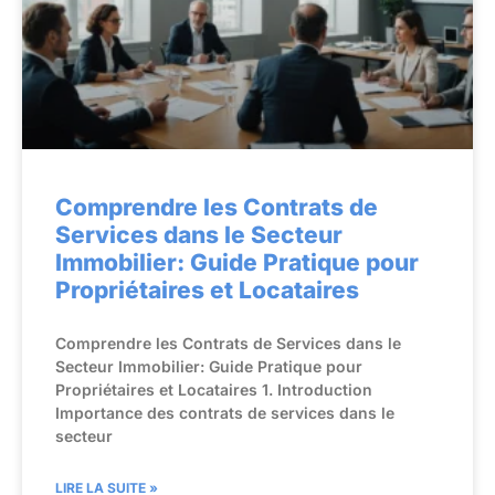
Comprendre les Contrats de
Services dans le Secteur
Immobilier: Guide Pratique pour
Propriétaires et Locataires
Comprendre les Contrats de Services dans le
Secteur Immobilier: Guide Pratique pour
Propriétaires et Locataires 1. Introduction
Importance des contrats de services dans le
secteur
LIRE LA SUITE »