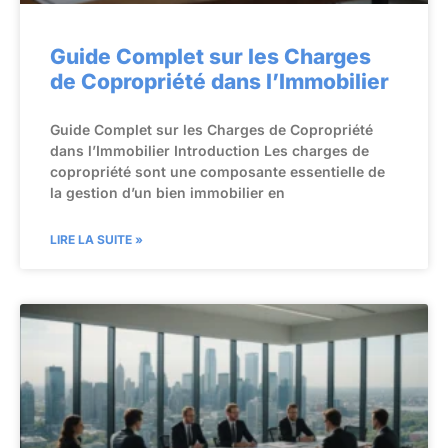
Guide Complet sur les Charges
de Copropriété dans l’Immobilier
Guide Complet sur les Charges de Copropriété
dans l’Immobilier Introduction Les charges de
copropriété sont une composante essentielle de
la gestion d’un bien immobilier en
LIRE LA SUITE »