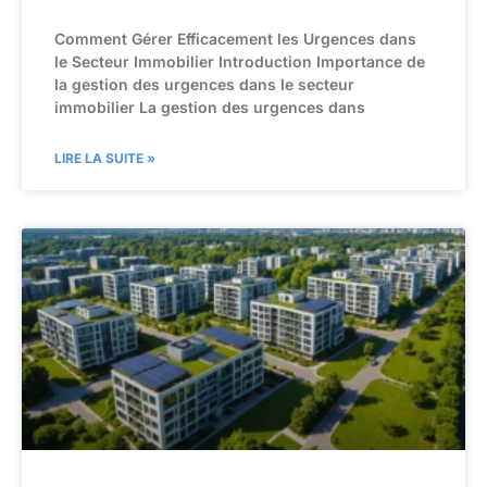
Comment Gérer Efficacement les Urgences dans
le Secteur Immobilier Introduction Importance de
la gestion des urgences dans le secteur
immobilier La gestion des urgences dans
LIRE LA SUITE »