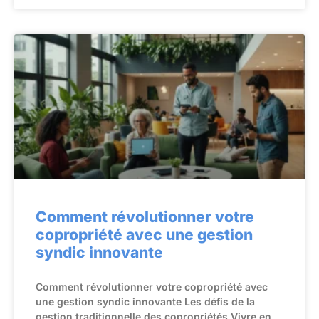
Comment révolutionner votre
copropriété avec une gestion
syndic innovante
Comment révolutionner votre copropriété avec
une gestion syndic innovante Les défis de la
gestion traditionnelle des copropriétés Vivre en