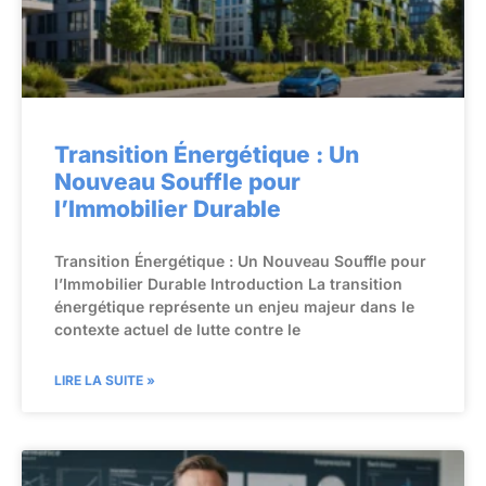
Transition Énergétique : Un
Nouveau Souffle pour
l’Immobilier Durable
Transition Énergétique : Un Nouveau Souffle pour
l’Immobilier Durable Introduction La transition
énergétique représente un enjeu majeur dans le
contexte actuel de lutte contre le
LIRE LA SUITE »