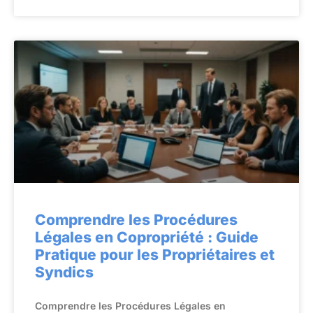
Comprendre les Procédures
Légales en Copropriété : Guide
Pratique pour les Propriétaires et
Syndics
Comprendre les Procédures Légales en