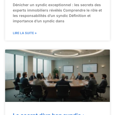
Dénicher un syndic exceptionnel : les secrets des
experts immobiliers révélés Comprendre le rôle et
les responsabilités d’un syndic Définition et
importance d’un syndic dans
LIRE LA SUITE »