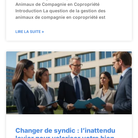
Animaux de Compagnie en Copropriété
Introduction La question de la gestion des
animaux de compagnie en copropriété est
LIRE LA SUITE »
Changer de syndic : l’inattendu