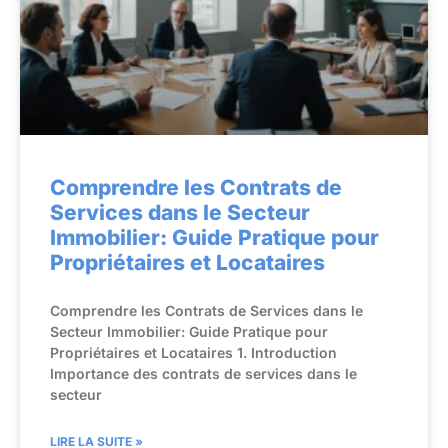
Comprendre les Contrats de
Services dans le Secteur
Immobilier: Guide Pratique pour
Propriétaires et Locataires
Comprendre les Contrats de Services dans le
Secteur Immobilier: Guide Pratique pour
Propriétaires et Locataires 1. Introduction
Importance des contrats de services dans le
secteur
LIRE LA SUITE »