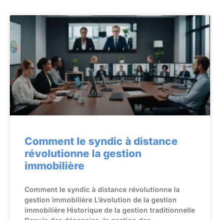
Comment le syndic à distance
révolutionne la gestion
immobilière
Comment le syndic à distance révolutionne la
gestion immobilière L’évolution de la gestion
immobilière Historique de la gestion traditionnelle