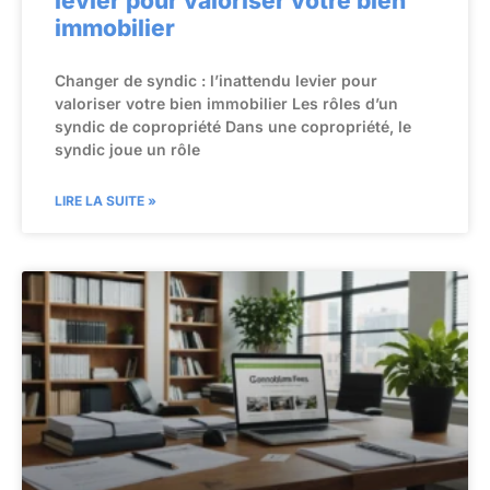
levier pour valoriser votre bien
immobilier
Changer de syndic : l’inattendu levier pour
valoriser votre bien immobilier Les rôles d’un
syndic de copropriété Dans une copropriété, le
syndic joue un rôle
LIRE LA SUITE »