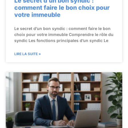
Le secret d’un bon syndic :
comment faire le bon choix pour
votre immeuble
Le secret d’un bon syndic : comment faire le bon
choix pour votre immeuble Comprendre le rôle du
syndic Les fonctions principales d’un syndic Le
LIRE LA SUITE »