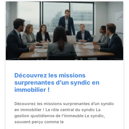
Découvrez les missions
surprenantes d’un syndic en
immobilier !
Découvrez les missions surprenantes d’un syndic
en immobilier ! Le rôle central du syndic La
gestion quotidienne de l’immeuble Le syndic,
souvent perçu comme le