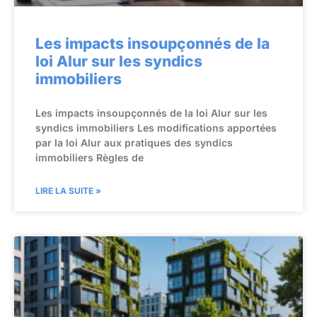
Les impacts insoupçonnés de la
loi Alur sur les syndics
immobiliers
Les impacts insoupçonnés de la loi Alur sur les
syndics immobiliers Les modifications apportées
par la loi Alur aux pratiques des syndics
immobiliers Règles de
LIRE LA SUITE »