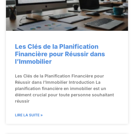
Les Clés de la Planification
Financière pour Réussir dans
l’Immobilier
Les Clés de la Planification Financière pour
Réussir dans l’Immobilier Introduction La
planification financière en immobilier est un
élément crucial pour toute personne souhaitant
réussir
LIRE LA SUITE »