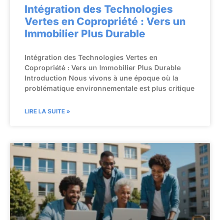
Intégration des Technologies
Vertes en Copropriété : Vers un
Immobilier Plus Durable
Intégration des Technologies Vertes en
Copropriété : Vers un Immobilier Plus Durable
Introduction Nous vivons à une époque où la
problématique environnementale est plus critique
LIRE LA SUITE »