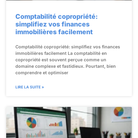
Comptabilité copropriété:
simplifiez vos finances
immobilières facilement
Comptabilité copropriété: simplifiez vos finances
immobilières facilement La comptabilité en
copropriété est souvent perçue comme un
domaine complexe et fastidieux. Pourtant, bien
comprendre et optimiser
LIRE LA SUITE »