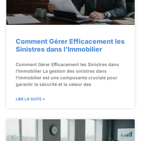
Comment Gérer Efficacement les
Sinistres dans l’Immobilier
Comment Gérer Efficacement les Sinistres dans
l’Immobilier La gestion des sinistres dans
l’immobilier est une composante cruciale pour
garantir la sécurité et la valeur des
LIRE LA SUITE »