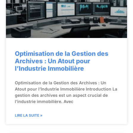
Optimisation de la Gestion des
Archives : Un Atout pour
l’Industrie Immobilière
Optimisation de la Gestion des Archives : Un
Atout pour l’Industrie Immobilière Introduction La
gestion des archives est un aspect crucial de
l’industrie immobilière. Avec
LIRE LA SUITE »