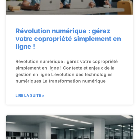
Révolution numérique : gérez
votre copropriété simplement en
ligne !
Révolution numérique : gérez votre copropriété
simplement en ligne ! Contexte et enjeux de la
gestion en ligne L’évolution des technologies
numériques La transformation numérique
LIRE LA SUITE »