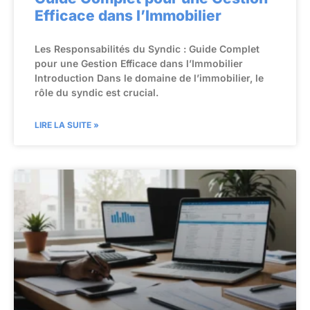
Efficace dans l’Immobilier
Les Responsabilités du Syndic : Guide Complet
pour une Gestion Efficace dans l’Immobilier
Introduction Dans le domaine de l’immobilier, le
rôle du syndic est crucial.
LIRE LA SUITE »