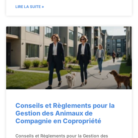
LIRE LA SUITE »
Conseils et Règlements pour la
Gestion des Animaux de
Compagnie en Copropriété
Conseils et Règlements pour la Gestion des