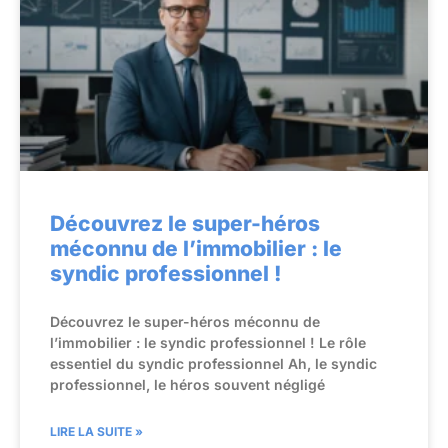
Découvrez le super-héros
méconnu de l’immobilier : le
syndic professionnel !
Découvrez le super-héros méconnu de
l’immobilier : le syndic professionnel ! Le rôle
essentiel du syndic professionnel Ah, le syndic
professionnel, le héros souvent négligé
LIRE LA SUITE »