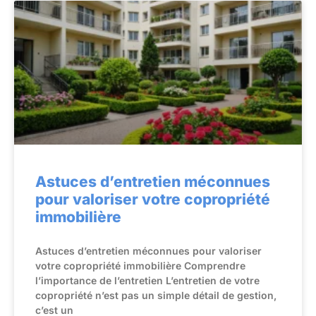
Astuces d’entretien méconnues
pour valoriser votre copropriété
immobilière
Astuces d’entretien méconnues pour valoriser
votre copropriété immobilière Comprendre
l’importance de l’entretien L’entretien de votre
copropriété n’est pas un simple détail de gestion,
c’est un