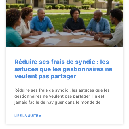
Réduire ses frais de syndic : les
astuces que les gestionnaires ne
veulent pas partager
Réduire ses frais de syndic : les astuces que les
gestionnaires ne veulent pas partager Il n’est
jamais facile de naviguer dans le monde de
LIRE LA SUITE »