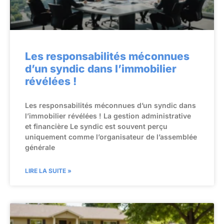
Les responsabilités méconnues
d’un syndic dans l’immobilier
révélées !
Les responsabilités méconnues d’un syndic dans
l’immobilier révélées ! La gestion administrative
et financière Le syndic est souvent perçu
uniquement comme l’organisateur de l’assemblée
générale
LIRE LA SUITE »