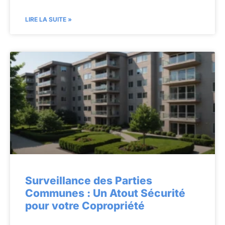
LIRE LA SUITE »
Surveillance des Parties
Communes : Un Atout Sécurité
pour votre Copropriété