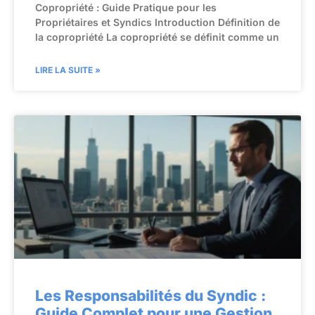
Copropriété : Guide Pratique pour les
Propriétaires et Syndics Introduction Définition de
la copropriété La copropriété se définit comme un
LIRE LA SUITE »
Les Responsabilités du Syndic :
Guide Complet pour une Gestion