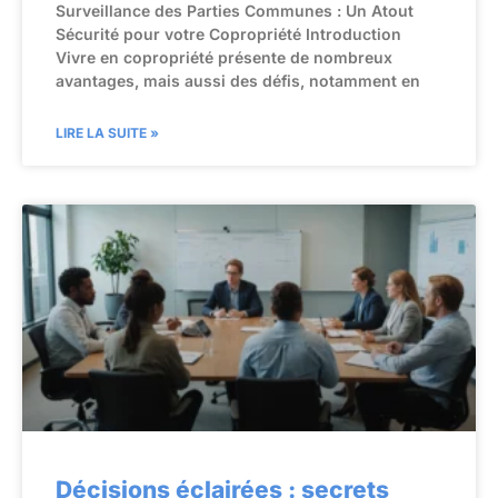
Surveillance des Parties Communes : Un Atout
Sécurité pour votre Copropriété Introduction
Vivre en copropriété présente de nombreux
avantages, mais aussi des défis, notamment en
LIRE LA SUITE »
Décisions éclairées : secrets