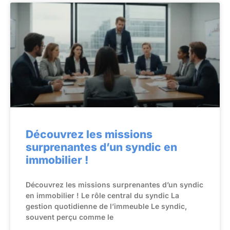
Découvrez les missions
surprenantes d’un syndic en
immobilier !
Découvrez les missions surprenantes d’un syndic
en immobilier ! Le rôle central du syndic La
gestion quotidienne de l’immeuble Le syndic,
souvent perçu comme le