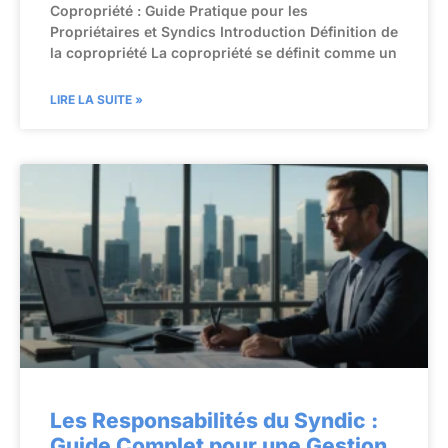
Copropriété : Guide Pratique pour les
Propriétaires et Syndics Introduction Définition de
la copropriété La copropriété se définit comme un
LIRE LA SUITE »
Les Responsabilités du Syndic :
Guide Complet pour une Gestion