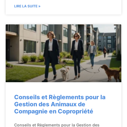
LIRE LA SUITE »
Conseils et Règlements pour la
Gestion des Animaux de
Compagnie en Copropriété
Conseils et Règlements pour la Gestion des