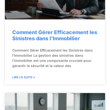
Comment Gérer Efficacement les
Sinistres dans l’Immobilier
Comment Gérer Efficacement les Sinistres dans
l’Immobilier La gestion des sinistres dans
l’immobilier est une composante cruciale pour
garantir la sécurité et la valeur des
LIRE LA SUITE »