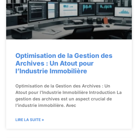
Optimisation de la Gestion des
Archives : Un Atout pour
l’Industrie Immobilière
Optimisation de la Gestion des Archives : Un
Atout pour l’Industrie Immobilière Introduction La
gestion des archives est un aspect crucial de
l’industrie immobilière. Avec
LIRE LA SUITE »