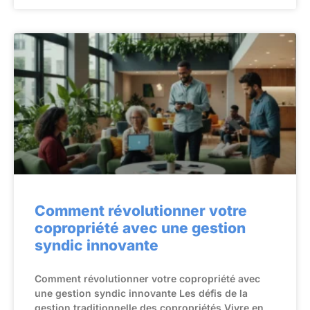
Comment révolutionner votre
copropriété avec une gestion
syndic innovante
Comment révolutionner votre copropriété avec
une gestion syndic innovante Les défis de la
gestion traditionnelle des copropriétés Vivre en