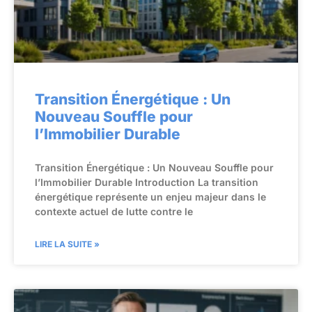
Transition Énergétique : Un
Nouveau Souffle pour
l’Immobilier Durable
Transition Énergétique : Un Nouveau Souffle pour
l’Immobilier Durable Introduction La transition
énergétique représente un enjeu majeur dans le
contexte actuel de lutte contre le
LIRE LA SUITE »