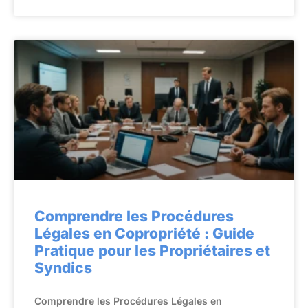
Comprendre les Procédures
Légales en Copropriété : Guide
Pratique pour les Propriétaires et
Syndics
Comprendre les Procédures Légales en