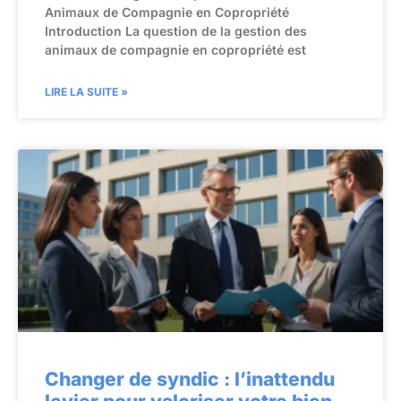
Animaux de Compagnie en Copropriété
Introduction La question de la gestion des
animaux de compagnie en copropriété est
LIRE LA SUITE »
Changer de syndic : l’inattendu