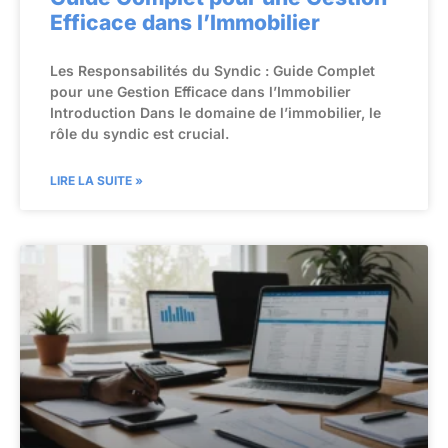
Efficace dans l’Immobilier
Les Responsabilités du Syndic : Guide Complet
pour une Gestion Efficace dans l’Immobilier
Introduction Dans le domaine de l’immobilier, le
rôle du syndic est crucial.
LIRE LA SUITE »