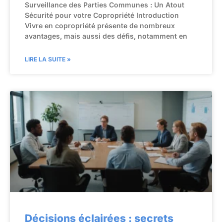
Surveillance des Parties Communes : Un Atout
Sécurité pour votre Copropriété Introduction
Vivre en copropriété présente de nombreux
avantages, mais aussi des défis, notamment en
LIRE LA SUITE »
Décisions éclairées : secrets