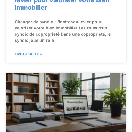
levier pour valoriser votre bien
immobilier
Changer de syndic : l’inattendu levier pour
valoriser votre bien immobilier Les rôles d’un
syndic de copropriété Dans une copropriété, le
syndic joue un rôle
LIRE LA SUITE »