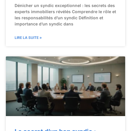
Dénicher un syndic exceptionnel : les secrets des
experts immobiliers révélés Comprendre le rôle et
les responsabilités d’un syndic Définition et
importance d’un syndic dans
LIRE LA SUITE »