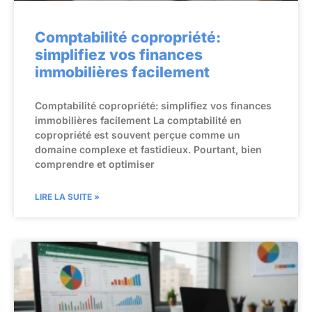
Comptabilité copropriété:
simplifiez vos finances
immobilières facilement
Comptabilité copropriété: simplifiez vos finances
immobilières facilement La comptabilité en
copropriété est souvent perçue comme un
domaine complexe et fastidieux. Pourtant, bien
comprendre et optimiser
LIRE LA SUITE »