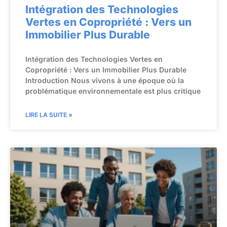
Intégration des Technologies
Vertes en Copropriété : Vers un
Immobilier Plus Durable
Intégration des Technologies Vertes en
Copropriété : Vers un Immobilier Plus Durable
Introduction Nous vivons à une époque où la
problématique environnementale est plus critique
LIRE LA SUITE »