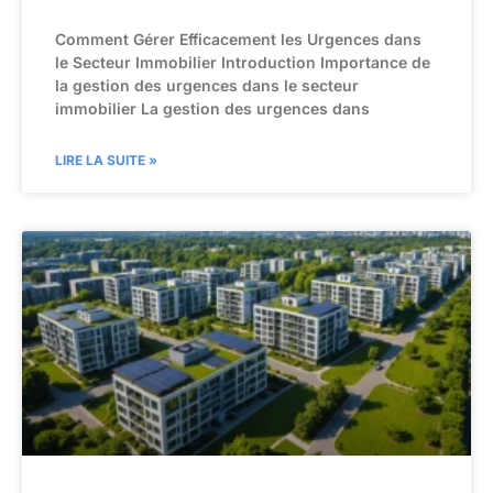
Comment Gérer Efficacement les Urgences dans
le Secteur Immobilier Introduction Importance de
la gestion des urgences dans le secteur
immobilier La gestion des urgences dans
LIRE LA SUITE »