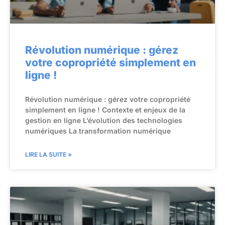
Révolution numérique : gérez
votre copropriété simplement en
ligne !
Révolution numérique : gérez votre copropriété
simplement en ligne ! Contexte et enjeux de la
gestion en ligne L’évolution des technologies
numériques La transformation numérique
LIRE LA SUITE »