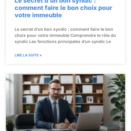
Le secret d’un bon syndic :
comment faire le bon choix pour
votre immeuble
Le secret d’un bon syndic : comment faire le bon
choix pour votre immeuble Comprendre le rôle du
syndic Les fonctions principales d’un syndic Le
LIRE LA SUITE »