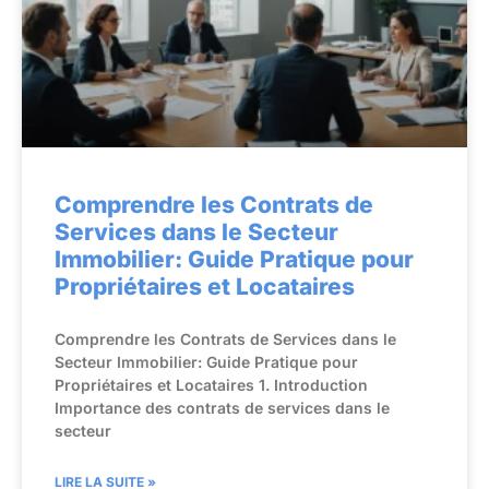
Comprendre les Contrats de
Services dans le Secteur
Immobilier: Guide Pratique pour
Propriétaires et Locataires
Comprendre les Contrats de Services dans le
Secteur Immobilier: Guide Pratique pour
Propriétaires et Locataires 1. Introduction
Importance des contrats de services dans le
secteur
LIRE LA SUITE »