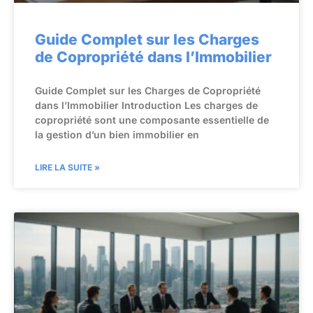
Guide Complet sur les Charges
de Copropriété dans l’Immobilier
Guide Complet sur les Charges de Copropriété
dans l’Immobilier Introduction Les charges de
copropriété sont une composante essentielle de
la gestion d’un bien immobilier en
LIRE LA SUITE »