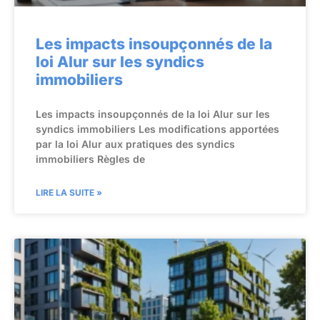
Les impacts insoupçonnés de la
loi Alur sur les syndics
immobiliers
Les impacts insoupçonnés de la loi Alur sur les
syndics immobiliers Les modifications apportées
par la loi Alur aux pratiques des syndics
immobiliers Règles de
LIRE LA SUITE »