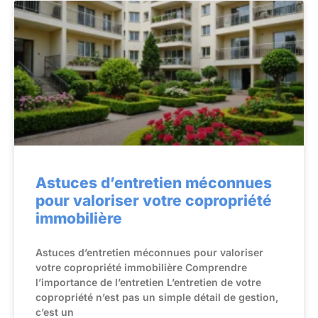
Astuces d’entretien méconnues
pour valoriser votre copropriété
immobilière
Astuces d’entretien méconnues pour valoriser
votre copropriété immobilière Comprendre
l’importance de l’entretien L’entretien de votre
copropriété n’est pas un simple détail de gestion,
c’est un