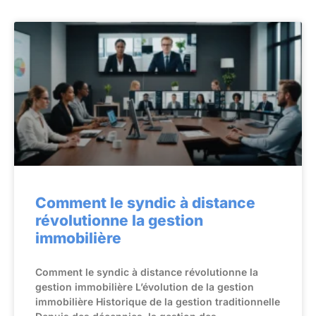
Comment le syndic à distance
révolutionne la gestion
immobilière
Comment le syndic à distance révolutionne la
gestion immobilière L’évolution de la gestion
immobilière Historique de la gestion traditionnelle