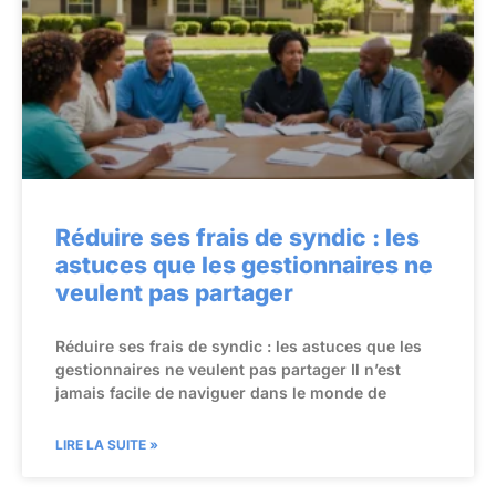
Réduire ses frais de syndic : les
astuces que les gestionnaires ne
veulent pas partager
Réduire ses frais de syndic : les astuces que les
gestionnaires ne veulent pas partager Il n’est
jamais facile de naviguer dans le monde de
LIRE LA SUITE »