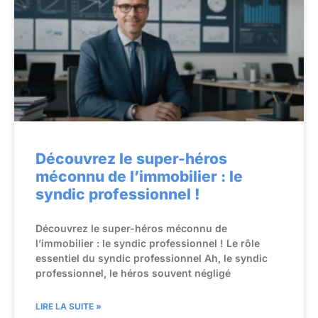
Découvrez le super-héros
méconnu de l’immobilier : le
syndic professionnel !
Découvrez le super-héros méconnu de
l’immobilier : le syndic professionnel ! Le rôle
essentiel du syndic professionnel Ah, le syndic
professionnel, le héros souvent négligé
LIRE LA SUITE »