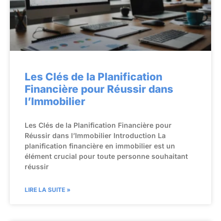
Les Clés de la Planification
Financière pour Réussir dans
l’Immobilier
Les Clés de la Planification Financière pour
Réussir dans l’Immobilier Introduction La
planification financière en immobilier est un
élément crucial pour toute personne souhaitant
réussir
LIRE LA SUITE »