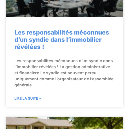
Les responsabilités méconnues
d’un syndic dans l’immobilier
révélées !
Les responsabilités méconnues d’un syndic dans
l’immobilier révélées ! La gestion administrative
et financière Le syndic est souvent perçu
uniquement comme l’organisateur de l’assemblée
générale
LIRE LA SUITE »