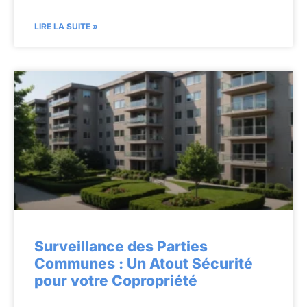
LIRE LA SUITE »
Surveillance des Parties
Communes : Un Atout Sécurité
pour votre Copropriété