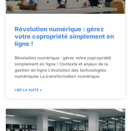
Révolution numérique : gérez
votre copropriété simplement en
ligne !
Révolution numérique : gérez votre copropriété
simplement en ligne ! Contexte et enjeux de la
gestion en ligne L’évolution des technologies
numériques La transformation numérique
LIRE LA SUITE »