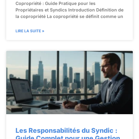
Copropriété : Guide Pratique pour les
Propriétaires et Syndics Introduction Définition de
la copropriété La copropriété se définit comme un
LIRE LA SUITE »
Les Responsabilités du Syndic :
Guide Complet pour une Gestion