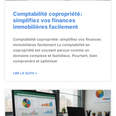
Comptabilité copropriété:
simplifiez vos finances
immobilières facilement
Comptabilité copropriété: simplifiez vos finances
immobilières facilement La comptabilité en
copropriété est souvent perçue comme un
domaine complexe et fastidieux. Pourtant, bien
comprendre et optimiser
LIRE LA SUITE »