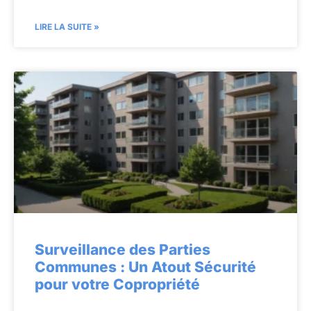
LIRE LA SUITE »
Surveillance des Parties
Communes : Un Atout Sécurité
pour votre Copropriété