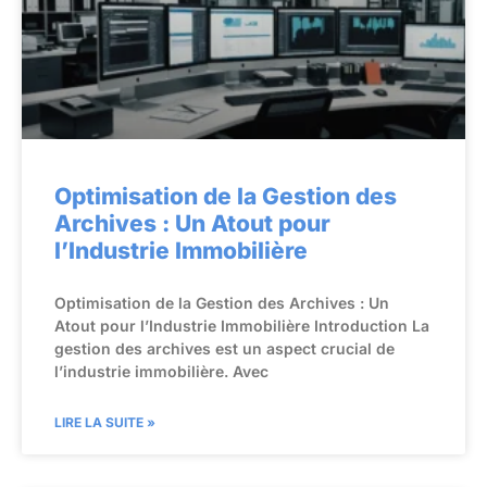
Optimisation de la Gestion des
Archives : Un Atout pour
l’Industrie Immobilière
Optimisation de la Gestion des Archives : Un
Atout pour l’Industrie Immobilière Introduction La
gestion des archives est un aspect crucial de
l’industrie immobilière. Avec
LIRE LA SUITE »