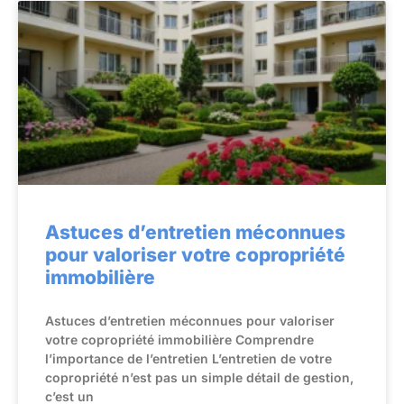
Astuces d’entretien méconnues
pour valoriser votre copropriété
immobilière
Astuces d’entretien méconnues pour valoriser
votre copropriété immobilière Comprendre
l’importance de l’entretien L’entretien de votre
copropriété n’est pas un simple détail de gestion,
c’est un