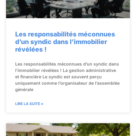
Les responsabilités méconnues
d’un syndic dans l’immobilier
révélées !
Les responsabilités méconnues d’un syndic dans
l’immobilier révélées ! La gestion administrative
et financière Le syndic est souvent perçu
uniquement comme l’organisateur de l’assemblée
générale
LIRE LA SUITE »