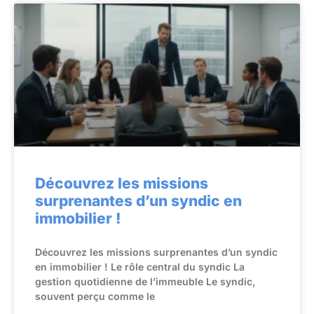
Découvrez les missions
surprenantes d’un syndic en
immobilier !
Découvrez les missions surprenantes d’un syndic
en immobilier ! Le rôle central du syndic La
gestion quotidienne de l’immeuble Le syndic,
souvent perçu comme le