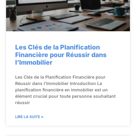
Les Clés de la Planification
Financière pour Réussir dans
l’Immobilier
Les Clés de la Planification Financière pour
Réussir dans l’Immobilier Introduction La
planification financière en immobilier est un
élément crucial pour toute personne souhaitant
réussir
LIRE LA SUITE »