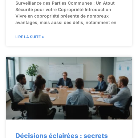
Surveillance des Parties Communes : Un Atout
Sécurité pour votre Copropriété Introduction
Vivre en copropriété présente de nombreux
avantages, mais aussi des défis, notamment en
LIRE LA SUITE »
Décisions éclairées : secrets