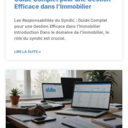
Efficace dans l’Immobilier
Les Responsabilités du Syndic : Guide Complet
pour une Gestion Efficace dans l’Immobilier
Introduction Dans le domaine de l’immobilier, le
rôle du syndic est crucial.
LIRE LA SUITE »