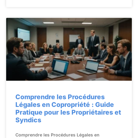
Comprendre les Procédures
Légales en Copropriété : Guide
Pratique pour les Propriétaires et
Syndics
Comprendre les Procédures Légales en