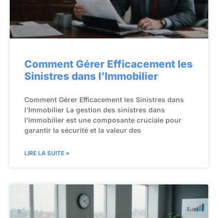
Comment Gérer Efficacement les
Sinistres dans l’Immobilier
Comment Gérer Efficacement les Sinistres dans
l’Immobilier La gestion des sinistres dans
l’immobilier est une composante cruciale pour
garantir la sécurité et la valeur des
LIRE LA SUITE »