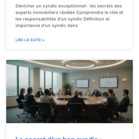
Dénicher un syndic exceptionnel : les secrets des
experts immobiliers révélés Comprendre le rôle et
les responsabilités d’un syndic Définition et
importance d’un syndic dans
LIRE LA SUITE »