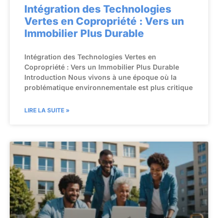
Intégration des Technologies
Vertes en Copropriété : Vers un
Immobilier Plus Durable
Intégration des Technologies Vertes en
Copropriété : Vers un Immobilier Plus Durable
Introduction Nous vivons à une époque où la
problématique environnementale est plus critique
LIRE LA SUITE »