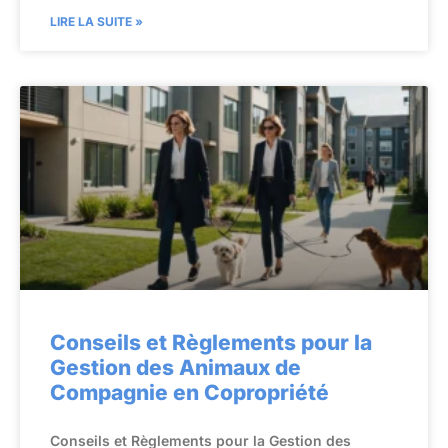
LIRE LA SUITE »
Conseils et Règlements pour la
Gestion des Animaux de
Compagnie en Copropriété
Conseils et Règlements pour la Gestion des