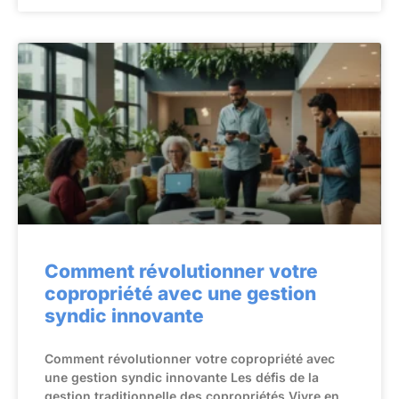
Comment révolutionner votre
copropriété avec une gestion
syndic innovante
Comment révolutionner votre copropriété avec
une gestion syndic innovante Les défis de la
gestion traditionnelle des copropriétés Vivre en