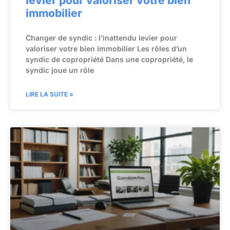
levier pour valoriser votre bien
immobilier
Changer de syndic : l’inattendu levier pour
valoriser votre bien immobilier Les rôles d’un
syndic de copropriété Dans une copropriété, le
syndic joue un rôle
LIRE LA SUITE »