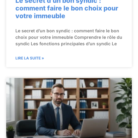
Le secret d’un bon syndic :
comment faire le bon choix pour
votre immeuble
Le secret d’un bon syndic : comment faire le bon
choix pour votre immeuble Comprendre le rôle du
syndic Les fonctions principales d’un syndic Le
LIRE LA SUITE »