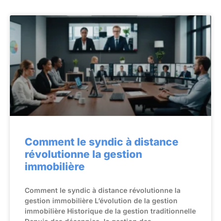
Comment le syndic à distance
révolutionne la gestion
immobilière
Comment le syndic à distance révolutionne la
gestion immobilière L’évolution de la gestion
immobilière Historique de la gestion traditionnelle