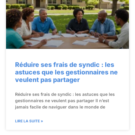
Réduire ses frais de syndic : les
astuces que les gestionnaires ne
veulent pas partager
Réduire ses frais de syndic : les astuces que les
gestionnaires ne veulent pas partager Il n’est
jamais facile de naviguer dans le monde de
LIRE LA SUITE »