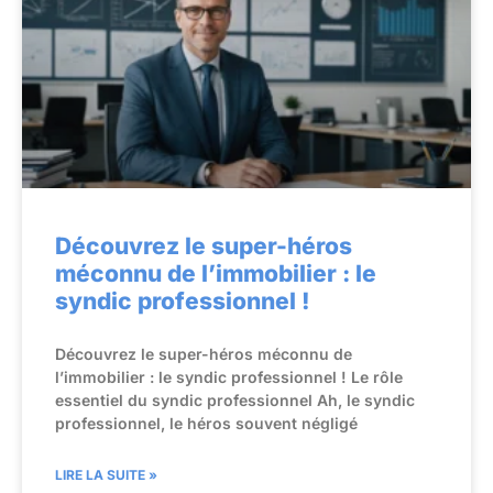
Découvrez le super-héros
méconnu de l’immobilier : le
syndic professionnel !
Découvrez le super-héros méconnu de
l’immobilier : le syndic professionnel ! Le rôle
essentiel du syndic professionnel Ah, le syndic
professionnel, le héros souvent négligé
LIRE LA SUITE »