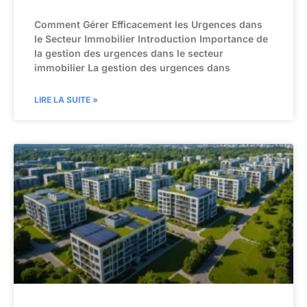
Comment Gérer Efficacement les Urgences dans
le Secteur Immobilier Introduction Importance de
la gestion des urgences dans le secteur
immobilier La gestion des urgences dans
LIRE LA SUITE »