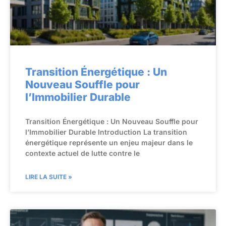
Transition Énergétique : Un
Nouveau Souffle pour
l’Immobilier Durable
Transition Énergétique : Un Nouveau Souffle pour
l’Immobilier Durable Introduction La transition
énergétique représente un enjeu majeur dans le
contexte actuel de lutte contre le
LIRE LA SUITE »