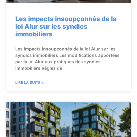
Les impacts insoupçonnés de la
loi Alur sur les syndics
immobiliers
Les impacts insoupçonnés de la loi Alur sur les
syndics immobiliers Les modifications apportées
par la loi Alur aux pratiques des syndics
immobiliers Règles de
LIRE LA SUITE »