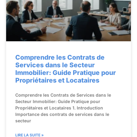
Comprendre les Contrats de
Services dans le Secteur
Immobilier: Guide Pratique pour
Propriétaires et Locataires
Comprendre les Contrats de Services dans le
Secteur Immobilier: Guide Pratique pour
Propriétaires et Locataires 1. Introduction
Importance des contrats de services dans le
secteur
LIRE LA SUITE »