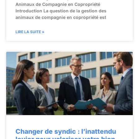
Animaux de Compagnie en Copropriété
Introduction La question de la gestion des
animaux de compagnie en copropriété est
LIRE LA SUITE »
Changer de syndic : l’inattendu