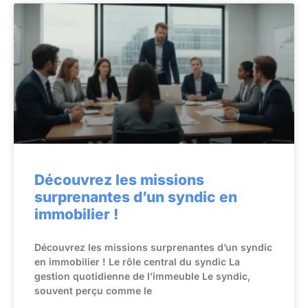
Découvrez les missions
surprenantes d’un syndic en
immobilier !
Découvrez les missions surprenantes d’un syndic
en immobilier ! Le rôle central du syndic La
gestion quotidienne de l’immeuble Le syndic,
souvent perçu comme le