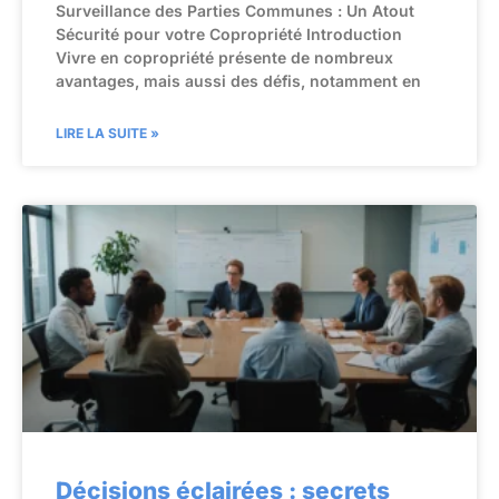
Surveillance des Parties Communes : Un Atout
Sécurité pour votre Copropriété Introduction
Vivre en copropriété présente de nombreux
avantages, mais aussi des défis, notamment en
LIRE LA SUITE »
Décisions éclairées : secrets