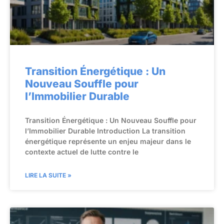
Transition Énergétique : Un
Nouveau Souffle pour
l’Immobilier Durable
Transition Énergétique : Un Nouveau Souffle pour
l’Immobilier Durable Introduction La transition
énergétique représente un enjeu majeur dans le
contexte actuel de lutte contre le
LIRE LA SUITE »