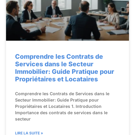
Comprendre les Contrats de
Services dans le Secteur
Immobilier: Guide Pratique pour
Propriétaires et Locataires
Comprendre les Contrats de Services dans le
Secteur Immobilier: Guide Pratique pour
Propriétaires et Locataires 1. Introduction
Importance des contrats de services dans le
secteur
LIRE LA SUITE »