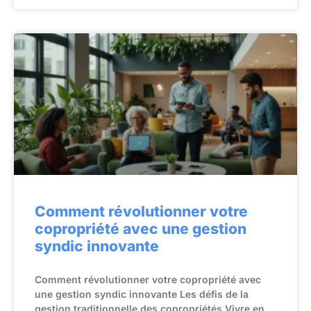
Comment révolutionner votre
copropriété avec une gestion
syndic innovante
Comment révolutionner votre copropriété avec
une gestion syndic innovante Les défis de la
gestion traditionnelle des copropriétés Vivre en