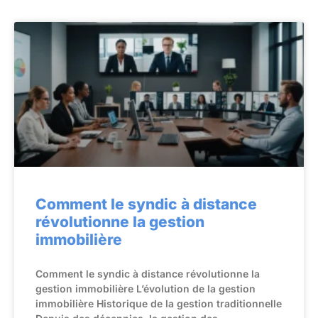
Comment le syndic à distance
révolutionne la gestion
immobilière
Comment le syndic à distance révolutionne la
gestion immobilière L’évolution de la gestion
immobilière Historique de la gestion traditionnelle