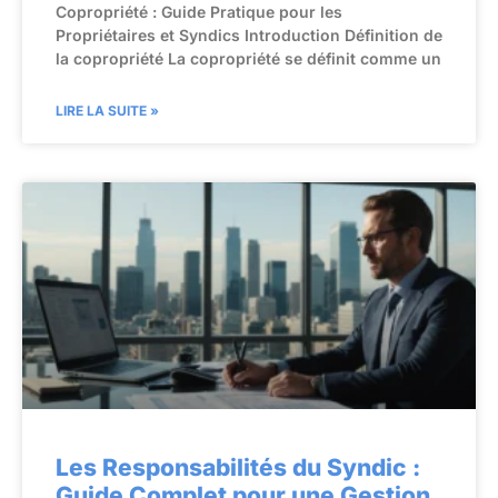
Copropriété : Guide Pratique pour les
Propriétaires et Syndics Introduction Définition de
la copropriété La copropriété se définit comme un
LIRE LA SUITE »
Les Responsabilités du Syndic :
Guide Complet pour une Gestion