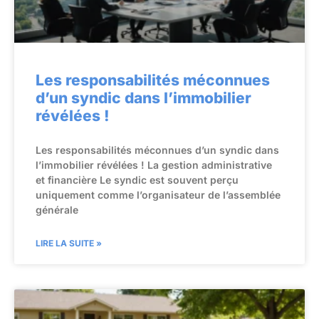
Les responsabilités méconnues
d’un syndic dans l’immobilier
révélées !
Les responsabilités méconnues d’un syndic dans
l’immobilier révélées ! La gestion administrative
et financière Le syndic est souvent perçu
uniquement comme l’organisateur de l’assemblée
générale
LIRE LA SUITE »