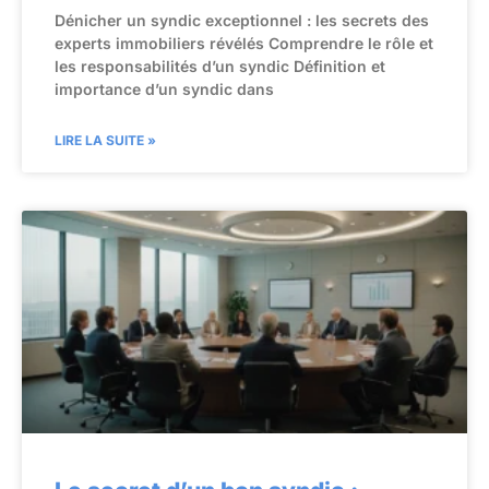
Dénicher un syndic exceptionnel : les secrets des
experts immobiliers révélés Comprendre le rôle et
les responsabilités d’un syndic Définition et
importance d’un syndic dans
LIRE LA SUITE »