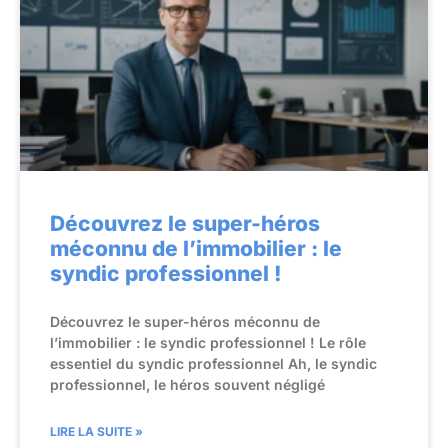
Découvrez le super-héros
méconnu de l’immobilier : le
syndic professionnel !
Découvrez le super-héros méconnu de
l’immobilier : le syndic professionnel ! Le rôle
essentiel du syndic professionnel Ah, le syndic
professionnel, le héros souvent négligé
LIRE LA SUITE »