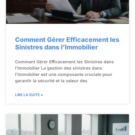
Comment Gérer Efficacement les
Sinistres dans l’Immobilier
Comment Gérer Efficacement les Sinistres dans
l’Immobilier La gestion des sinistres dans
l’immobilier est une composante cruciale pour
garantir la sécurité et la valeur des
LIRE LA SUITE »