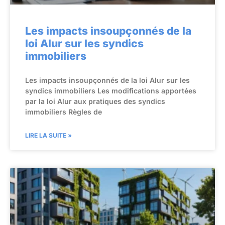
Les impacts insoupçonnés de la
loi Alur sur les syndics
immobiliers
Les impacts insoupçonnés de la loi Alur sur les
syndics immobiliers Les modifications apportées
par la loi Alur aux pratiques des syndics
immobiliers Règles de
LIRE LA SUITE »