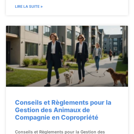
LIRE LA SUITE »
Conseils et Règlements pour la
Gestion des Animaux de
Compagnie en Copropriété
Conseils et Règlements pour la Gestion des