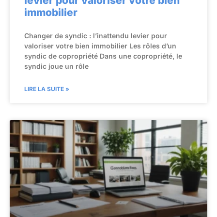
levier pour valoriser votre bien
immobilier
Changer de syndic : l’inattendu levier pour
valoriser votre bien immobilier Les rôles d’un
syndic de copropriété Dans une copropriété, le
syndic joue un rôle
LIRE LA SUITE »