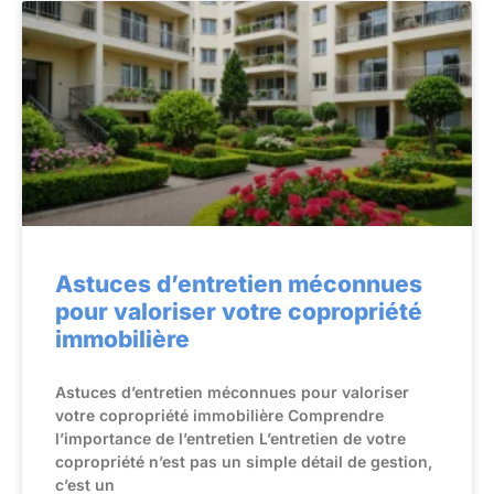
Astuces d’entretien méconnues
pour valoriser votre copropriété
immobilière
Astuces d’entretien méconnues pour valoriser
votre copropriété immobilière Comprendre
l’importance de l’entretien L’entretien de votre
copropriété n’est pas un simple détail de gestion,
c’est un