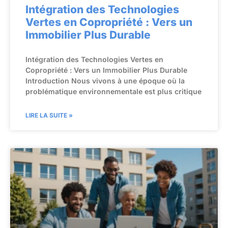
Intégration des Technologies
Vertes en Copropriété : Vers un
Immobilier Plus Durable
Intégration des Technologies Vertes en
Copropriété : Vers un Immobilier Plus Durable
Introduction Nous vivons à une époque où la
problématique environnementale est plus critique
LIRE LA SUITE »