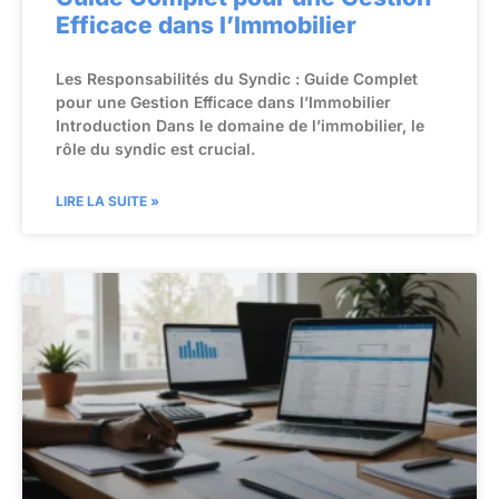
Efficace dans l’Immobilier
Les Responsabilités du Syndic : Guide Complet
pour une Gestion Efficace dans l’Immobilier
Introduction Dans le domaine de l’immobilier, le
rôle du syndic est crucial.
LIRE LA SUITE »