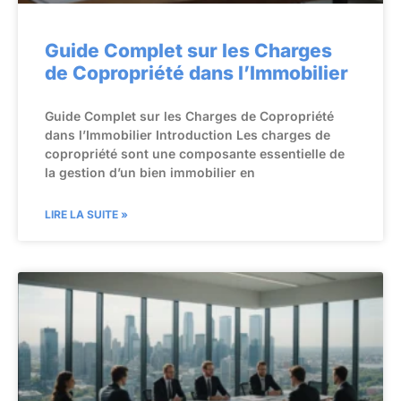
Guide Complet sur les Charges
de Copropriété dans l’Immobilier
Guide Complet sur les Charges de Copropriété
dans l’Immobilier Introduction Les charges de
copropriété sont une composante essentielle de
la gestion d’un bien immobilier en
LIRE LA SUITE »