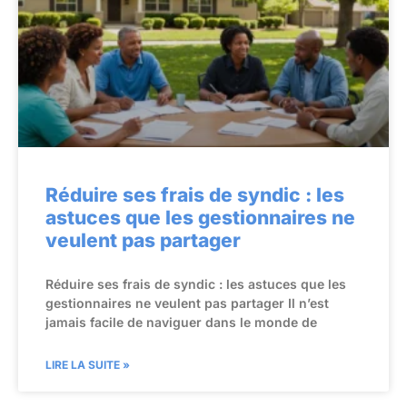
Réduire ses frais de syndic : les
astuces que les gestionnaires ne
veulent pas partager
Réduire ses frais de syndic : les astuces que les
gestionnaires ne veulent pas partager Il n’est
jamais facile de naviguer dans le monde de
LIRE LA SUITE »