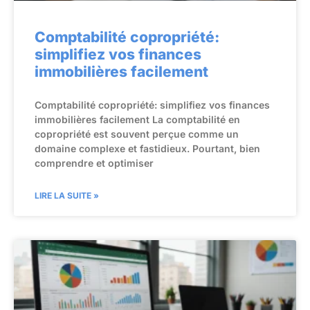
Comptabilité copropriété:
simplifiez vos finances
immobilières facilement
Comptabilité copropriété: simplifiez vos finances
immobilières facilement La comptabilité en
copropriété est souvent perçue comme un
domaine complexe et fastidieux. Pourtant, bien
comprendre et optimiser
LIRE LA SUITE »