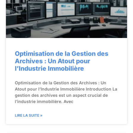
Optimisation de la Gestion des
Archives : Un Atout pour
l’Industrie Immobilière
Optimisation de la Gestion des Archives : Un
Atout pour l’Industrie Immobilière Introduction La
gestion des archives est un aspect crucial de
l’industrie immobilière. Avec
LIRE LA SUITE »