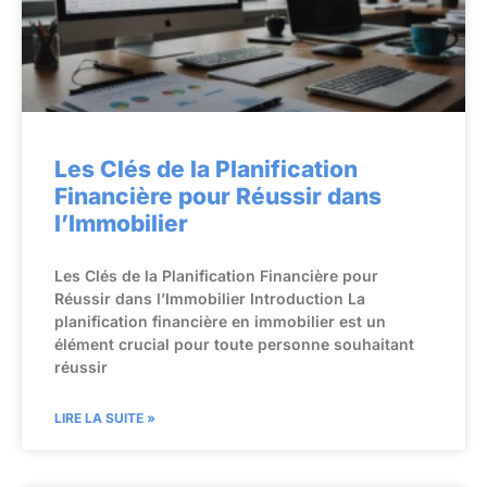
Les Clés de la Planification
Financière pour Réussir dans
l’Immobilier
Les Clés de la Planification Financière pour
Réussir dans l’Immobilier Introduction La
planification financière en immobilier est un
élément crucial pour toute personne souhaitant
réussir
LIRE LA SUITE »