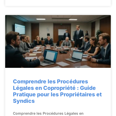
Comprendre les Procédures
Légales en Copropriété : Guide
Pratique pour les Propriétaires et
Syndics
Comprendre les Procédures Légales en