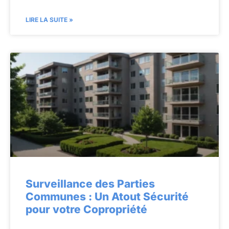
LIRE LA SUITE »
Surveillance des Parties
Communes : Un Atout Sécurité
pour votre Copropriété