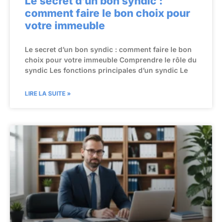
Le secret d’un bon syndic :
comment faire le bon choix pour
votre immeuble
Le secret d’un bon syndic : comment faire le bon
choix pour votre immeuble Comprendre le rôle du
syndic Les fonctions principales d’un syndic Le
LIRE LA SUITE »