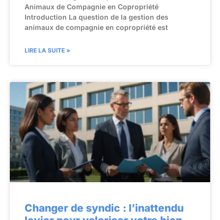
Animaux de Compagnie en Copropriété
Introduction La question de la gestion des
animaux de compagnie en copropriété est
LIRE LA SUITE »
Changer de syndic : l’inattendu