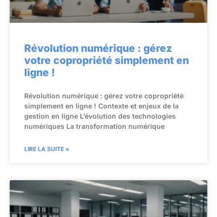
Révolution numérique : gérez
votre copropriété simplement en
ligne !
Révolution numérique : gérez votre copropriété
simplement en ligne ! Contexte et enjeux de la
gestion en ligne L’évolution des technologies
numériques La transformation numérique
LIRE LA SUITE »