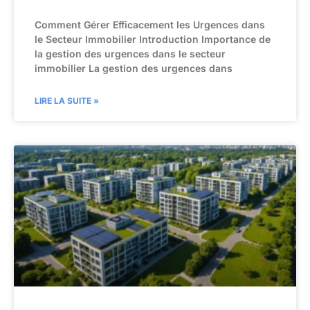
Comment Gérer Efficacement les Urgences dans
le Secteur Immobilier Introduction Importance de
la gestion des urgences dans le secteur
immobilier La gestion des urgences dans
LIRE LA SUITE »