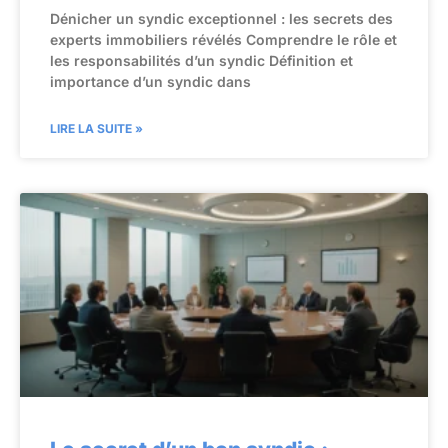
Dénicher un syndic exceptionnel : les secrets des
experts immobiliers révélés Comprendre le rôle et
les responsabilités d’un syndic Définition et
importance d’un syndic dans
LIRE LA SUITE »