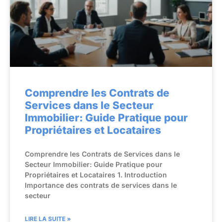
Comprendre les Contrats de
Services dans le Secteur
Immobilier: Guide Pratique pour
Propriétaires et Locataires
Comprendre les Contrats de Services dans le
Secteur Immobilier: Guide Pratique pour
Propriétaires et Locataires 1. Introduction
Importance des contrats de services dans le
secteur
LIRE LA SUITE »