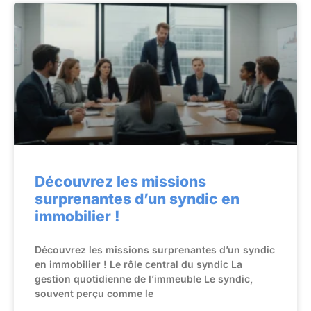
Découvrez les missions
surprenantes d’un syndic en
immobilier !
Découvrez les missions surprenantes d’un syndic
en immobilier ! Le rôle central du syndic La
gestion quotidienne de l’immeuble Le syndic,
souvent perçu comme le