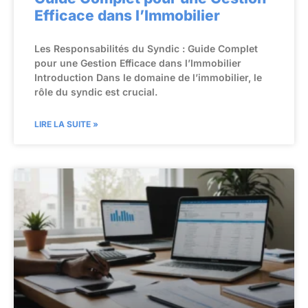
Efficace dans l’Immobilier
Les Responsabilités du Syndic : Guide Complet
pour une Gestion Efficace dans l’Immobilier
Introduction Dans le domaine de l’immobilier, le
rôle du syndic est crucial.
LIRE LA SUITE »