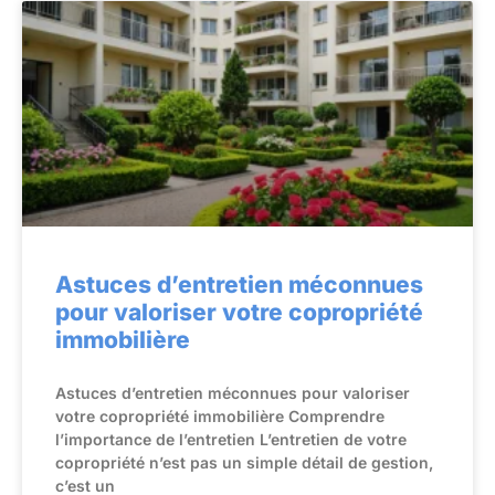
Astuces d’entretien méconnues
pour valoriser votre copropriété
immobilière
Astuces d’entretien méconnues pour valoriser
votre copropriété immobilière Comprendre
l’importance de l’entretien L’entretien de votre
copropriété n’est pas un simple détail de gestion,
c’est un