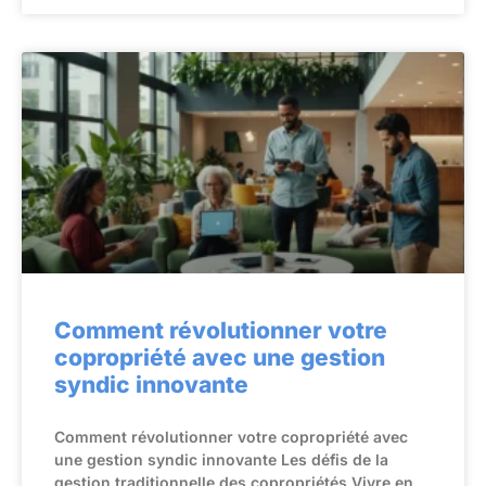
Comment révolutionner votre
copropriété avec une gestion
syndic innovante
Comment révolutionner votre copropriété avec
une gestion syndic innovante Les défis de la
gestion traditionnelle des copropriétés Vivre en