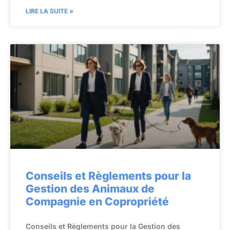
LIRE LA SUITE »
Conseils et Règlements pour la
Gestion des Animaux de
Compagnie en Copropriété
Conseils et Règlements pour la Gestion des