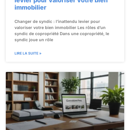
levier pour valoriser votre bien
immobilier
Changer de syndic : l’inattendu levier pour
valoriser votre bien immobilier Les rôles d’un
syndic de copropriété Dans une copropriété, le
syndic joue un rôle
LIRE LA SUITE »