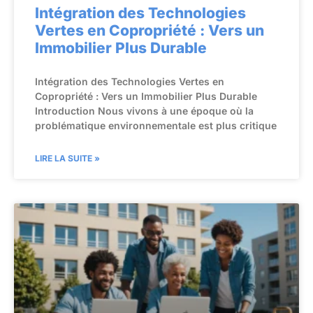
Intégration des Technologies
Vertes en Copropriété : Vers un
Immobilier Plus Durable
Intégration des Technologies Vertes en
Copropriété : Vers un Immobilier Plus Durable
Introduction Nous vivons à une époque où la
problématique environnementale est plus critique
LIRE LA SUITE »