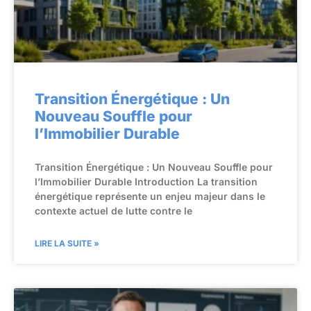
Transition Énergétique : Un
Nouveau Souffle pour
l’Immobilier Durable
Transition Énergétique : Un Nouveau Souffle pour
l’Immobilier Durable Introduction La transition
énergétique représente un enjeu majeur dans le
contexte actuel de lutte contre le
LIRE LA SUITE »