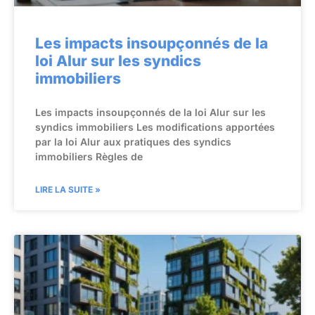
Les impacts insoupçonnés de la
loi Alur sur les syndics
immobiliers
Les impacts insoupçonnés de la loi Alur sur les
syndics immobiliers Les modifications apportées
par la loi Alur aux pratiques des syndics
immobiliers Règles de
LIRE LA SUITE »