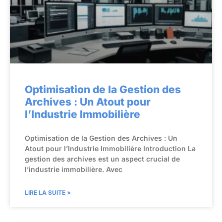
Optimisation de la Gestion des
Archives : Un Atout pour
l’Industrie Immobilière
Optimisation de la Gestion des Archives : Un
Atout pour l’Industrie Immobilière Introduction La
gestion des archives est un aspect crucial de
l’industrie immobilière. Avec
LIRE LA SUITE »