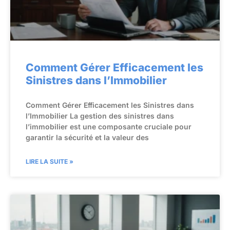
Comment Gérer Efficacement les
Sinistres dans l’Immobilier
Comment Gérer Efficacement les Sinistres dans
l’Immobilier La gestion des sinistres dans
l’immobilier est une composante cruciale pour
garantir la sécurité et la valeur des
LIRE LA SUITE »