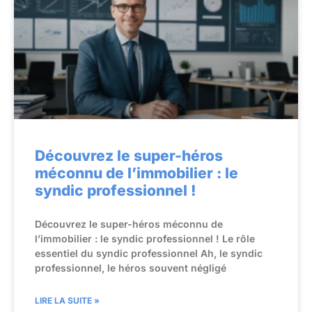
Découvrez le super-héros
méconnu de l’immobilier : le
syndic professionnel !
Découvrez le super-héros méconnu de
l’immobilier : le syndic professionnel ! Le rôle
essentiel du syndic professionnel Ah, le syndic
professionnel, le héros souvent négligé
LIRE LA SUITE »