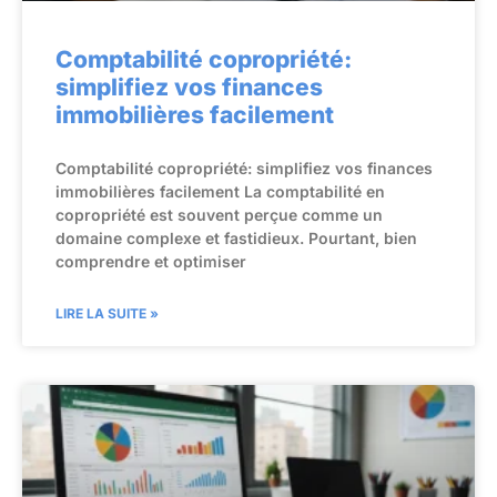
Comptabilité copropriété:
simplifiez vos finances
immobilières facilement
Comptabilité copropriété: simplifiez vos finances
immobilières facilement La comptabilité en
copropriété est souvent perçue comme un
domaine complexe et fastidieux. Pourtant, bien
comprendre et optimiser
LIRE LA SUITE »