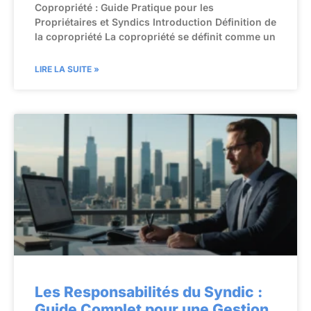
Copropriété : Guide Pratique pour les
Propriétaires et Syndics Introduction Définition de
la copropriété La copropriété se définit comme un
LIRE LA SUITE »
Les Responsabilités du Syndic :
Guide Complet pour une Gestion