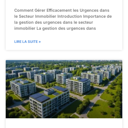
Comment Gérer Efficacement les Urgences dans
le Secteur Immobilier Introduction Importance de
la gestion des urgences dans le secteur
immobilier La gestion des urgences dans
LIRE LA SUITE »