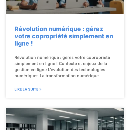
Révolution numérique : gérez
votre copropriété simplement en
ligne !
Révolution numérique : gérez votre copropriété
simplement en ligne ! Contexte et enjeux de la
gestion en ligne L’évolution des technologies
numériques La transformation numérique
LIRE LA SUITE »