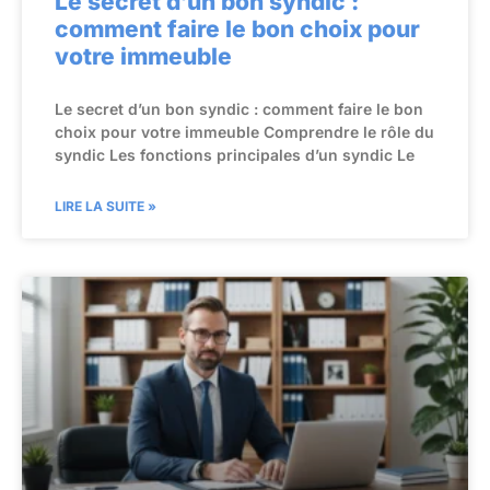
Le secret d’un bon syndic :
comment faire le bon choix pour
votre immeuble
Le secret d’un bon syndic : comment faire le bon
choix pour votre immeuble Comprendre le rôle du
syndic Les fonctions principales d’un syndic Le
LIRE LA SUITE »