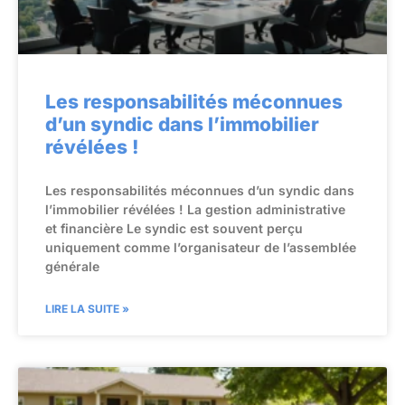
Les responsabilités méconnues
d’un syndic dans l’immobilier
révélées !
Les responsabilités méconnues d’un syndic dans
l’immobilier révélées ! La gestion administrative
et financière Le syndic est souvent perçu
uniquement comme l’organisateur de l’assemblée
générale
LIRE LA SUITE »