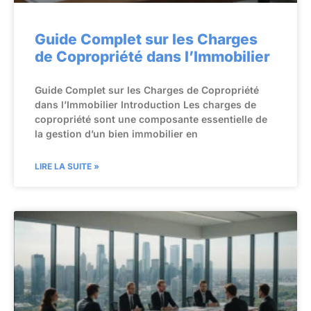
Guide Complet sur les Charges
de Copropriété dans l’Immobilier
Guide Complet sur les Charges de Copropriété
dans l’Immobilier Introduction Les charges de
copropriété sont une composante essentielle de
la gestion d’un bien immobilier en
LIRE LA SUITE »