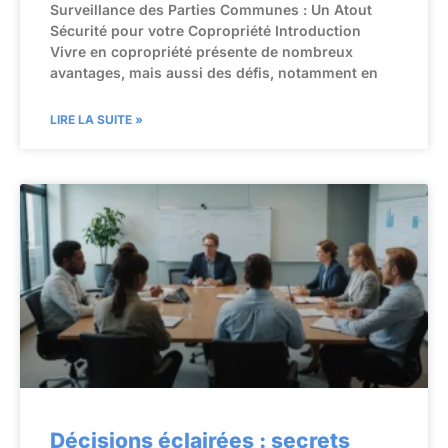
Surveillance des Parties Communes : Un Atout
Sécurité pour votre Copropriété Introduction
Vivre en copropriété présente de nombreux
avantages, mais aussi des défis, notamment en
LIRE LA SUITE »
Décisions éclairées : secrets