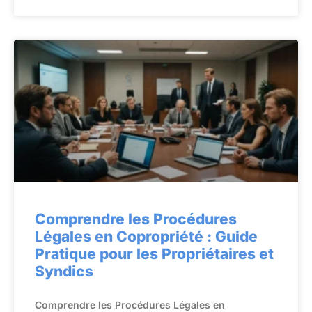
Comprendre les Procédures
Légales en Copropriété : Guide
Pratique pour les Propriétaires et
Syndics
Comprendre les Procédures Légales en