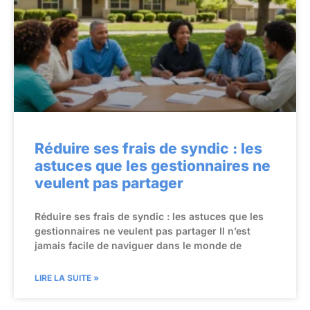
Réduire ses frais de syndic : les
astuces que les gestionnaires ne
veulent pas partager
Réduire ses frais de syndic : les astuces que les
gestionnaires ne veulent pas partager Il n’est
jamais facile de naviguer dans le monde de
LIRE LA SUITE »