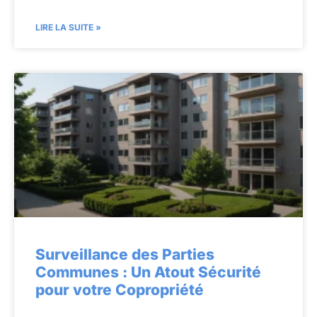
LIRE LA SUITE »
Surveillance des Parties
Communes : Un Atout Sécurité
pour votre Copropriété