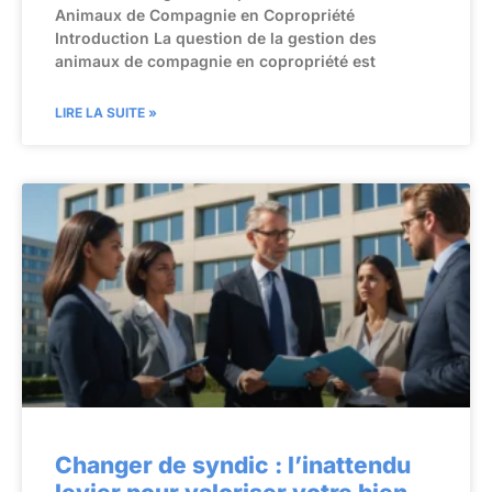
Animaux de Compagnie en Copropriété
Introduction La question de la gestion des
animaux de compagnie en copropriété est
LIRE LA SUITE »
Changer de syndic : l’inattendu