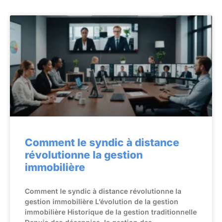
Comment le syndic à distance
révolutionne la gestion
immobilière
Comment le syndic à distance révolutionne la
gestion immobilière L’évolution de la gestion
immobilière Historique de la gestion traditionnelle