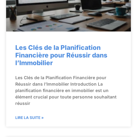
Les Clés de la Planification
Financière pour Réussir dans
l’Immobilier
Les Clés de la Planification Financière pour
Réussir dans l’Immobilier Introduction La
planification financière en immobilier est un
élément crucial pour toute personne souhaitant
réussir
LIRE LA SUITE »