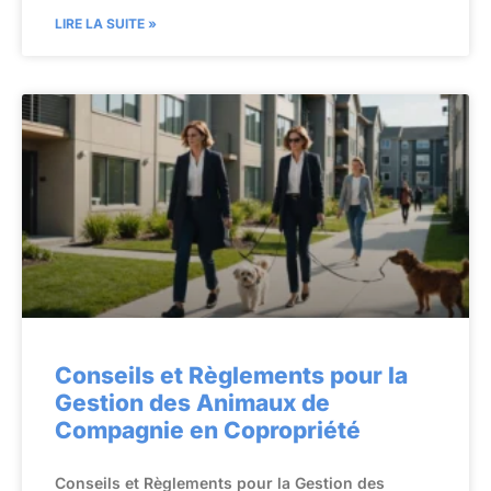
LIRE LA SUITE »
Conseils et Règlements pour la
Gestion des Animaux de
Compagnie en Copropriété
Conseils et Règlements pour la Gestion des