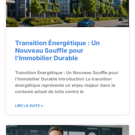
Transition Énergétique : Un
Nouveau Souffle pour
l’Immobilier Durable
Transition Énergétique : Un Nouveau Souffle pour
l’Immobilier Durable Introduction La transition
énergétique représente un enjeu majeur dans le
contexte actuel de lutte contre le
LIRE LA SUITE »