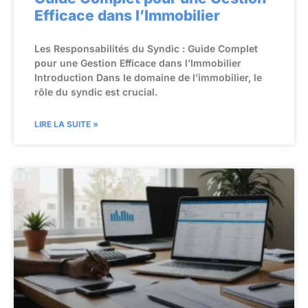
Efficace dans l’Immobilier
Les Responsabilités du Syndic : Guide Complet
pour une Gestion Efficace dans l’Immobilier
Introduction Dans le domaine de l’immobilier, le
rôle du syndic est crucial.
LIRE LA SUITE »