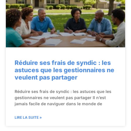
Réduire ses frais de syndic : les
astuces que les gestionnaires ne
veulent pas partager
Réduire ses frais de syndic : les astuces que les
gestionnaires ne veulent pas partager Il n’est
jamais facile de naviguer dans le monde de
LIRE LA SUITE »