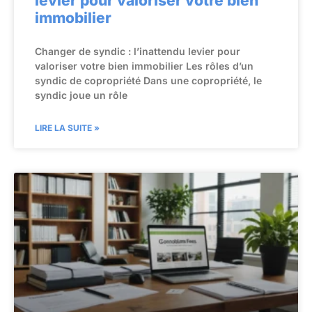
levier pour valoriser votre bien
immobilier
Changer de syndic : l’inattendu levier pour
valoriser votre bien immobilier Les rôles d’un
syndic de copropriété Dans une copropriété, le
syndic joue un rôle
LIRE LA SUITE »