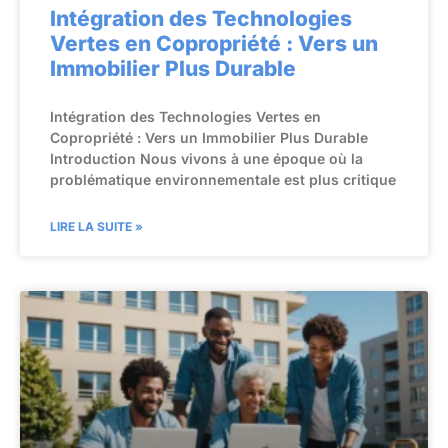
Intégration des Technologies
Vertes en Copropriété : Vers un
Immobilier Plus Durable
Intégration des Technologies Vertes en
Copropriété : Vers un Immobilier Plus Durable
Introduction Nous vivons à une époque où la
problématique environnementale est plus critique
LIRE LA SUITE »