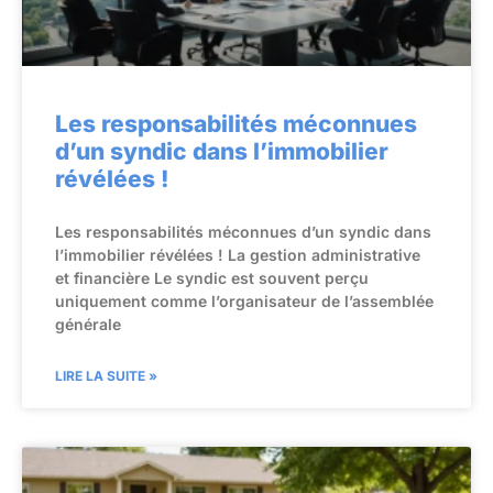
Les responsabilités méconnues
d’un syndic dans l’immobilier
révélées !
Les responsabilités méconnues d’un syndic dans
l’immobilier révélées ! La gestion administrative
et financière Le syndic est souvent perçu
uniquement comme l’organisateur de l’assemblée
générale
LIRE LA SUITE »