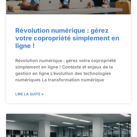
Révolution numérique : gérez
votre copropriété simplement en
ligne !
Révolution numérique : gérez votre copropriété
simplement en ligne ! Contexte et enjeux de la
gestion en ligne L’évolution des technologies
numériques La transformation numérique
LIRE LA SUITE »