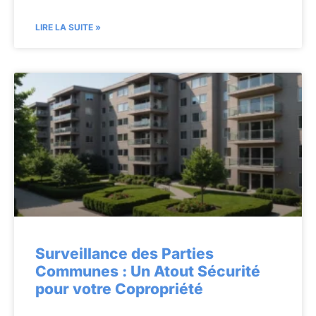
LIRE LA SUITE »
Surveillance des Parties
Communes : Un Atout Sécurité
pour votre Copropriété