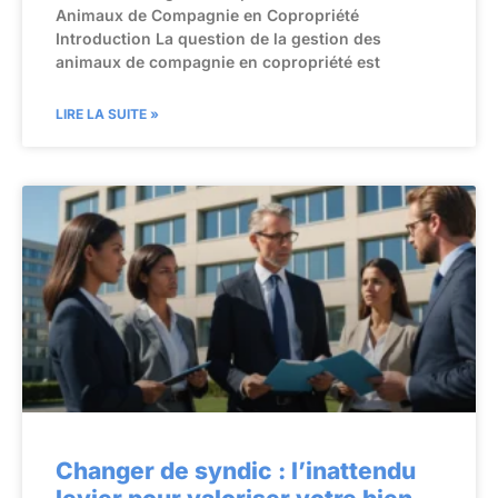
Animaux de Compagnie en Copropriété
Introduction La question de la gestion des
animaux de compagnie en copropriété est
LIRE LA SUITE »
Changer de syndic : l’inattendu