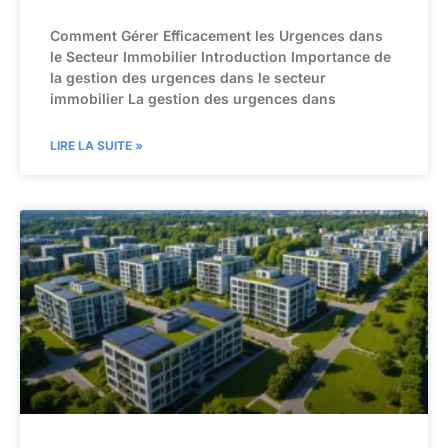
Comment Gérer Efficacement les Urgences dans
le Secteur Immobilier Introduction Importance de
la gestion des urgences dans le secteur
immobilier La gestion des urgences dans
LIRE LA SUITE »