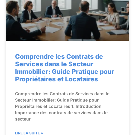
Comprendre les Contrats de
Services dans le Secteur
Immobilier: Guide Pratique pour
Propriétaires et Locataires
Comprendre les Contrats de Services dans le
Secteur Immobilier: Guide Pratique pour
Propriétaires et Locataires 1. Introduction
Importance des contrats de services dans le
secteur
LIRE LA SUITE »