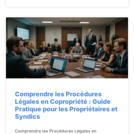
Comprendre les Procédures
Légales en Copropriété : Guide
Pratique pour les Propriétaires et
Syndics
Comprendre les Procédures Légales en