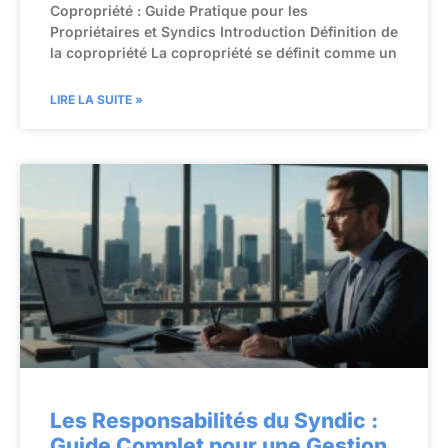
Copropriété : Guide Pratique pour les
Propriétaires et Syndics Introduction Définition de
la copropriété La copropriété se définit comme un
LIRE LA SUITE »
Les Responsabilités du Syndic :
Guide Complet pour une Gestion