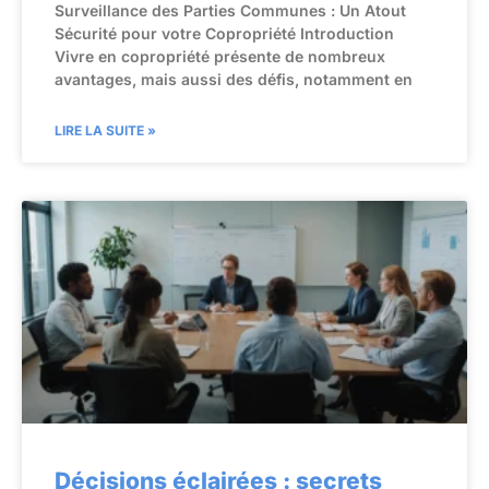
Surveillance des Parties Communes : Un Atout
Sécurité pour votre Copropriété Introduction
Vivre en copropriété présente de nombreux
avantages, mais aussi des défis, notamment en
LIRE LA SUITE »
Décisions éclairées : secrets