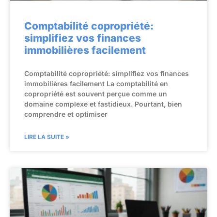
Comptabilité copropriété:
simplifiez vos finances
immobilières facilement
Comptabilité copropriété: simplifiez vos finances
immobilières facilement La comptabilité en
copropriété est souvent perçue comme un
domaine complexe et fastidieux. Pourtant, bien
comprendre et optimiser
LIRE LA SUITE »