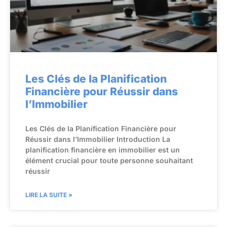
Les Clés de la Planification
Financière pour Réussir dans
l’Immobilier
Les Clés de la Planification Financière pour
Réussir dans l’Immobilier Introduction La
planification financière en immobilier est un
élément crucial pour toute personne souhaitant
réussir
LIRE LA SUITE »