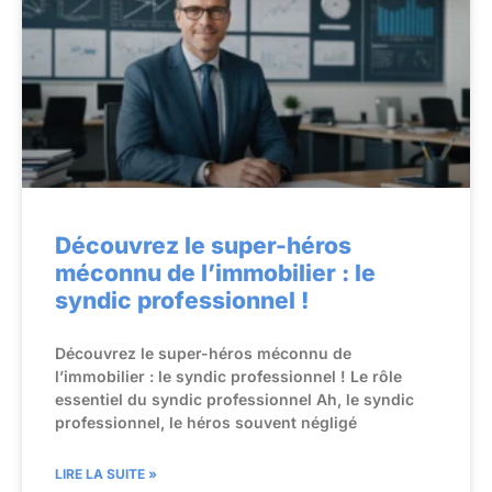
Découvrez le super-héros
méconnu de l’immobilier : le
syndic professionnel !
Découvrez le super-héros méconnu de
l’immobilier : le syndic professionnel ! Le rôle
essentiel du syndic professionnel Ah, le syndic
professionnel, le héros souvent négligé
LIRE LA SUITE »