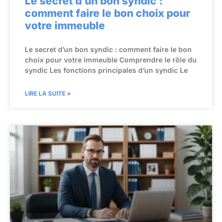
Le secret d’un bon syndic :
comment faire le bon choix pour
votre immeuble
Le secret d’un bon syndic : comment faire le bon
choix pour votre immeuble Comprendre le rôle du
syndic Les fonctions principales d’un syndic Le
LIRE LA SUITE »