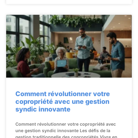
Comment révolutionner votre
copropriété avec une gestion
syndic innovante
Comment révolutionner votre copropriété avec
une gestion syndic innovante Les défis de la
gestion traditionnelle des copropriétés Vivre en