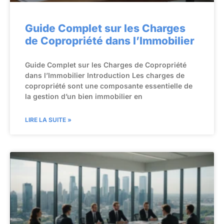
Guide Complet sur les Charges
de Copropriété dans l’Immobilier
Guide Complet sur les Charges de Copropriété
dans l’Immobilier Introduction Les charges de
copropriété sont une composante essentielle de
la gestion d’un bien immobilier en
LIRE LA SUITE »