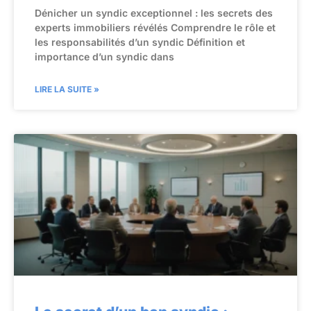
Dénicher un syndic exceptionnel : les secrets des
experts immobiliers révélés Comprendre le rôle et
les responsabilités d’un syndic Définition et
importance d’un syndic dans
LIRE LA SUITE »