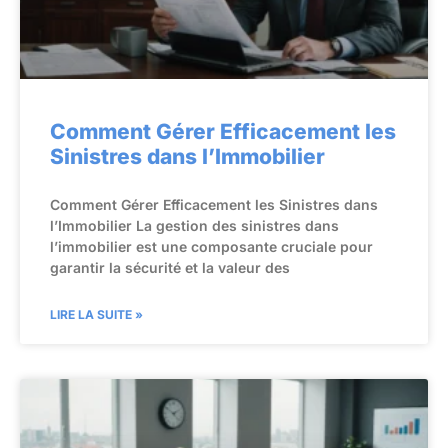
Comment Gérer Efficacement les
Sinistres dans l’Immobilier
Comment Gérer Efficacement les Sinistres dans
l’Immobilier La gestion des sinistres dans
l’immobilier est une composante cruciale pour
garantir la sécurité et la valeur des
LIRE LA SUITE »