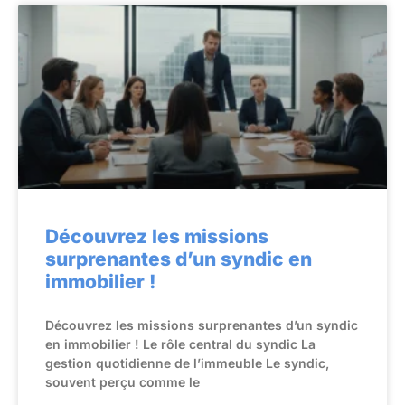
Découvrez les missions
surprenantes d’un syndic en
immobilier !
Découvrez les missions surprenantes d’un syndic
en immobilier ! Le rôle central du syndic La
gestion quotidienne de l’immeuble Le syndic,
souvent perçu comme le