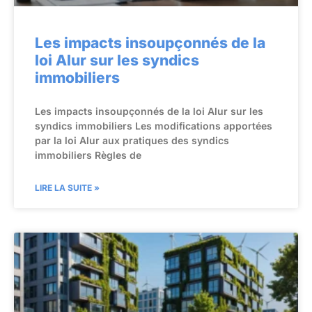
Les impacts insoupçonnés de la
loi Alur sur les syndics
immobiliers
Les impacts insoupçonnés de la loi Alur sur les
syndics immobiliers Les modifications apportées
par la loi Alur aux pratiques des syndics
immobiliers Règles de
LIRE LA SUITE »