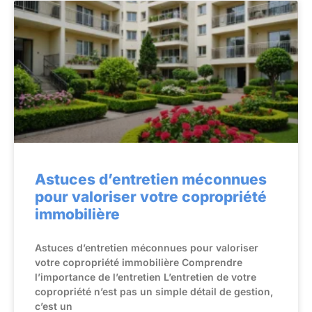
Astuces d’entretien méconnues
pour valoriser votre copropriété
immobilière
Astuces d’entretien méconnues pour valoriser
votre copropriété immobilière Comprendre
l’importance de l’entretien L’entretien de votre
copropriété n’est pas un simple détail de gestion,
c’est un