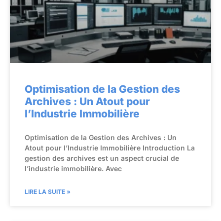
Optimisation de la Gestion des
Archives : Un Atout pour
l’Industrie Immobilière
Optimisation de la Gestion des Archives : Un
Atout pour l’Industrie Immobilière Introduction La
gestion des archives est un aspect crucial de
l’industrie immobilière. Avec
LIRE LA SUITE »