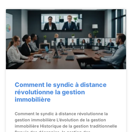
Comment le syndic à distance
révolutionne la gestion
immobilière
Comment le syndic à distance révolutionne la
gestion immobilière L’évolution de la gestion
immobilière Historique de la gestion traditionnelle