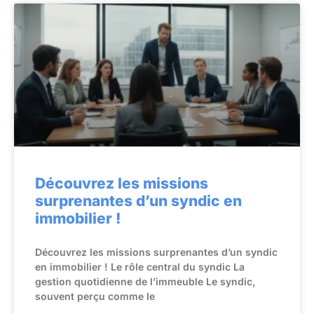
Découvrez les missions
surprenantes d’un syndic en
immobilier !
Découvrez les missions surprenantes d’un syndic
en immobilier ! Le rôle central du syndic La
gestion quotidienne de l’immeuble Le syndic,
souvent perçu comme le