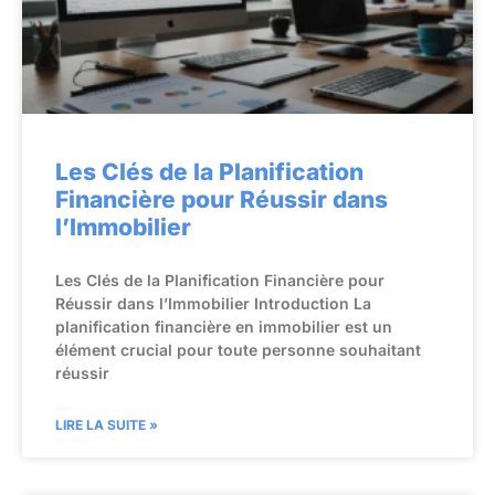
Les Clés de la Planification
Financière pour Réussir dans
l’Immobilier
Les Clés de la Planification Financière pour
Réussir dans l’Immobilier Introduction La
planification financière en immobilier est un
élément crucial pour toute personne souhaitant
réussir
LIRE LA SUITE »