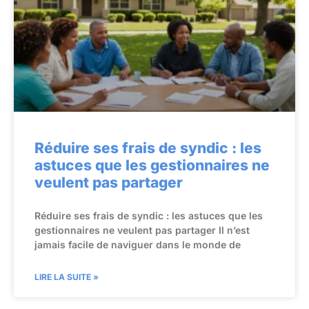
Réduire ses frais de syndic : les
astuces que les gestionnaires ne
veulent pas partager
Réduire ses frais de syndic : les astuces que les
gestionnaires ne veulent pas partager Il n’est
jamais facile de naviguer dans le monde de
LIRE LA SUITE »