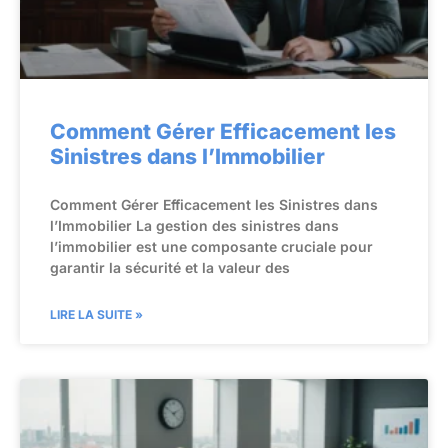
Comment Gérer Efficacement les
Sinistres dans l’Immobilier
Comment Gérer Efficacement les Sinistres dans
l’Immobilier La gestion des sinistres dans
l’immobilier est une composante cruciale pour
garantir la sécurité et la valeur des
LIRE LA SUITE »