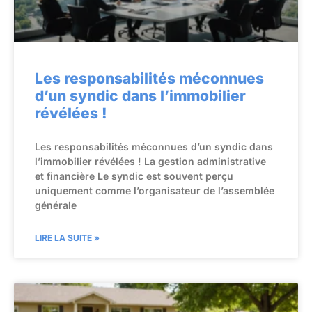
Les responsabilités méconnues
d’un syndic dans l’immobilier
révélées !
Les responsabilités méconnues d’un syndic dans
l’immobilier révélées ! La gestion administrative
et financière Le syndic est souvent perçu
uniquement comme l’organisateur de l’assemblée
générale
LIRE LA SUITE »