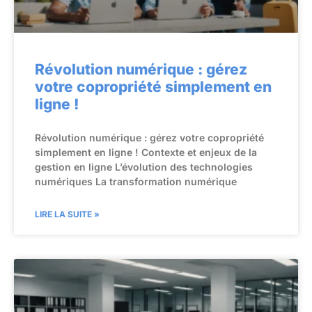
Révolution numérique : gérez
votre copropriété simplement en
ligne !
Révolution numérique : gérez votre copropriété
simplement en ligne ! Contexte et enjeux de la
gestion en ligne L’évolution des technologies
numériques La transformation numérique
LIRE LA SUITE »