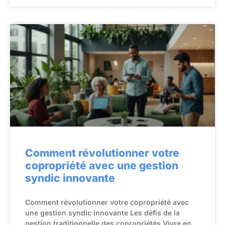
Comment révolutionner votre
copropriété avec une gestion
syndic innovante
Comment révolutionner votre copropriété avec
une gestion syndic innovante Les défis de la
gestion traditionnelle des copropriétés Vivre en