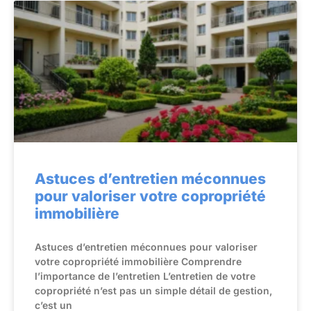
Astuces d’entretien méconnues
pour valoriser votre copropriété
immobilière
Astuces d’entretien méconnues pour valoriser
votre copropriété immobilière Comprendre
l’importance de l’entretien L’entretien de votre
copropriété n’est pas un simple détail de gestion,
c’est un