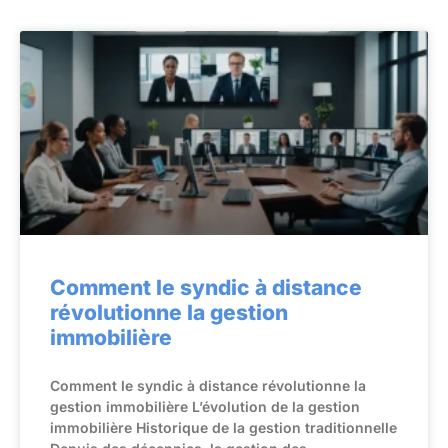
Comment le syndic à distance
révolutionne la gestion
immobilière
Comment le syndic à distance révolutionne la
gestion immobilière L’évolution de la gestion
immobilière Historique de la gestion traditionnelle