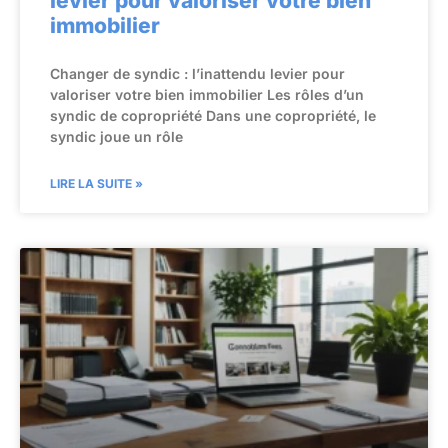
levier pour valoriser votre bien
immobilier
Changer de syndic : l’inattendu levier pour
valoriser votre bien immobilier Les rôles d’un
syndic de copropriété Dans une copropriété, le
syndic joue un rôle
LIRE LA SUITE »