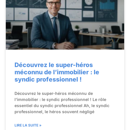
Découvrez le super-héros
méconnu de l’immobilier : le
syndic professionnel !
Découvrez le super-héros méconnu de
l’immobilier : le syndic professionnel ! Le rôle
essentiel du syndic professionnel Ah, le syndic
professionnel, le héros souvent négligé
LIRE LA SUITE »