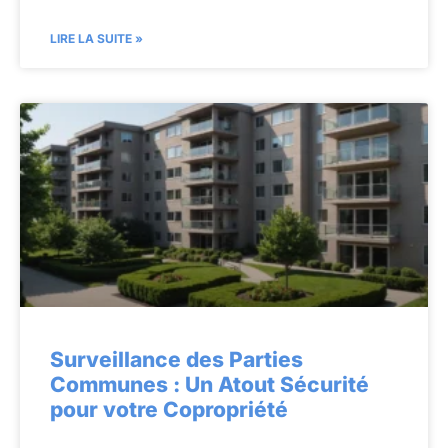
LIRE LA SUITE »
Surveillance des Parties
Communes : Un Atout Sécurité
pour votre Copropriété