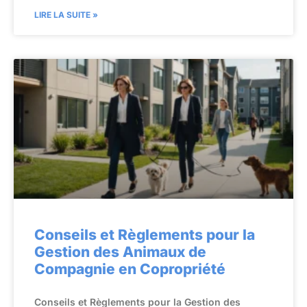
LIRE LA SUITE »
Conseils et Règlements pour la
Gestion des Animaux de
Compagnie en Copropriété
Conseils et Règlements pour la Gestion des