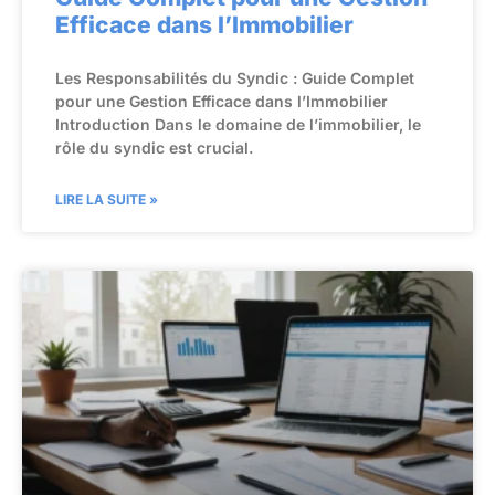
Efficace dans l’Immobilier
Les Responsabilités du Syndic : Guide Complet
pour une Gestion Efficace dans l’Immobilier
Introduction Dans le domaine de l’immobilier, le
rôle du syndic est crucial.
LIRE LA SUITE »