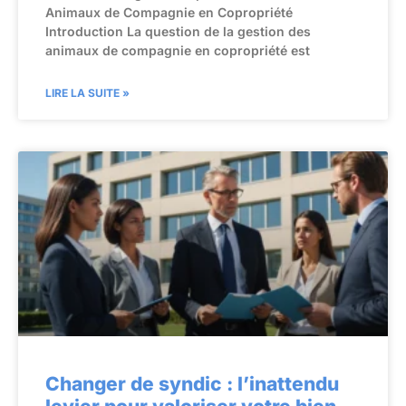
Animaux de Compagnie en Copropriété
Introduction La question de la gestion des
animaux de compagnie en copropriété est
LIRE LA SUITE »
Changer de syndic : l’inattendu