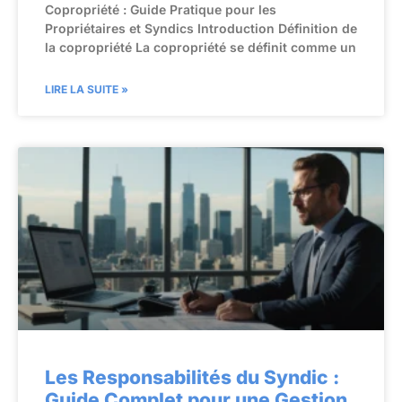
Copropriété : Guide Pratique pour les
Propriétaires et Syndics Introduction Définition de
la copropriété La copropriété se définit comme un
LIRE LA SUITE »
Les Responsabilités du Syndic :
Guide Complet pour une Gestion