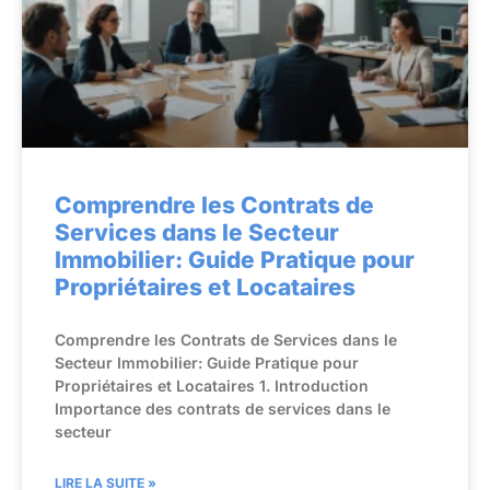
Comprendre les Contrats de
Services dans le Secteur
Immobilier: Guide Pratique pour
Propriétaires et Locataires
Comprendre les Contrats de Services dans le
Secteur Immobilier: Guide Pratique pour
Propriétaires et Locataires 1. Introduction
Importance des contrats de services dans le
secteur
LIRE LA SUITE »