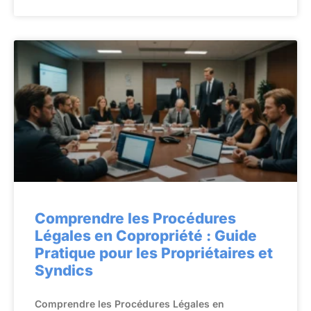
Comprendre les Procédures
Légales en Copropriété : Guide
Pratique pour les Propriétaires et
Syndics
Comprendre les Procédures Légales en