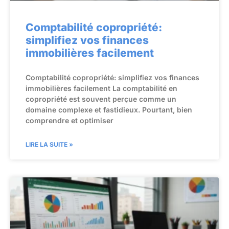
Comptabilité copropriété:
simplifiez vos finances
immobilières facilement
Comptabilité copropriété: simplifiez vos finances
immobilières facilement La comptabilité en
copropriété est souvent perçue comme un
domaine complexe et fastidieux. Pourtant, bien
comprendre et optimiser
LIRE LA SUITE »