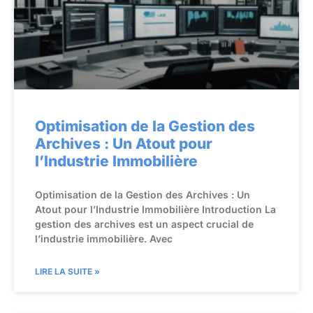
Optimisation de la Gestion des
Archives : Un Atout pour
l’Industrie Immobilière
Optimisation de la Gestion des Archives : Un
Atout pour l’Industrie Immobilière Introduction La
gestion des archives est un aspect crucial de
l’industrie immobilière. Avec
LIRE LA SUITE »