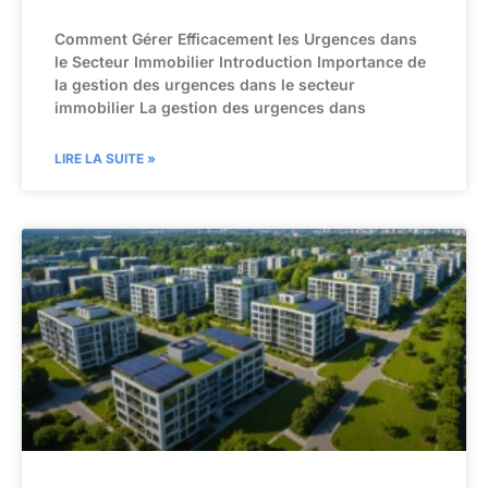
Comment Gérer Efficacement les Urgences dans
le Secteur Immobilier Introduction Importance de
la gestion des urgences dans le secteur
immobilier La gestion des urgences dans
LIRE LA SUITE »