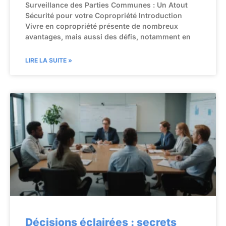
Surveillance des Parties Communes : Un Atout
Sécurité pour votre Copropriété Introduction
Vivre en copropriété présente de nombreux
avantages, mais aussi des défis, notamment en
LIRE LA SUITE »
Décisions éclairées : secrets