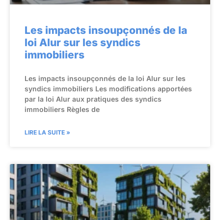
Les impacts insoupçonnés de la
loi Alur sur les syndics
immobiliers
Les impacts insoupçonnés de la loi Alur sur les
syndics immobiliers Les modifications apportées
par la loi Alur aux pratiques des syndics
immobiliers Règles de
LIRE LA SUITE »