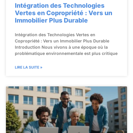
Intégration des Technologies
Vertes en Copropriété : Vers un
Immobilier Plus Durable
Intégration des Technologies Vertes en
Copropriété : Vers un Immobilier Plus Durable
Introduction Nous vivons à une époque où la
problématique environnementale est plus critique
LIRE LA SUITE »