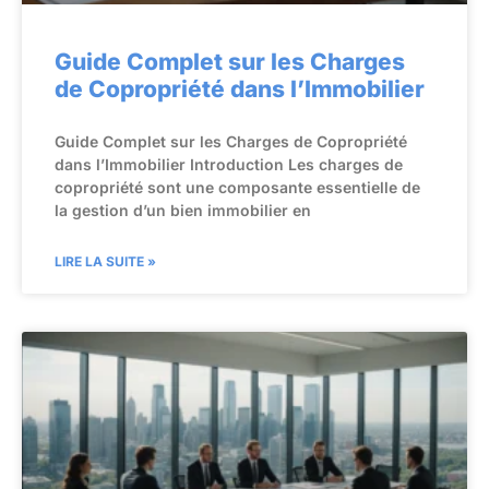
Guide Complet sur les Charges
de Copropriété dans l’Immobilier
Guide Complet sur les Charges de Copropriété
dans l’Immobilier Introduction Les charges de
copropriété sont une composante essentielle de
la gestion d’un bien immobilier en
LIRE LA SUITE »