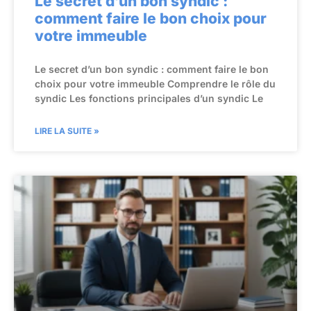
Le secret d’un bon syndic :
comment faire le bon choix pour
votre immeuble
Le secret d’un bon syndic : comment faire le bon
choix pour votre immeuble Comprendre le rôle du
syndic Les fonctions principales d’un syndic Le
LIRE LA SUITE »