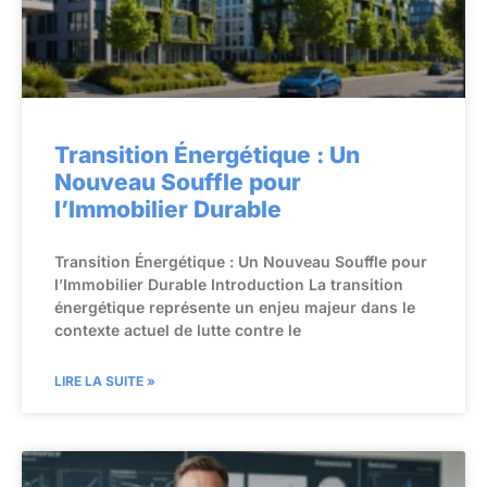
Transition Énergétique : Un
Nouveau Souffle pour
l’Immobilier Durable
Transition Énergétique : Un Nouveau Souffle pour
l’Immobilier Durable Introduction La transition
énergétique représente un enjeu majeur dans le
contexte actuel de lutte contre le
LIRE LA SUITE »