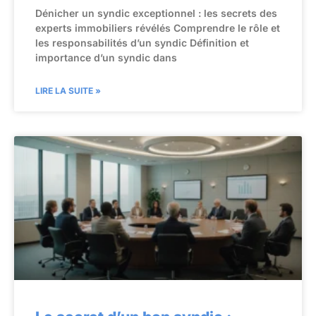
Dénicher un syndic exceptionnel : les secrets des
experts immobiliers révélés Comprendre le rôle et
les responsabilités d’un syndic Définition et
importance d’un syndic dans
LIRE LA SUITE »