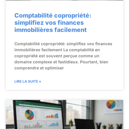
Comptabilité copropriété:
simplifiez vos finances
immobilières facilement
Comptabilité copropriété: simplifiez vos finances
immobilières facilement La comptabilité en
copropriété est souvent perçue comme un
domaine complexe et fastidieux. Pourtant, bien
comprendre et optimiser
LIRE LA SUITE »