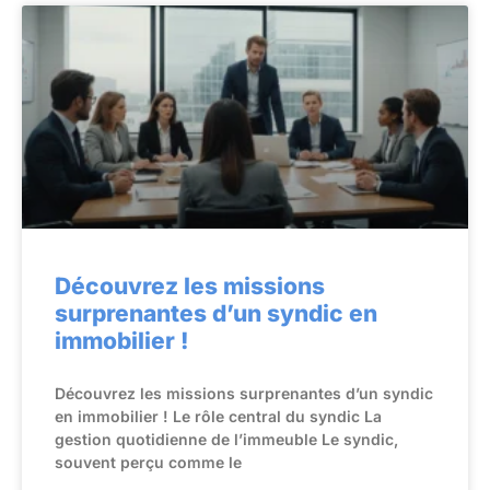
Découvrez les missions
surprenantes d’un syndic en
immobilier !
Découvrez les missions surprenantes d’un syndic
en immobilier ! Le rôle central du syndic La
gestion quotidienne de l’immeuble Le syndic,
souvent perçu comme le