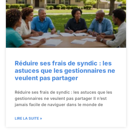
Réduire ses frais de syndic : les
astuces que les gestionnaires ne
veulent pas partager
Réduire ses frais de syndic : les astuces que les
gestionnaires ne veulent pas partager Il n’est
jamais facile de naviguer dans le monde de
LIRE LA SUITE »