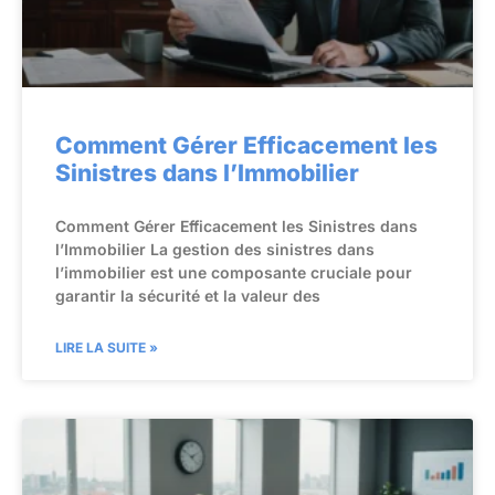
Comment Gérer Efficacement les
Sinistres dans l’Immobilier
Comment Gérer Efficacement les Sinistres dans
l’Immobilier La gestion des sinistres dans
l’immobilier est une composante cruciale pour
garantir la sécurité et la valeur des
LIRE LA SUITE »