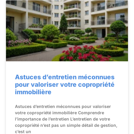
Astuces d’entretien méconnues
pour valoriser votre copropriété
immobilière
Astuces d’entretien méconnues pour valoriser
votre copropriété immobilière Comprendre
l’importance de l’entretien L’entretien de votre
copropriété n’est pas un simple détail de gestion,
c’est un