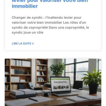
levier pour valoriser votre bien
immobilier
Changer de syndic : l’inattendu levier pour
valoriser votre bien immobilier Les rôles d’un
syndic de copropriété Dans une copropriété, le
syndic joue un rôle
LIRE LA SUITE »