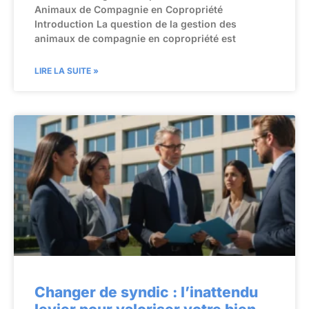
Animaux de Compagnie en Copropriété
Introduction La question de la gestion des
animaux de compagnie en copropriété est
LIRE LA SUITE »
Changer de syndic : l’inattendu