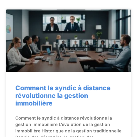
Comment le syndic à distance
révolutionne la gestion
immobilière
Comment le syndic à distance révolutionne la
gestion immobilière L’évolution de la gestion
immobilière Historique de la gestion traditionnelle