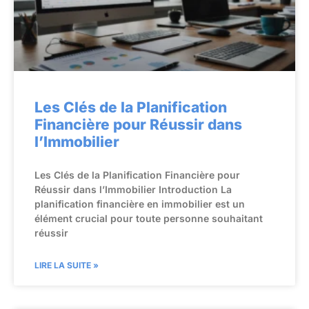
Les Clés de la Planification
Financière pour Réussir dans
l’Immobilier
Les Clés de la Planification Financière pour
Réussir dans l’Immobilier Introduction La
planification financière en immobilier est un
élément crucial pour toute personne souhaitant
réussir
LIRE LA SUITE »