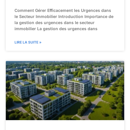
Comment Gérer Efficacement les Urgences dans
le Secteur Immobilier Introduction Importance de
la gestion des urgences dans le secteur
immobilier La gestion des urgences dans
LIRE LA SUITE »