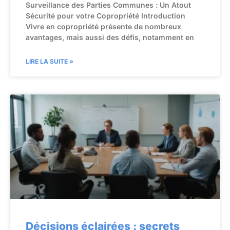
Surveillance des Parties Communes : Un Atout
Sécurité pour votre Copropriété Introduction
Vivre en copropriété présente de nombreux
avantages, mais aussi des défis, notamment en
LIRE LA SUITE »
Décisions éclairées : secrets