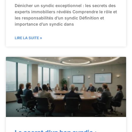
Dénicher un syndic exceptionnel : les secrets des
experts immobiliers révélés Comprendre le rôle et
les responsabilités d’un syndic Définition et
importance d’un syndic dans
LIRE LA SUITE »