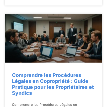
Comprendre les Procédures
Légales en Copropriété : Guide
Pratique pour les Propriétaires et
Syndics
Comprendre les Procédures Légales en