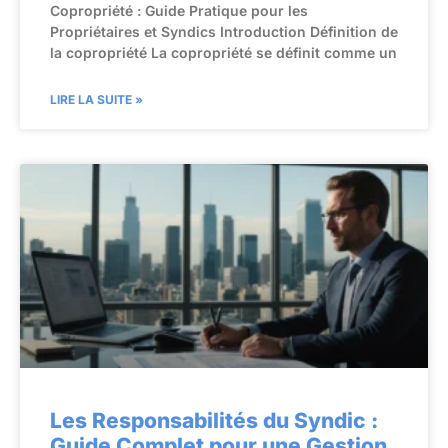
Copropriété : Guide Pratique pour les
Propriétaires et Syndics Introduction Définition de
la copropriété La copropriété se définit comme un
LIRE LA SUITE »
Les Responsabilités du Syndic :
Guide Complet pour une Gestion