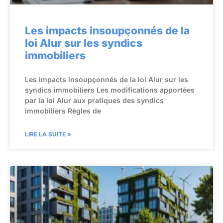
Les impacts insoupçonnés de la
loi Alur sur les syndics
immobiliers
Les impacts insoupçonnés de la loi Alur sur les
syndics immobiliers Les modifications apportées
par la loi Alur aux pratiques des syndics
immobiliers Règles de
LIRE LA SUITE »