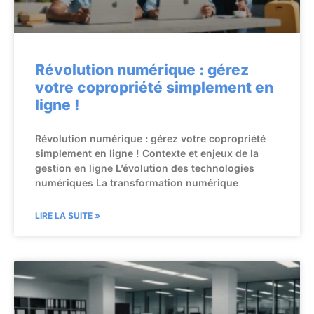
Révolution numérique : gérez
votre copropriété simplement en
ligne !
Révolution numérique : gérez votre copropriété
simplement en ligne ! Contexte et enjeux de la
gestion en ligne L’évolution des technologies
numériques La transformation numérique
LIRE LA SUITE »