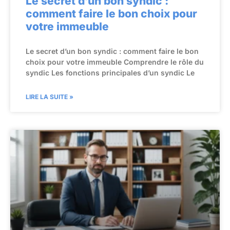
Le secret d’un bon syndic :
comment faire le bon choix pour
votre immeuble
Le secret d’un bon syndic : comment faire le bon
choix pour votre immeuble Comprendre le rôle du
syndic Les fonctions principales d’un syndic Le
LIRE LA SUITE »