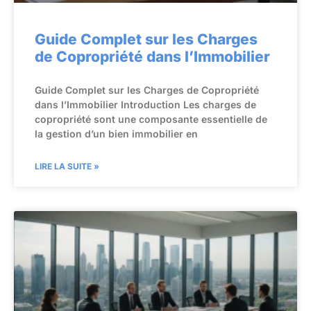
Guide Complet sur les Charges
de Copropriété dans l’Immobilier
Guide Complet sur les Charges de Copropriété
dans l’Immobilier Introduction Les charges de
copropriété sont une composante essentielle de
la gestion d’un bien immobilier en
LIRE LA SUITE »