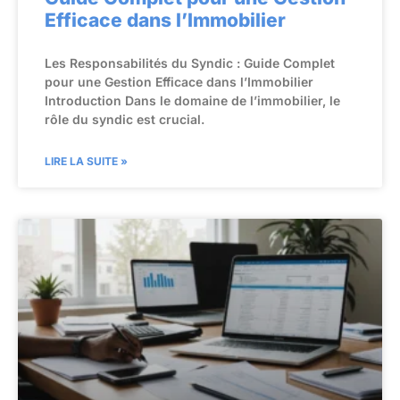
Efficace dans l’Immobilier
Les Responsabilités du Syndic : Guide Complet
pour une Gestion Efficace dans l’Immobilier
Introduction Dans le domaine de l’immobilier, le
rôle du syndic est crucial.
LIRE LA SUITE »