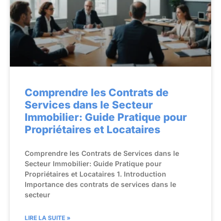
Comprendre les Contrats de
Services dans le Secteur
Immobilier: Guide Pratique pour
Propriétaires et Locataires
Comprendre les Contrats de Services dans le
Secteur Immobilier: Guide Pratique pour
Propriétaires et Locataires 1. Introduction
Importance des contrats de services dans le
secteur
LIRE LA SUITE »