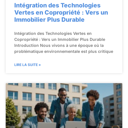
Intégration des Technologies
Vertes en Copropriété : Vers un
Immobilier Plus Durable
Intégration des Technologies Vertes en
Copropriété : Vers un Immobilier Plus Durable
Introduction Nous vivons à une époque où la
problématique environnementale est plus critique
LIRE LA SUITE »