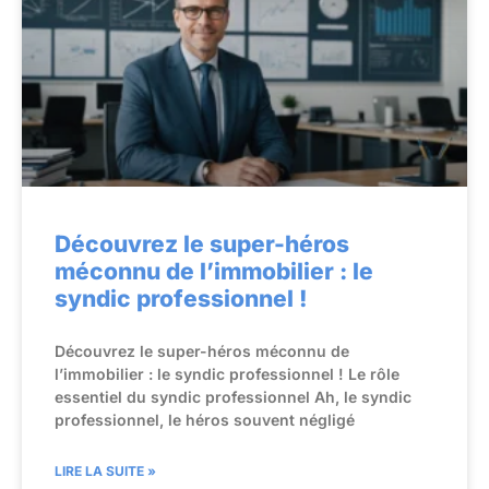
Découvrez le super-héros
méconnu de l’immobilier : le
syndic professionnel !
Découvrez le super-héros méconnu de
l’immobilier : le syndic professionnel ! Le rôle
essentiel du syndic professionnel Ah, le syndic
professionnel, le héros souvent négligé
LIRE LA SUITE »