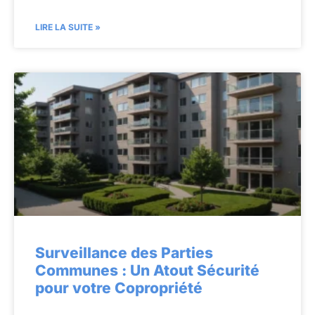
LIRE LA SUITE »
Surveillance des Parties
Communes : Un Atout Sécurité
pour votre Copropriété