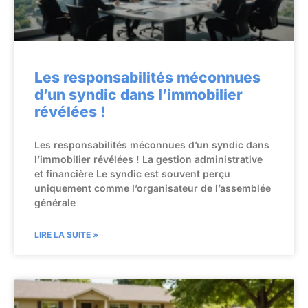
Les responsabilités méconnues
d’un syndic dans l’immobilier
révélées !
Les responsabilités méconnues d’un syndic dans
l’immobilier révélées ! La gestion administrative
et financière Le syndic est souvent perçu
uniquement comme l’organisateur de l’assemblée
générale
LIRE LA SUITE »