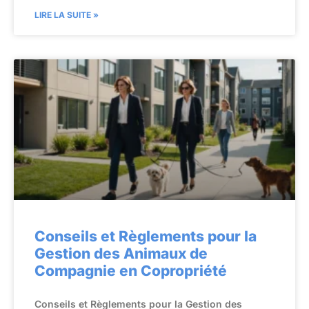
LIRE LA SUITE »
Conseils et Règlements pour la
Gestion des Animaux de
Compagnie en Copropriété
Conseils et Règlements pour la Gestion des