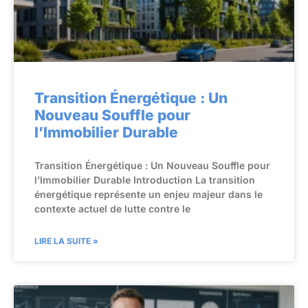
Transition Énergétique : Un
Nouveau Souffle pour
l’Immobilier Durable
Transition Énergétique : Un Nouveau Souffle pour
l’Immobilier Durable Introduction La transition
énergétique représente un enjeu majeur dans le
contexte actuel de lutte contre le
LIRE LA SUITE »