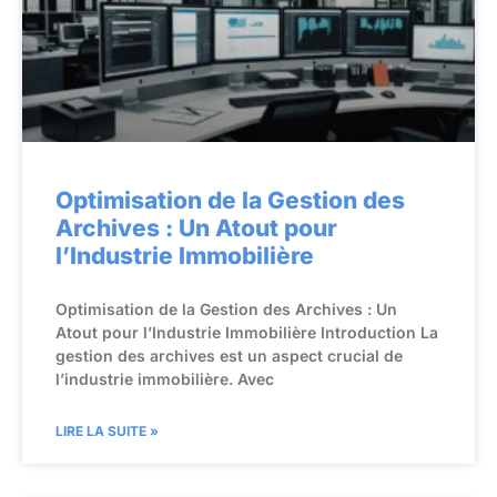
Optimisation de la Gestion des
Archives : Un Atout pour
l’Industrie Immobilière
Optimisation de la Gestion des Archives : Un
Atout pour l’Industrie Immobilière Introduction La
gestion des archives est un aspect crucial de
l’industrie immobilière. Avec
LIRE LA SUITE »