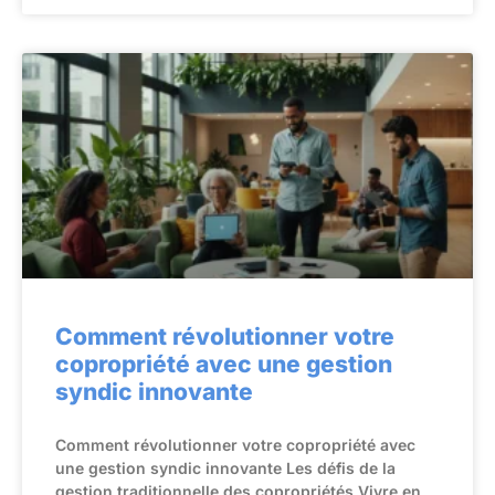
Comment révolutionner votre
copropriété avec une gestion
syndic innovante
Comment révolutionner votre copropriété avec
une gestion syndic innovante Les défis de la
gestion traditionnelle des copropriétés Vivre en