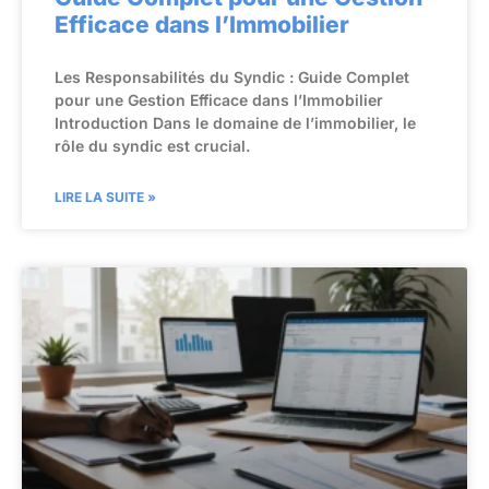
Efficace dans l’Immobilier
Les Responsabilités du Syndic : Guide Complet
pour une Gestion Efficace dans l’Immobilier
Introduction Dans le domaine de l’immobilier, le
rôle du syndic est crucial.
LIRE LA SUITE »