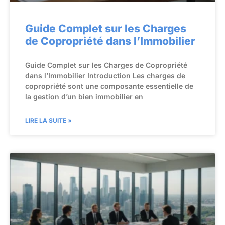
Guide Complet sur les Charges
de Copropriété dans l’Immobilier
Guide Complet sur les Charges de Copropriété
dans l’Immobilier Introduction Les charges de
copropriété sont une composante essentielle de
la gestion d’un bien immobilier en
LIRE LA SUITE »