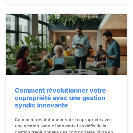
Comment révolutionner votre
copropriété avec une gestion
syndic innovante
Comment révolutionner votre copropriété avec
une gestion syndic innovante Les défis de la
gestion traditionnelle des copropriétés Vivre en