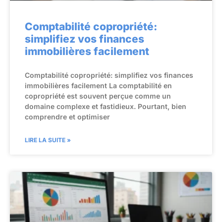
Comptabilité copropriété:
simplifiez vos finances
immobilières facilement
Comptabilité copropriété: simplifiez vos finances
immobilières facilement La comptabilité en
copropriété est souvent perçue comme un
domaine complexe et fastidieux. Pourtant, bien
comprendre et optimiser
LIRE LA SUITE »