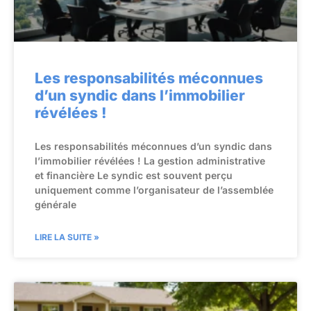
Les responsabilités méconnues
d’un syndic dans l’immobilier
révélées !
Les responsabilités méconnues d’un syndic dans
l’immobilier révélées ! La gestion administrative
et financière Le syndic est souvent perçu
uniquement comme l’organisateur de l’assemblée
générale
LIRE LA SUITE »