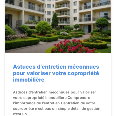
Astuces d’entretien méconnues
pour valoriser votre copropriété
immobilière
Astuces d’entretien méconnues pour valoriser
votre copropriété immobilière Comprendre
l’importance de l’entretien L’entretien de votre
copropriété n’est pas un simple détail de gestion,
c’est un