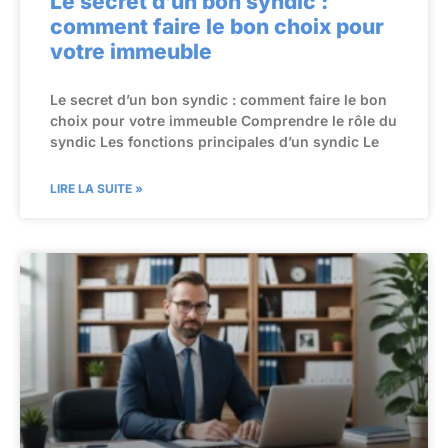
Le secret d’un bon syndic :
comment faire le bon choix pour
votre immeuble
Le secret d’un bon syndic : comment faire le bon
choix pour votre immeuble Comprendre le rôle du
syndic Les fonctions principales d’un syndic Le
LIRE LA SUITE »