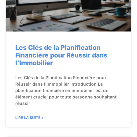
Les Clés de la Planification
Financière pour Réussir dans
l’Immobilier
Les Clés de la Planification Financière pour
Réussir dans l’Immobilier Introduction La
planification financière en immobilier est un
élément crucial pour toute personne souhaitant
réussir
LIRE LA SUITE »