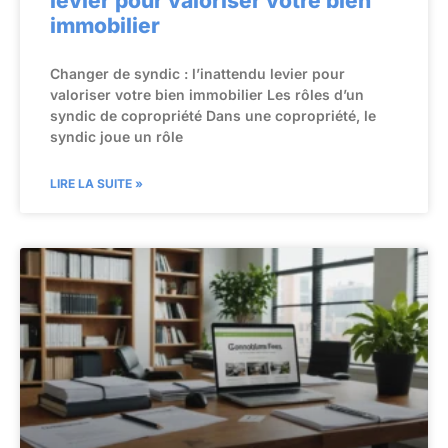
levier pour valoriser votre bien
immobilier
Changer de syndic : l’inattendu levier pour
valoriser votre bien immobilier Les rôles d’un
syndic de copropriété Dans une copropriété, le
syndic joue un rôle
LIRE LA SUITE »