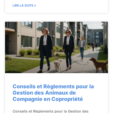
LIRE LA SUITE »
Conseils et Règlements pour la
Gestion des Animaux de
Compagnie en Copropriété
Conseils et Règlements pour la Gestion des