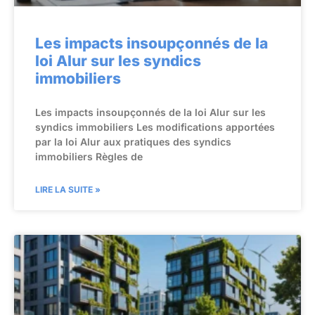
Les impacts insoupçonnés de la
loi Alur sur les syndics
immobiliers
Les impacts insoupçonnés de la loi Alur sur les
syndics immobiliers Les modifications apportées
par la loi Alur aux pratiques des syndics
immobiliers Règles de
LIRE LA SUITE »