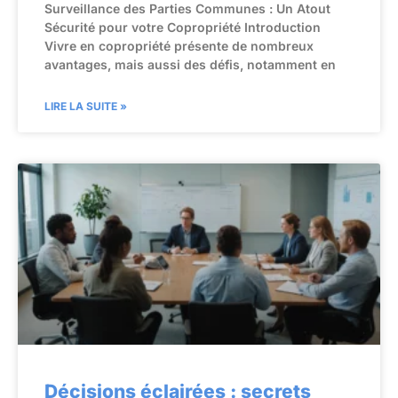
Surveillance des Parties Communes : Un Atout
Sécurité pour votre Copropriété Introduction
Vivre en copropriété présente de nombreux
avantages, mais aussi des défis, notamment en
LIRE LA SUITE »
Décisions éclairées : secrets