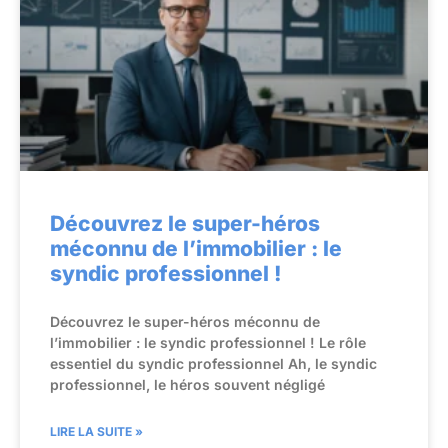
Découvrez le super-héros
méconnu de l’immobilier : le
syndic professionnel !
Découvrez le super-héros méconnu de
l’immobilier : le syndic professionnel ! Le rôle
essentiel du syndic professionnel Ah, le syndic
professionnel, le héros souvent négligé
LIRE LA SUITE »