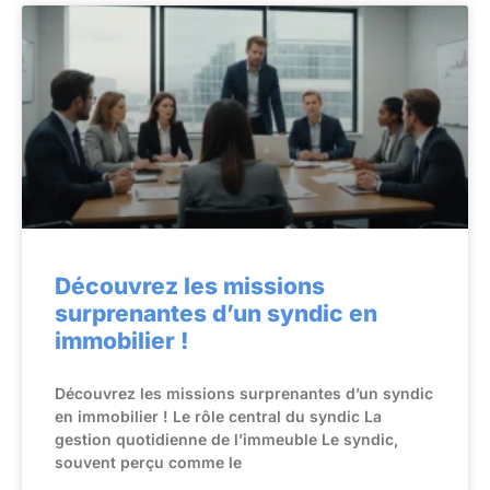
Découvrez les missions
surprenantes d’un syndic en
immobilier !
Découvrez les missions surprenantes d’un syndic
en immobilier ! Le rôle central du syndic La
gestion quotidienne de l’immeuble Le syndic,
souvent perçu comme le