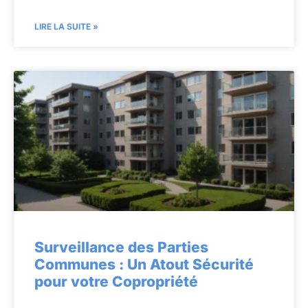
LIRE LA SUITE »
Surveillance des Parties
Communes : Un Atout Sécurité
pour votre Copropriété