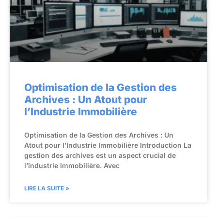
Optimisation de la Gestion des
Archives : Un Atout pour
l’Industrie Immobilière
Optimisation de la Gestion des Archives : Un
Atout pour l’Industrie Immobilière Introduction La
gestion des archives est un aspect crucial de
l’industrie immobilière. Avec
LIRE LA SUITE »