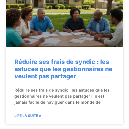
Réduire ses frais de syndic : les
astuces que les gestionnaires ne
veulent pas partager
Réduire ses frais de syndic : les astuces que les
gestionnaires ne veulent pas partager Il n’est
jamais facile de naviguer dans le monde de
LIRE LA SUITE »