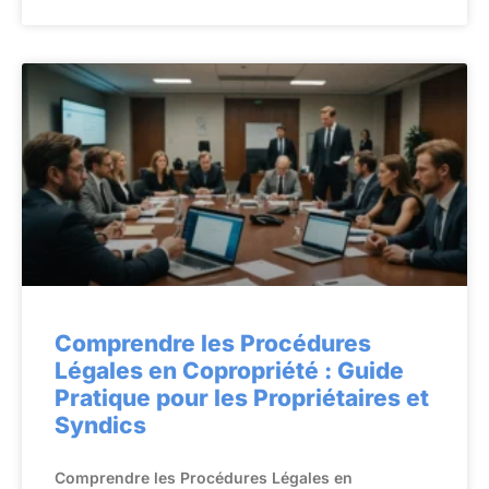
Comprendre les Procédures
Légales en Copropriété : Guide
Pratique pour les Propriétaires et
Syndics
Comprendre les Procédures Légales en