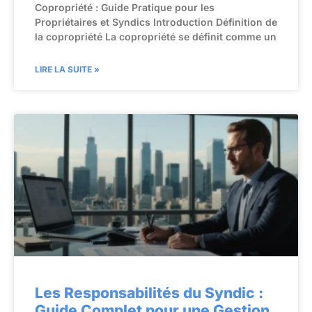
Copropriété : Guide Pratique pour les
Propriétaires et Syndics Introduction Définition de
la copropriété La copropriété se définit comme un
LIRE LA SUITE »
Les Responsabilités du Syndic :
Guide Complet pour une Gestion