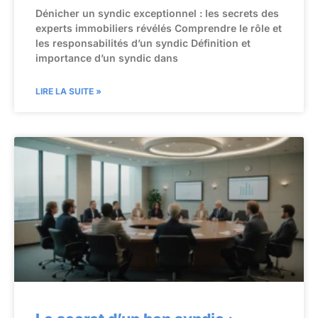
Dénicher un syndic exceptionnel : les secrets des
experts immobiliers révélés Comprendre le rôle et
les responsabilités d’un syndic Définition et
importance d’un syndic dans
LIRE LA SUITE »