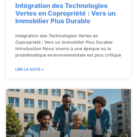
Intégration des Technologies
Vertes en Copropriété : Vers un
Immobilier Plus Durable
Intégration des Technologies Vertes en
Copropriété : Vers un Immobilier Plus Durable
Introduction Nous vivons à une époque où la
problématique environnementale est plus critique
LIRE LA SUITE »