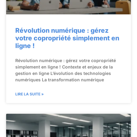
Révolution numérique : gérez
votre copropriété simplement en
ligne !
Révolution numérique : gérez votre copropriété
simplement en ligne ! Contexte et enjeux de la
gestion en ligne L’évolution des technologies
numériques La transformation numérique
LIRE LA SUITE »