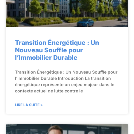
Transition Énergétique : Un
Nouveau Souffle pour
l’Immobilier Durable
Transition Énergétique : Un Nouveau Souffle pour
l’Immobilier Durable Introduction La transition
énergétique représente un enjeu majeur dans le
contexte actuel de lutte contre le
LIRE LA SUITE »