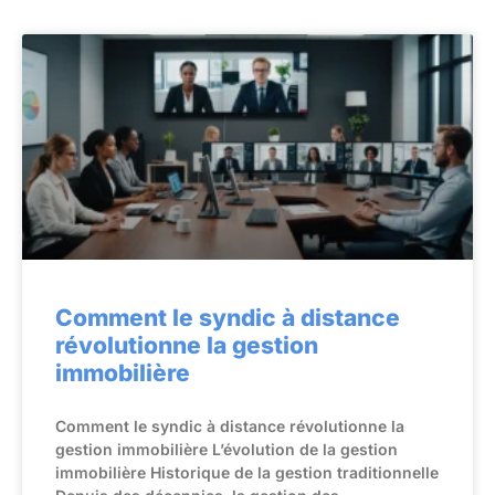
Comment le syndic à distance
révolutionne la gestion
immobilière
Comment le syndic à distance révolutionne la
gestion immobilière L’évolution de la gestion
immobilière Historique de la gestion traditionnelle