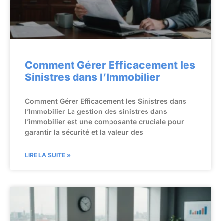
Comment Gérer Efficacement les
Sinistres dans l’Immobilier
Comment Gérer Efficacement les Sinistres dans
l’Immobilier La gestion des sinistres dans
l’immobilier est une composante cruciale pour
garantir la sécurité et la valeur des
LIRE LA SUITE »