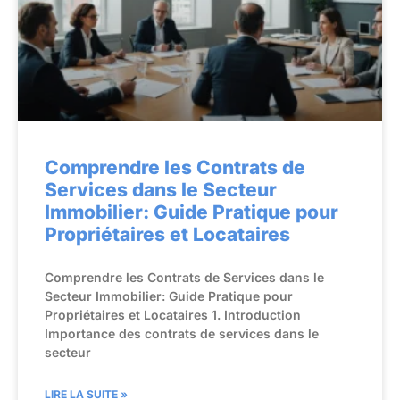
Comprendre les Contrats de
Services dans le Secteur
Immobilier: Guide Pratique pour
Propriétaires et Locataires
Comprendre les Contrats de Services dans le
Secteur Immobilier: Guide Pratique pour
Propriétaires et Locataires 1. Introduction
Importance des contrats de services dans le
secteur
LIRE LA SUITE »