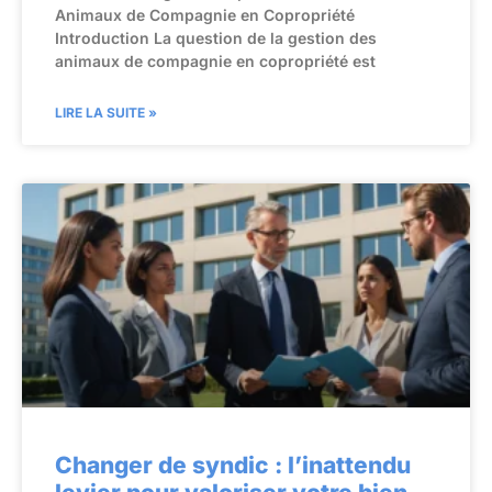
Animaux de Compagnie en Copropriété
Introduction La question de la gestion des
animaux de compagnie en copropriété est
LIRE LA SUITE »
Changer de syndic : l’inattendu