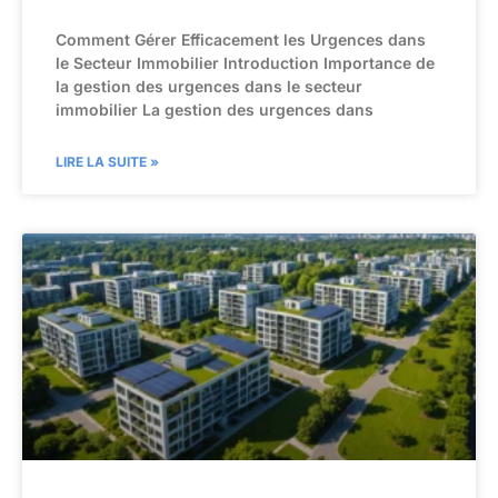
Comment Gérer Efficacement les Urgences dans
le Secteur Immobilier Introduction Importance de
la gestion des urgences dans le secteur
immobilier La gestion des urgences dans
LIRE LA SUITE »