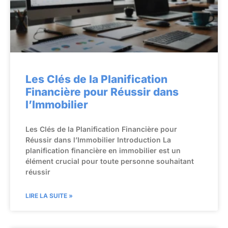
Les Clés de la Planification
Financière pour Réussir dans
l’Immobilier
Les Clés de la Planification Financière pour
Réussir dans l’Immobilier Introduction La
planification financière en immobilier est un
élément crucial pour toute personne souhaitant
réussir
LIRE LA SUITE »