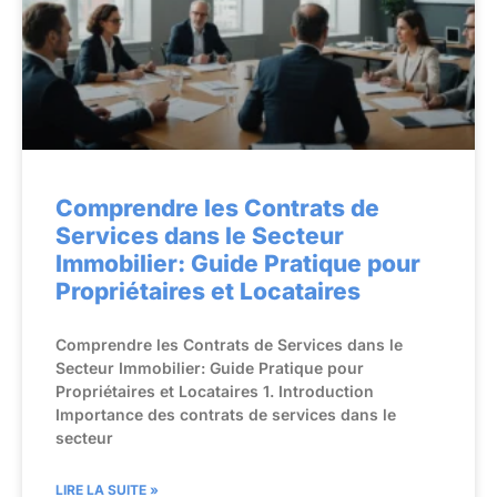
Comprendre les Contrats de
Services dans le Secteur
Immobilier: Guide Pratique pour
Propriétaires et Locataires
Comprendre les Contrats de Services dans le
Secteur Immobilier: Guide Pratique pour
Propriétaires et Locataires 1. Introduction
Importance des contrats de services dans le
secteur
LIRE LA SUITE »