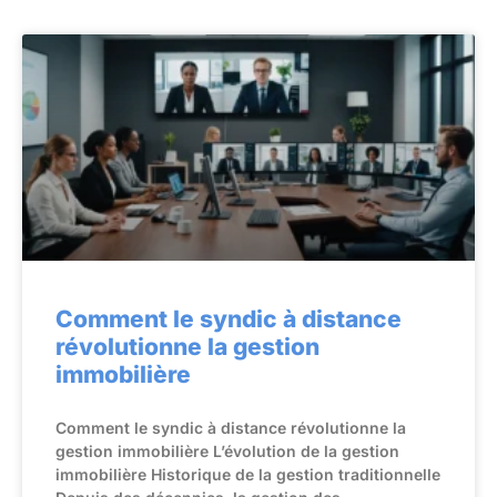
Comment le syndic à distance
révolutionne la gestion
immobilière
Comment le syndic à distance révolutionne la
gestion immobilière L’évolution de la gestion
immobilière Historique de la gestion traditionnelle