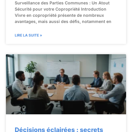
Surveillance des Parties Communes : Un Atout
Sécurité pour votre Copropriété Introduction
Vivre en copropriété présente de nombreux
avantages, mais aussi des défis, notamment en
LIRE LA SUITE »
Décisions éclairées : secrets