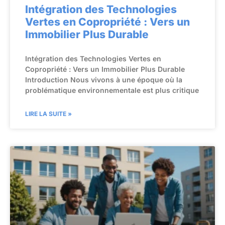
Intégration des Technologies
Vertes en Copropriété : Vers un
Immobilier Plus Durable
Intégration des Technologies Vertes en
Copropriété : Vers un Immobilier Plus Durable
Introduction Nous vivons à une époque où la
problématique environnementale est plus critique
LIRE LA SUITE »