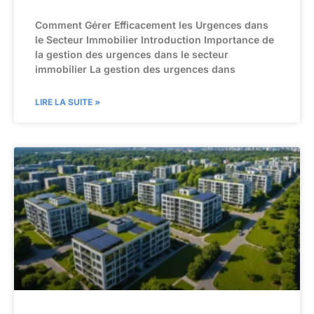
Comment Gérer Efficacement les Urgences dans
le Secteur Immobilier Introduction Importance de
la gestion des urgences dans le secteur
immobilier La gestion des urgences dans
LIRE LA SUITE »