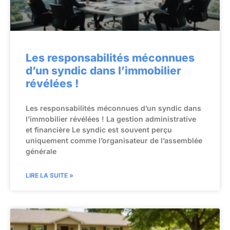
Les responsabilités méconnues
d’un syndic dans l’immobilier
révélées !
Les responsabilités méconnues d’un syndic dans
l’immobilier révélées ! La gestion administrative
et financière Le syndic est souvent perçu
uniquement comme l’organisateur de l’assemblée
générale
LIRE LA SUITE »