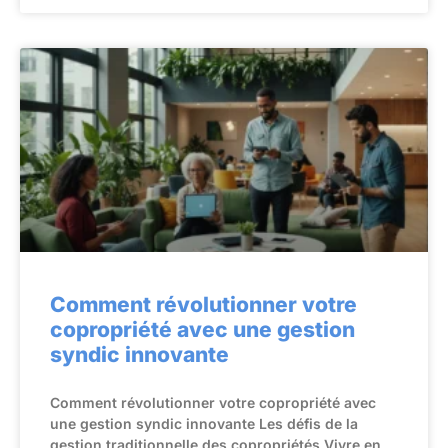
Comment révolutionner votre
copropriété avec une gestion
syndic innovante
Comment révolutionner votre copropriété avec
une gestion syndic innovante Les défis de la
gestion traditionnelle des copropriétés Vivre en