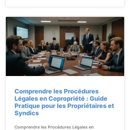
Comprendre les Procédures
Légales en Copropriété : Guide
Pratique pour les Propriétaires et
Syndics
Comprendre les Procédures Légales en