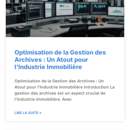
Optimisation de la Gestion des
Archives : Un Atout pour
l’Industrie Immobilière
Optimisation de la Gestion des Archives : Un
Atout pour l’Industrie Immobilière Introduction La
gestion des archives est un aspect crucial de
l’industrie immobilière. Avec
LIRE LA SUITE »