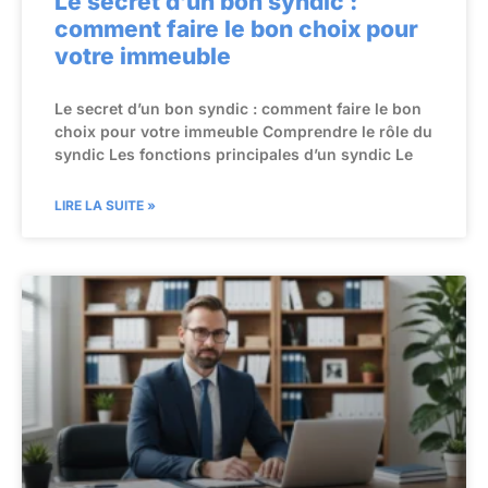
Le secret d’un bon syndic :
comment faire le bon choix pour
votre immeuble
Le secret d’un bon syndic : comment faire le bon
choix pour votre immeuble Comprendre le rôle du
syndic Les fonctions principales d’un syndic Le
LIRE LA SUITE »