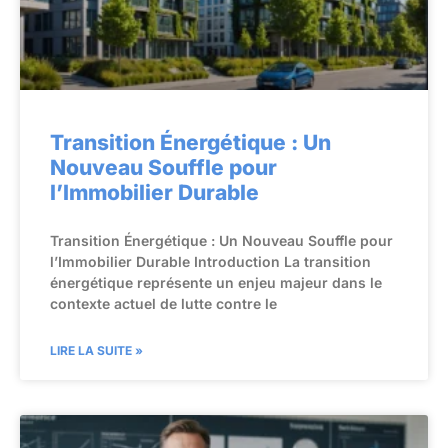
Transition Énergétique : Un
Nouveau Souffle pour
l’Immobilier Durable
Transition Énergétique : Un Nouveau Souffle pour
l’Immobilier Durable Introduction La transition
énergétique représente un enjeu majeur dans le
contexte actuel de lutte contre le
LIRE LA SUITE »