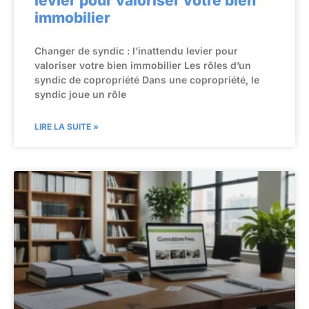
levier pour valoriser votre bien
immobilier
Changer de syndic : l’inattendu levier pour
valoriser votre bien immobilier Les rôles d’un
syndic de copropriété Dans une copropriété, le
syndic joue un rôle
LIRE LA SUITE »