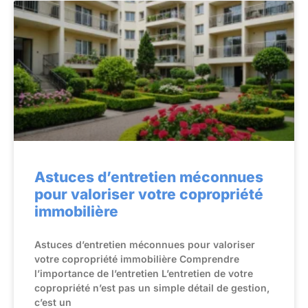
Astuces d’entretien méconnues
pour valoriser votre copropriété
immobilière
Astuces d’entretien méconnues pour valoriser
votre copropriété immobilière Comprendre
l’importance de l’entretien L’entretien de votre
copropriété n’est pas un simple détail de gestion,
c’est un