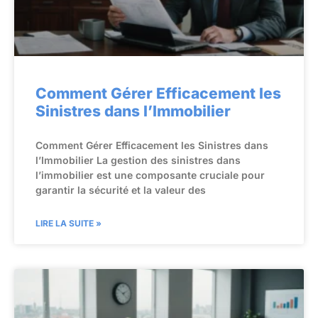
Comment Gérer Efficacement les
Sinistres dans l’Immobilier
Comment Gérer Efficacement les Sinistres dans
l’Immobilier La gestion des sinistres dans
l’immobilier est une composante cruciale pour
garantir la sécurité et la valeur des
LIRE LA SUITE »