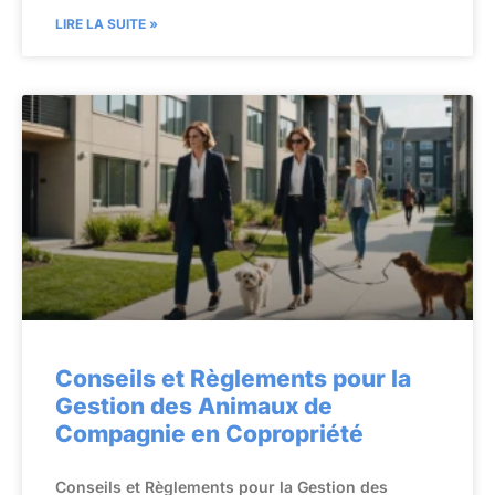
LIRE LA SUITE »
Conseils et Règlements pour la
Gestion des Animaux de
Compagnie en Copropriété
Conseils et Règlements pour la Gestion des