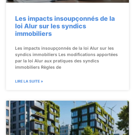
Les impacts insoupçonnés de la
loi Alur sur les syndics
immobiliers
Les impacts insoupçonnés de la loi Alur sur les
syndics immobiliers Les modifications apportées
par la loi Alur aux pratiques des syndics
immobiliers Règles de
LIRE LA SUITE »