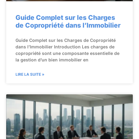
Guide Complet sur les Charges
de Copropriété dans l’Immobilier
Guide Complet sur les Charges de Copropriété
dans l’Immobilier Introduction Les charges de
copropriété sont une composante essentielle de
la gestion d’un bien immobilier en
LIRE LA SUITE »