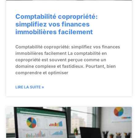
Comptabilité copropriété:
simplifiez vos finances
immobilières facilement
Comptabilité copropriété: simplifiez vos finances
immobilières facilement La comptabilité en
copropriété est souvent perçue comme un
domaine complexe et fastidieux. Pourtant, bien
comprendre et optimiser
LIRE LA SUITE »