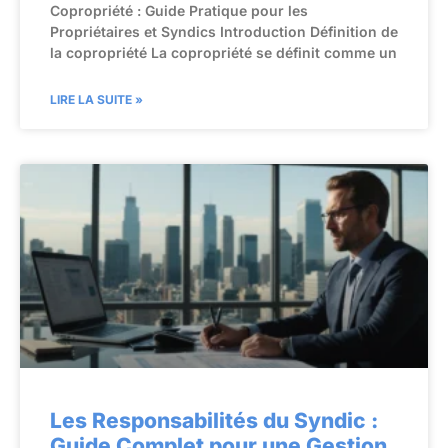
Copropriété : Guide Pratique pour les
Propriétaires et Syndics Introduction Définition de
la copropriété La copropriété se définit comme un
LIRE LA SUITE »
Les Responsabilités du Syndic :
Guide Complet pour une Gestion