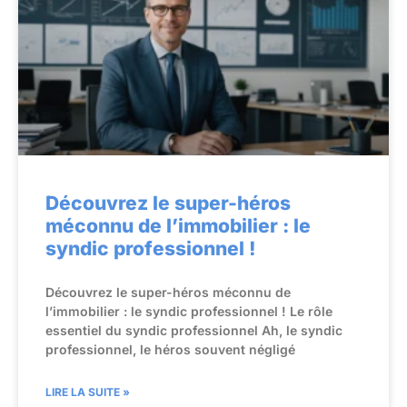
Découvrez le super-héros
méconnu de l’immobilier : le
syndic professionnel !
Découvrez le super-héros méconnu de
l’immobilier : le syndic professionnel ! Le rôle
essentiel du syndic professionnel Ah, le syndic
professionnel, le héros souvent négligé
LIRE LA SUITE »