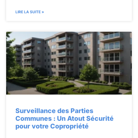
LIRE LA SUITE »
Surveillance des Parties
Communes : Un Atout Sécurité
pour votre Copropriété