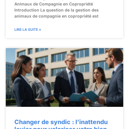
Animaux de Compagnie en Copropriété
Introduction La question de la gestion des
animaux de compagnie en copropriété est
LIRE LA SUITE »
Changer de syndic : l’inattendu