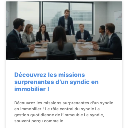
Découvrez les missions
surprenantes d’un syndic en
immobilier !
Découvrez les missions surprenantes d’un syndic
en immobilier ! Le rôle central du syndic La
gestion quotidienne de l’immeuble Le syndic,
souvent perçu comme le