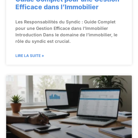
Efficace dans l’Immobilier
Les Responsabilités du Syndic : Guide Complet
pour une Gestion Efficace dans l’Immobilier
Introduction Dans le domaine de l’immobilier, le
rôle du syndic est crucial.
LIRE LA SUITE »