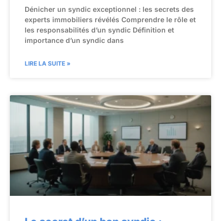
Dénicher un syndic exceptionnel : les secrets des
experts immobiliers révélés Comprendre le rôle et
les responsabilités d’un syndic Définition et
importance d’un syndic dans
LIRE LA SUITE »