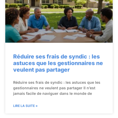
Réduire ses frais de syndic : les
astuces que les gestionnaires ne
veulent pas partager
Réduire ses frais de syndic : les astuces que les
gestionnaires ne veulent pas partager Il n’est
jamais facile de naviguer dans le monde de
LIRE LA SUITE »