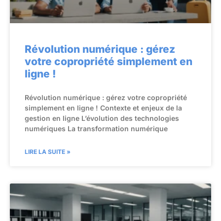
Révolution numérique : gérez
votre copropriété simplement en
ligne !
Révolution numérique : gérez votre copropriété
simplement en ligne ! Contexte et enjeux de la
gestion en ligne L’évolution des technologies
numériques La transformation numérique
LIRE LA SUITE »