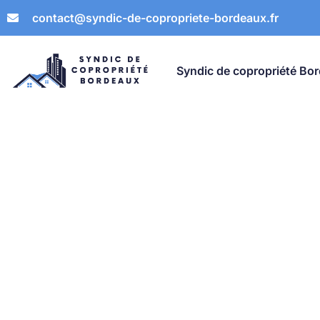
contact@syndic-de-copropriete-bordeaux.fr
Syndic de copropriété Bo