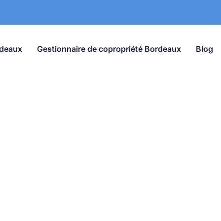
rdeaux
Gestionnaire de copropriété Bordeaux
Blog
Blog