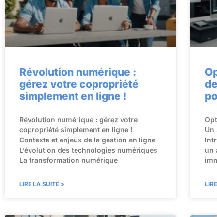
Révolution numérique :
Op
gérez votre copropriété
de
simplement en ligne !
po
Révolution numérique : gérez votre
Opt
copropriété simplement en ligne !
Un 
Contexte et enjeux de la gestion en ligne
Int
L’évolution des technologies numériques
un 
La transformation numérique
imm
LIRE LA SUITE »
LIR