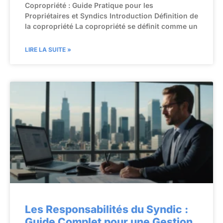
Copropriété : Guide Pratique pour les
Propriétaires et Syndics Introduction Définition de
la copropriété La copropriété se définit comme un
LIRE LA SUITE »
Les Responsabilités du Syndic :
Guide Complet pour une Gestion