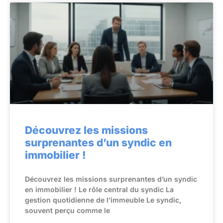
Découvrez les missions
surprenantes d’un syndic en
immobilier !
Découvrez les missions surprenantes d’un syndic
en immobilier ! Le rôle central du syndic La
gestion quotidienne de l’immeuble Le syndic,
souvent perçu comme le