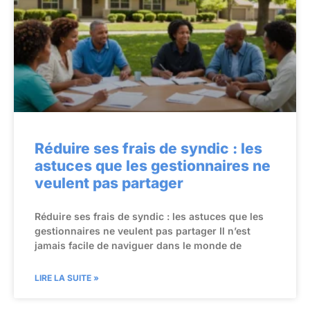
Réduire ses frais de syndic : les
astuces que les gestionnaires ne
veulent pas partager
Réduire ses frais de syndic : les astuces que les
gestionnaires ne veulent pas partager Il n’est
jamais facile de naviguer dans le monde de
LIRE LA SUITE »