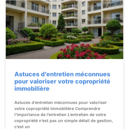
Astuces d’entretien méconnues
pour valoriser votre copropriété
immobilière
Astuces d’entretien méconnues pour valoriser
votre copropriété immobilière Comprendre
l’importance de l’entretien L’entretien de votre
copropriété n’est pas un simple détail de gestion,
c’est un