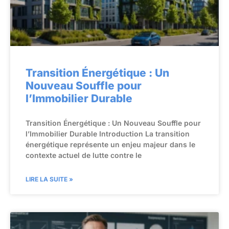
Transition Énergétique : Un
Nouveau Souffle pour
l’Immobilier Durable
Transition Énergétique : Un Nouveau Souffle pour
l’Immobilier Durable Introduction La transition
énergétique représente un enjeu majeur dans le
contexte actuel de lutte contre le
LIRE LA SUITE »