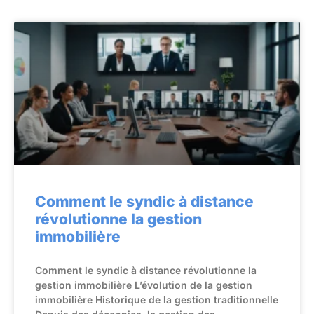
Comment le syndic à distance
révolutionne la gestion
immobilière
Comment le syndic à distance révolutionne la
gestion immobilière L’évolution de la gestion
immobilière Historique de la gestion traditionnelle