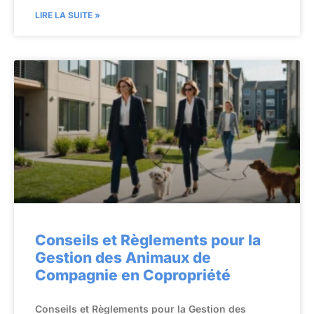
LIRE LA SUITE »
Conseils et Règlements pour la
Gestion des Animaux de
Compagnie en Copropriété
Conseils et Règlements pour la Gestion des