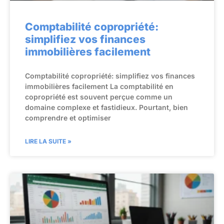
Comptabilité copropriété:
simplifiez vos finances
immobilières facilement
Comptabilité copropriété: simplifiez vos finances
immobilières facilement La comptabilité en
copropriété est souvent perçue comme un
domaine complexe et fastidieux. Pourtant, bien
comprendre et optimiser
LIRE LA SUITE »