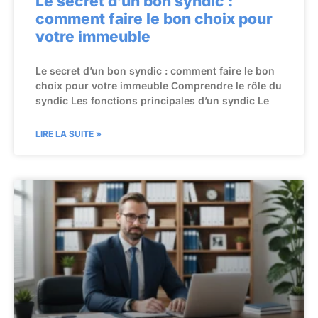
Le secret d’un bon syndic :
comment faire le bon choix pour
votre immeuble
Le secret d’un bon syndic : comment faire le bon
choix pour votre immeuble Comprendre le rôle du
syndic Les fonctions principales d’un syndic Le
LIRE LA SUITE »