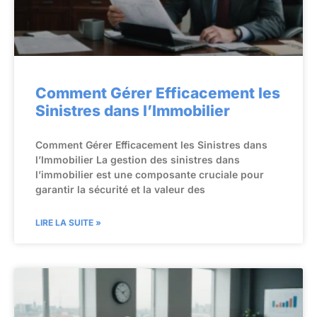
Comment Gérer Efficacement les
Sinistres dans l’Immobilier
Comment Gérer Efficacement les Sinistres dans
l’Immobilier La gestion des sinistres dans
l’immobilier est une composante cruciale pour
garantir la sécurité et la valeur des
LIRE LA SUITE »