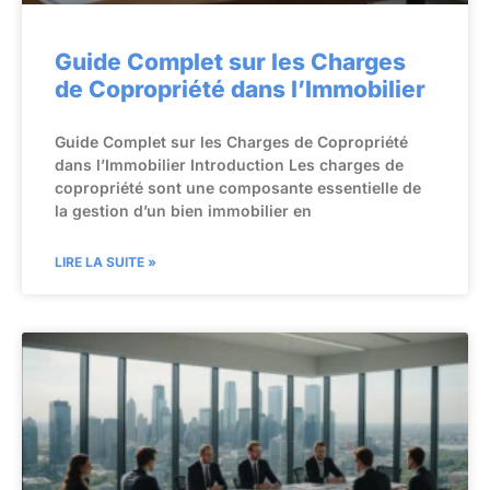
Guide Complet sur les Charges
de Copropriété dans l’Immobilier
Guide Complet sur les Charges de Copropriété
dans l’Immobilier Introduction Les charges de
copropriété sont une composante essentielle de
la gestion d’un bien immobilier en
LIRE LA SUITE »