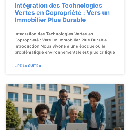
Intégration des Technologies
Vertes en Copropriété : Vers un
Immobilier Plus Durable
Intégration des Technologies Vertes en
Copropriété : Vers un Immobilier Plus Durable
Introduction Nous vivons à une époque où la
problématique environnementale est plus critique
LIRE LA SUITE »