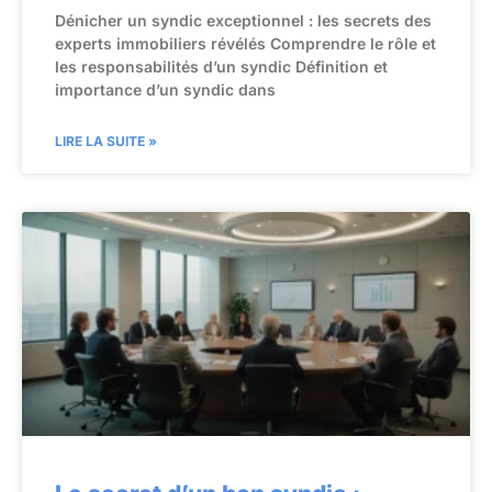
Dénicher un syndic exceptionnel : les secrets des
experts immobiliers révélés Comprendre le rôle et
les responsabilités d’un syndic Définition et
importance d’un syndic dans
LIRE LA SUITE »