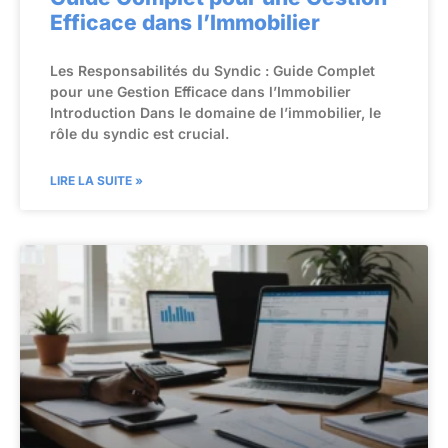
Efficace dans l’Immobilier
Les Responsabilités du Syndic : Guide Complet
pour une Gestion Efficace dans l’Immobilier
Introduction Dans le domaine de l’immobilier, le
rôle du syndic est crucial.
LIRE LA SUITE »