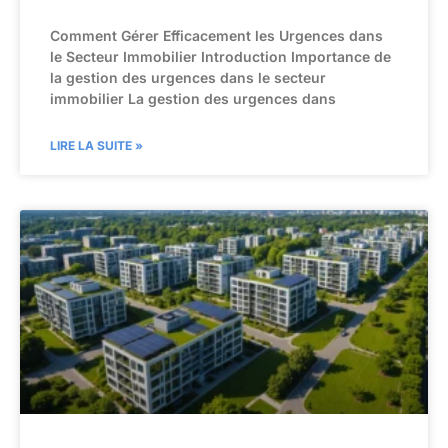
Comment Gérer Efficacement les Urgences dans
le Secteur Immobilier Introduction Importance de
la gestion des urgences dans le secteur
immobilier La gestion des urgences dans
LIRE LA SUITE »