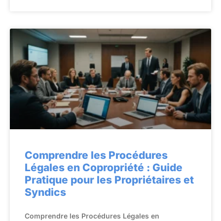
Comprendre les Procédures
Légales en Copropriété : Guide
Pratique pour les Propriétaires et
Syndics
Comprendre les Procédures Légales en