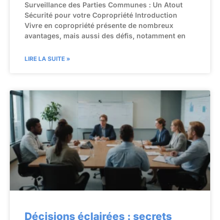
Surveillance des Parties Communes : Un Atout
Sécurité pour votre Copropriété Introduction
Vivre en copropriété présente de nombreux
avantages, mais aussi des défis, notamment en
LIRE LA SUITE »
Décisions éclairées : secrets