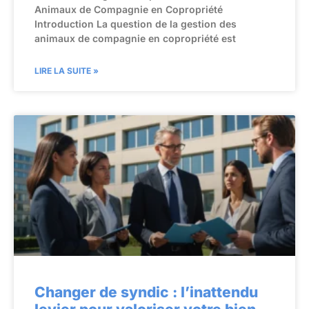
Animaux de Compagnie en Copropriété
Introduction La question de la gestion des
animaux de compagnie en copropriété est
LIRE LA SUITE »
Changer de syndic : l’inattendu