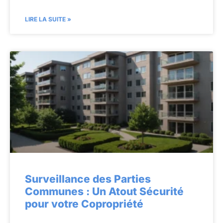
LIRE LA SUITE »
Surveillance des Parties
Communes : Un Atout Sécurité
pour votre Copropriété