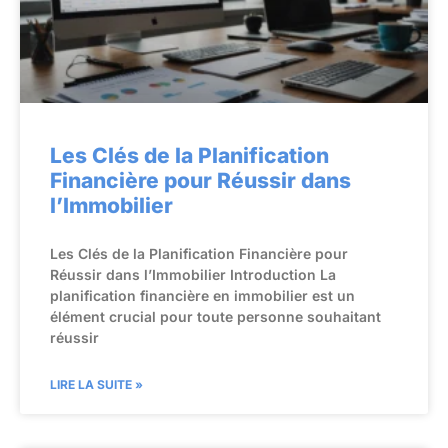
Les Clés de la Planification
Financière pour Réussir dans
l’Immobilier
Les Clés de la Planification Financière pour
Réussir dans l’Immobilier Introduction La
planification financière en immobilier est un
élément crucial pour toute personne souhaitant
réussir
LIRE LA SUITE »