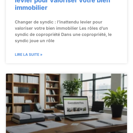
levier pour valoriser votre bien
immobilier
Changer de syndic : l’inattendu levier pour
valoriser votre bien immobilier Les rôles d’un
syndic de copropriété Dans une copropriété, le
syndic joue un rôle
LIRE LA SUITE »