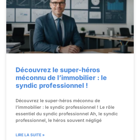
Découvrez le super-héros
méconnu de l’immobilier : le
syndic professionnel !
Découvrez le super-héros méconnu de
l’immobilier : le syndic professionnel ! Le rôle
essentiel du syndic professionnel Ah, le syndic
professionnel, le héros souvent négligé
LIRE LA SUITE »