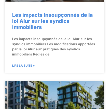
Les impacts insoupçonnés de la
loi Alur sur les syndics
immobiliers
Les impacts insoupçonnés de la loi Alur sur les
syndics immobiliers Les modifications apportées
par la loi Alur aux pratiques des syndics
immobiliers Règles de
LIRE LA SUITE »