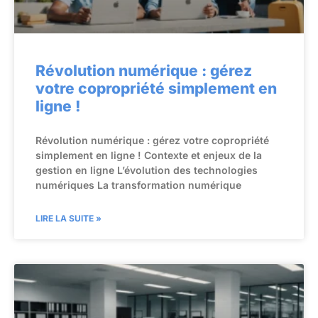
Révolution numérique : gérez
votre copropriété simplement en
ligne !
Révolution numérique : gérez votre copropriété
simplement en ligne ! Contexte et enjeux de la
gestion en ligne L’évolution des technologies
numériques La transformation numérique
LIRE LA SUITE »