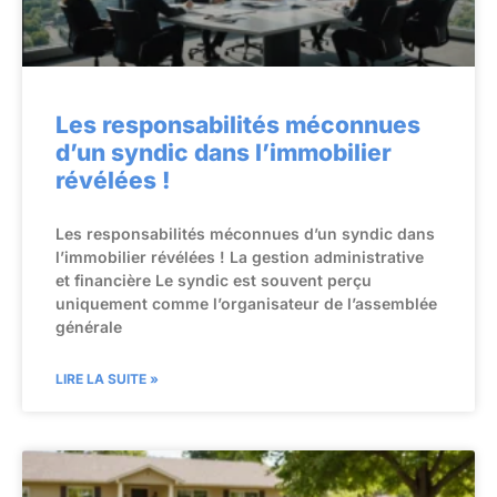
Les responsabilités méconnues
d’un syndic dans l’immobilier
révélées !
Les responsabilités méconnues d’un syndic dans
l’immobilier révélées ! La gestion administrative
et financière Le syndic est souvent perçu
uniquement comme l’organisateur de l’assemblée
générale
LIRE LA SUITE »