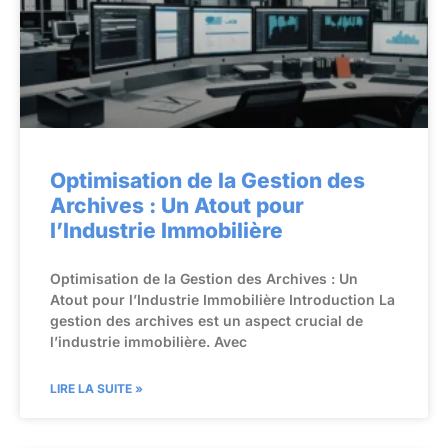
Optimisation de la Gestion des
Archives : Un Atout pour
l’Industrie Immobilière
Optimisation de la Gestion des Archives : Un
Atout pour l’Industrie Immobilière Introduction La
gestion des archives est un aspect crucial de
l’industrie immobilière. Avec
LIRE LA SUITE »