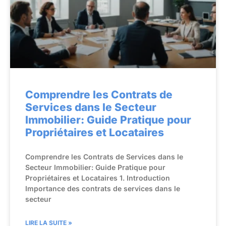
Comprendre les Contrats de
Services dans le Secteur
Immobilier: Guide Pratique pour
Propriétaires et Locataires
Comprendre les Contrats de Services dans le
Secteur Immobilier: Guide Pratique pour
Propriétaires et Locataires 1. Introduction
Importance des contrats de services dans le
secteur
LIRE LA SUITE »