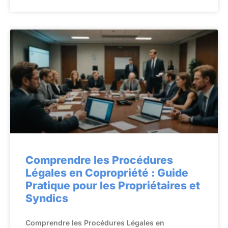
Comprendre les Procédures
Légales en Copropriété : Guide
Pratique pour les Propriétaires et
Syndics
Comprendre les Procédures Légales en