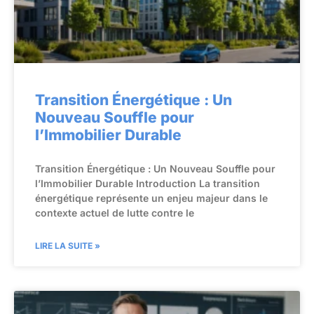
Transition Énergétique : Un
Nouveau Souffle pour
l’Immobilier Durable
Transition Énergétique : Un Nouveau Souffle pour
l’Immobilier Durable Introduction La transition
énergétique représente un enjeu majeur dans le
contexte actuel de lutte contre le
LIRE LA SUITE »