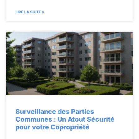
LIRE LA SUITE »
Surveillance des Parties
Communes : Un Atout Sécurité
pour votre Copropriété