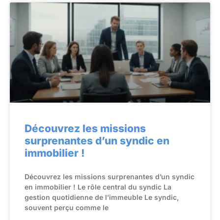
Découvrez les missions
surprenantes d’un syndic en
immobilier !
Découvrez les missions surprenantes d’un syndic
en immobilier ! Le rôle central du syndic La
gestion quotidienne de l’immeuble Le syndic,
souvent perçu comme le