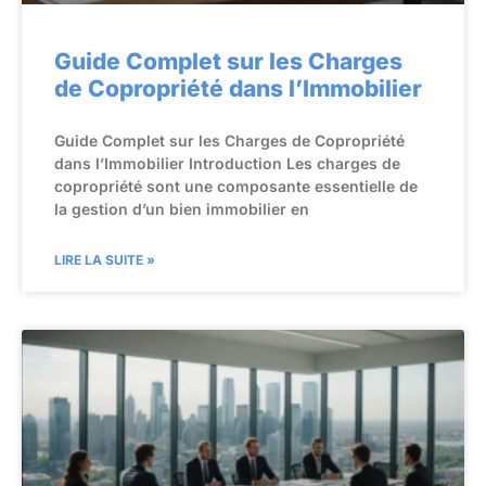
Guide Complet sur les Charges
de Copropriété dans l’Immobilier
Guide Complet sur les Charges de Copropriété
dans l’Immobilier Introduction Les charges de
copropriété sont une composante essentielle de
la gestion d’un bien immobilier en
LIRE LA SUITE »