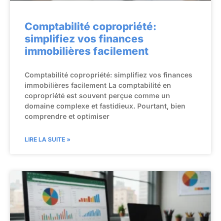
Comptabilité copropriété:
simplifiez vos finances
immobilières facilement
Comptabilité copropriété: simplifiez vos finances
immobilières facilement La comptabilité en
copropriété est souvent perçue comme un
domaine complexe et fastidieux. Pourtant, bien
comprendre et optimiser
LIRE LA SUITE »