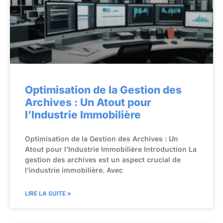
Optimisation de la Gestion des
Archives : Un Atout pour
l’Industrie Immobilière
Optimisation de la Gestion des Archives : Un
Atout pour l’Industrie Immobilière Introduction La
gestion des archives est un aspect crucial de
l’industrie immobilière. Avec
LIRE LA SUITE »