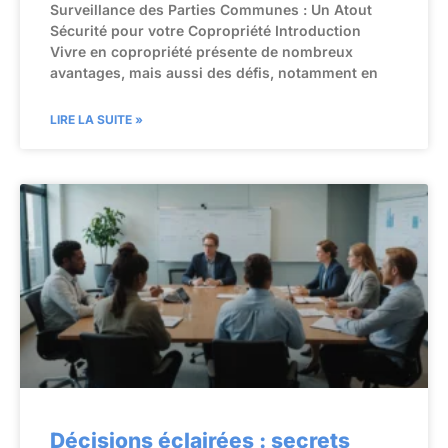
Surveillance des Parties Communes : Un Atout
Sécurité pour votre Copropriété Introduction
Vivre en copropriété présente de nombreux
avantages, mais aussi des défis, notamment en
LIRE LA SUITE »
Décisions éclairées : secrets