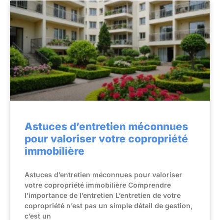
Astuces d’entretien méconnues
pour valoriser votre copropriété
immobilière
Astuces d’entretien méconnues pour valoriser
votre copropriété immobilière Comprendre
l’importance de l’entretien L’entretien de votre
copropriété n’est pas un simple détail de gestion,
c’est un