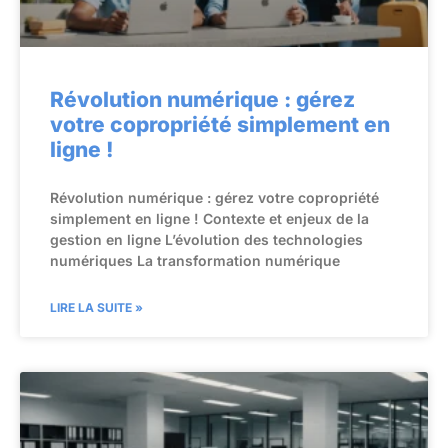
Révolution numérique : gérez
votre copropriété simplement en
ligne !
Révolution numérique : gérez votre copropriété
simplement en ligne ! Contexte et enjeux de la
gestion en ligne L’évolution des technologies
numériques La transformation numérique
LIRE LA SUITE »