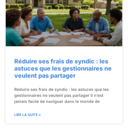
Réduire ses frais de syndic : les
astuces que les gestionnaires ne
veulent pas partager
Réduire ses frais de syndic : les astuces que les
gestionnaires ne veulent pas partager Il n’est
jamais facile de naviguer dans le monde de
LIRE LA SUITE »