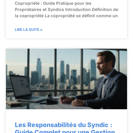
Copropriété : Guide Pratique pour les
Propriétaires et Syndics Introduction Définition de
la copropriété La copropriété se définit comme un
LIRE LA SUITE »
Les Responsabilités du Syndic :
Guide Complet pour une Gestion