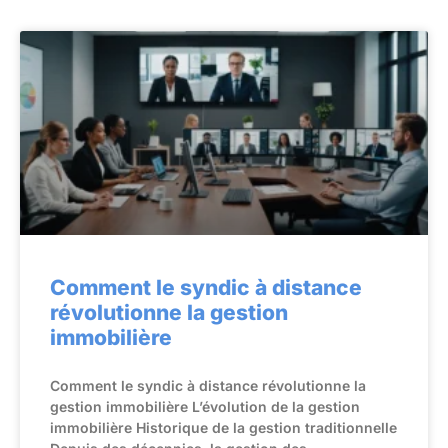
Comment le syndic à distance
révolutionne la gestion
immobilière
Comment le syndic à distance révolutionne la
gestion immobilière L’évolution de la gestion
immobilière Historique de la gestion traditionnelle