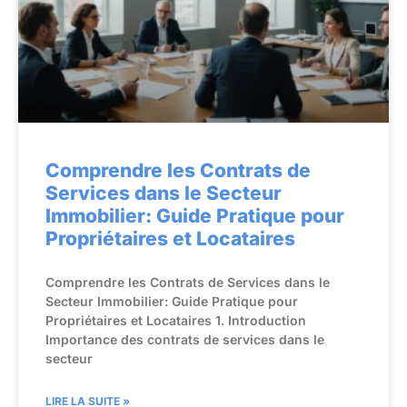
Comprendre les Contrats de
Services dans le Secteur
Immobilier: Guide Pratique pour
Propriétaires et Locataires
Comprendre les Contrats de Services dans le
Secteur Immobilier: Guide Pratique pour
Propriétaires et Locataires 1. Introduction
Importance des contrats de services dans le
secteur
LIRE LA SUITE »