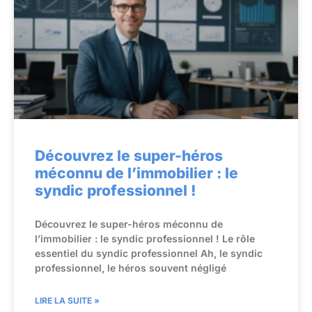
Découvrez le super-héros
méconnu de l’immobilier : le
syndic professionnel !
Découvrez le super-héros méconnu de
l’immobilier : le syndic professionnel ! Le rôle
essentiel du syndic professionnel Ah, le syndic
professionnel, le héros souvent négligé
LIRE LA SUITE »