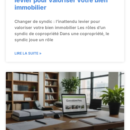
levier pour valoriser votre bien
immobilier
Changer de syndic : l’inattendu levier pour
valoriser votre bien immobilier Les rôles d’un
syndic de copropriété Dans une copropriété, le
syndic joue un rôle
LIRE LA SUITE »