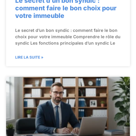
Le secret d’un bon syndic :
comment faire le bon choix pour
votre immeuble
Le secret d’un bon syndic : comment faire le bon
choix pour votre immeuble Comprendre le rôle du
syndic Les fonctions principales d’un syndic Le
LIRE LA SUITE »