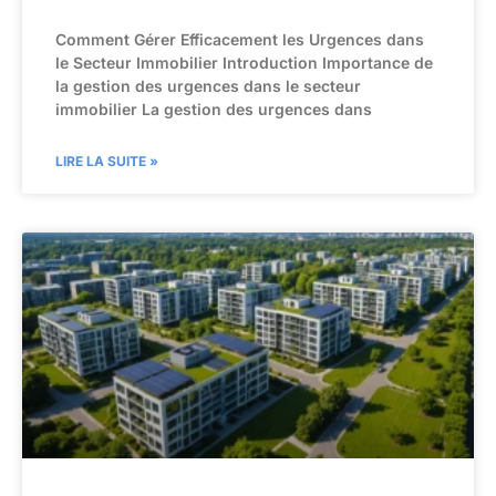
Comment Gérer Efficacement les Urgences dans
le Secteur Immobilier Introduction Importance de
la gestion des urgences dans le secteur
immobilier La gestion des urgences dans
LIRE LA SUITE »