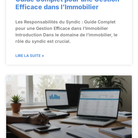
Efficace dans l’Immobilier
Les Responsabilités du Syndic : Guide Complet
pour une Gestion Efficace dans l’Immobilier
Introduction Dans le domaine de l’immobilier, le
rôle du syndic est crucial.
LIRE LA SUITE »