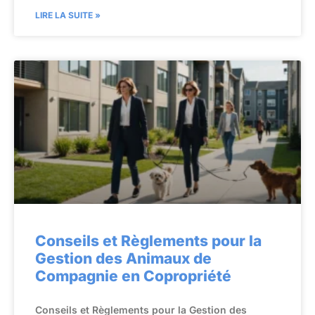
LIRE LA SUITE »
Conseils et Règlements pour la
Gestion des Animaux de
Compagnie en Copropriété
Conseils et Règlements pour la Gestion des