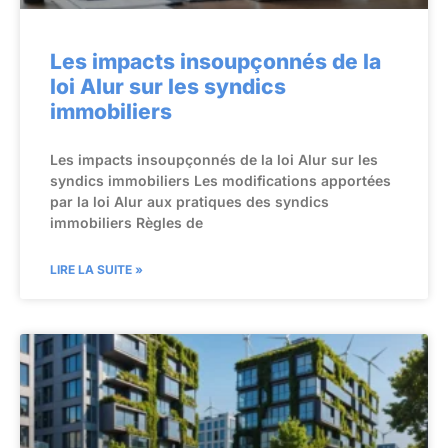
Les impacts insoupçonnés de la
loi Alur sur les syndics
immobiliers
Les impacts insoupçonnés de la loi Alur sur les
syndics immobiliers Les modifications apportées
par la loi Alur aux pratiques des syndics
immobiliers Règles de
LIRE LA SUITE »