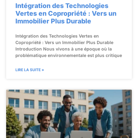
Intégration des Technologies
Vertes en Copropriété : Vers un
Immobilier Plus Durable
Intégration des Technologies Vertes en
Copropriété : Vers un Immobilier Plus Durable
Introduction Nous vivons à une époque où la
problématique environnementale est plus critique
LIRE LA SUITE »