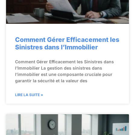
Comment Gérer Efficacement les
Sinistres dans l’Immobilier
Comment Gérer Efficacement les Sinistres dans
l’Immobilier La gestion des sinistres dans
l’immobilier est une composante cruciale pour
garantir la sécurité et la valeur des
LIRE LA SUITE »