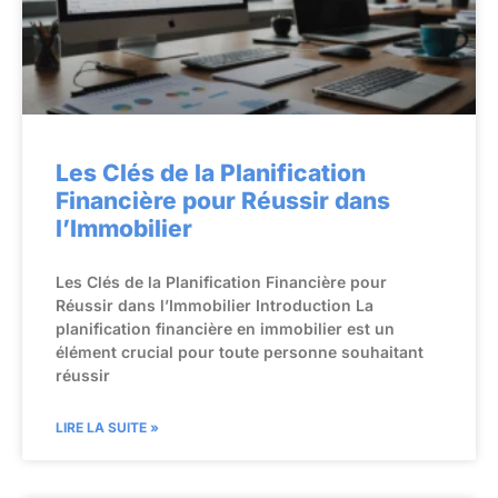
Les Clés de la Planification
Financière pour Réussir dans
l’Immobilier
Les Clés de la Planification Financière pour
Réussir dans l’Immobilier Introduction La
planification financière en immobilier est un
élément crucial pour toute personne souhaitant
réussir
LIRE LA SUITE »