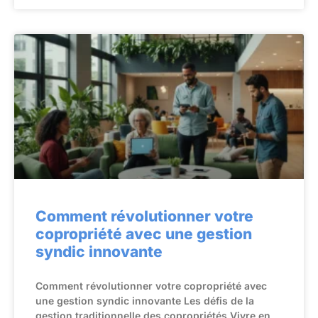
Comment révolutionner votre
copropriété avec une gestion
syndic innovante
Comment révolutionner votre copropriété avec
une gestion syndic innovante Les défis de la
gestion traditionnelle des copropriétés Vivre en