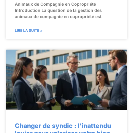
Animaux de Compagnie en Copropriété
Introduction La question de la gestion des
animaux de compagnie en copropriété est
LIRE LA SUITE »
Changer de syndic : l’inattendu