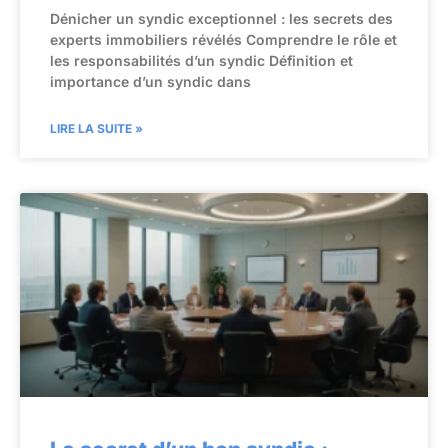
Dénicher un syndic exceptionnel : les secrets des
experts immobiliers révélés Comprendre le rôle et
les responsabilités d’un syndic Définition et
importance d’un syndic dans
LIRE LA SUITE »