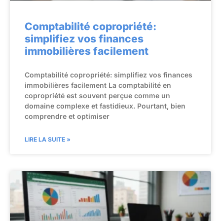
Comptabilité copropriété:
simplifiez vos finances
immobilières facilement
Comptabilité copropriété: simplifiez vos finances
immobilières facilement La comptabilité en
copropriété est souvent perçue comme un
domaine complexe et fastidieux. Pourtant, bien
comprendre et optimiser
LIRE LA SUITE »