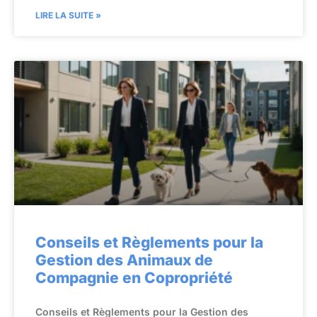
LIRE LA SUITE »
Conseils et Règlements pour la
Gestion des Animaux de
Compagnie en Copropriété
Conseils et Règlements pour la Gestion des