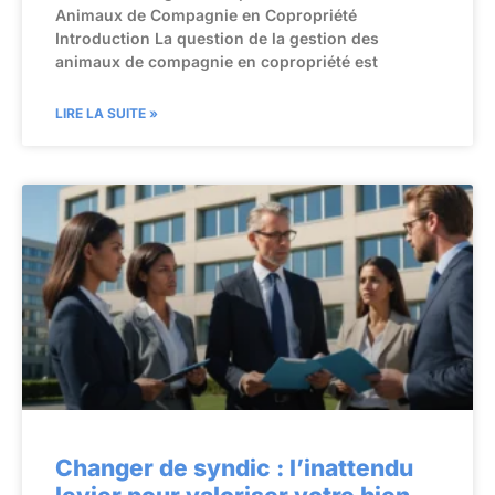
Animaux de Compagnie en Copropriété
Introduction La question de la gestion des
animaux de compagnie en copropriété est
LIRE LA SUITE »
Changer de syndic : l’inattendu