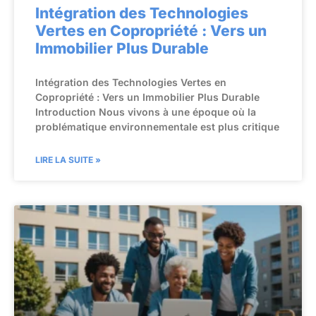
Intégration des Technologies
Vertes en Copropriété : Vers un
Immobilier Plus Durable
Intégration des Technologies Vertes en
Copropriété : Vers un Immobilier Plus Durable
Introduction Nous vivons à une époque où la
problématique environnementale est plus critique
LIRE LA SUITE »