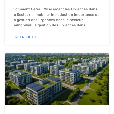
Comment Gérer Efficacement les Urgences dans
le Secteur Immobilier Introduction Importance de
la gestion des urgences dans le secteur
immobilier La gestion des urgences dans
LIRE LA SUITE »