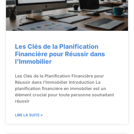
Les Clés de la Planification
Financière pour Réussir dans
l’Immobilier
Les Clés de la Planification Financière pour
Réussir dans l’Immobilier Introduction La
planification financière en immobilier est un
élément crucial pour toute personne souhaitant
réussir
LIRE LA SUITE »