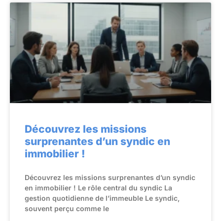
Découvrez les missions
surprenantes d’un syndic en
immobilier !
Découvrez les missions surprenantes d’un syndic
en immobilier ! Le rôle central du syndic La
gestion quotidienne de l’immeuble Le syndic,
souvent perçu comme le