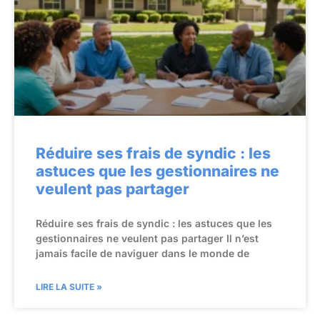
Réduire ses frais de syndic : les
astuces que les gestionnaires ne
veulent pas partager
Réduire ses frais de syndic : les astuces que les
gestionnaires ne veulent pas partager Il n’est
jamais facile de naviguer dans le monde de
LIRE LA SUITE »