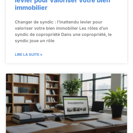
levier pour valoriser votre bien
immobilier
Changer de syndic : l’inattendu levier pour
valoriser votre bien immobilier Les rôles d’un
syndic de copropriété Dans une copropriété, le
syndic joue un rôle
LIRE LA SUITE »