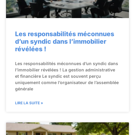
Les responsabilités méconnues
d’un syndic dans l’immobilier
révélées !
Les responsabilités méconnues d’un syndic dans
l’immobilier révélées ! La gestion administrative
et financière Le syndic est souvent perçu
uniquement comme l’organisateur de l’assemblée
générale
LIRE LA SUITE »