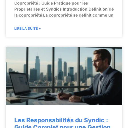
Copropriété : Guide Pratique pour les
Propriétaires et Syndics Introduction Définition de
la copropriété La copropriété se définit comme un
LIRE LA SUITE »
Les Responsabilités du Syndic :
Guide Complet pour une Gestion