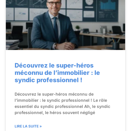
Découvrez le super-héros
méconnu de l’immobilier : le
syndic professionnel !
Découvrez le super-héros méconnu de
l’immobilier : le syndic professionnel ! Le rôle
essentiel du syndic professionnel Ah, le syndic
professionnel, le héros souvent négligé
LIRE LA SUITE »