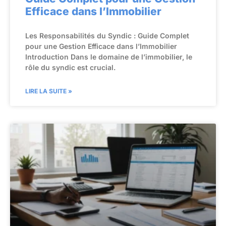
Efficace dans l’Immobilier
Les Responsabilités du Syndic : Guide Complet
pour une Gestion Efficace dans l’Immobilier
Introduction Dans le domaine de l’immobilier, le
rôle du syndic est crucial.
LIRE LA SUITE »