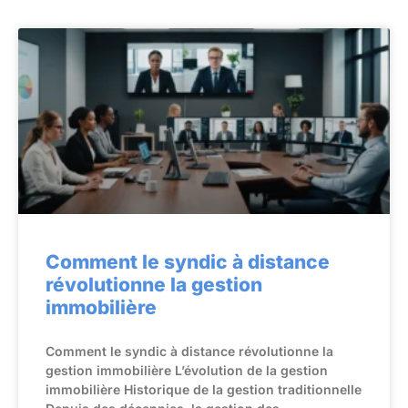
Comment le syndic à distance
révolutionne la gestion
immobilière
Comment le syndic à distance révolutionne la
gestion immobilière L’évolution de la gestion
immobilière Historique de la gestion traditionnelle