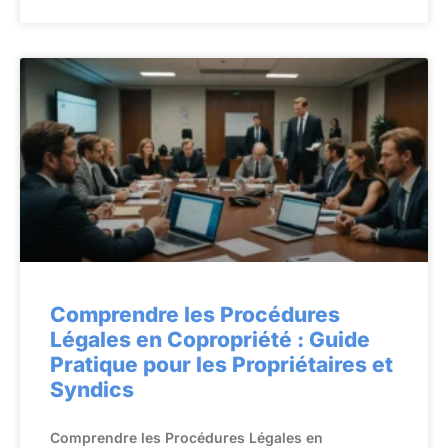
Comprendre les Procédures
Légales en Copropriété : Guide
Pratique pour les Propriétaires et
Syndics
Comprendre les Procédures Légales en