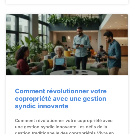
Comment révolutionner votre
copropriété avec une gestion
syndic innovante
Comment révolutionner votre copropriété avec
une gestion syndic innovante Les défis de la
gestion traditionnelle des copropriétés Vivre en