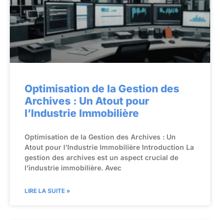
Optimisation de la Gestion des
Archives : Un Atout pour
l’Industrie Immobilière
Optimisation de la Gestion des Archives : Un
Atout pour l’Industrie Immobilière Introduction La
gestion des archives est un aspect crucial de
l’industrie immobilière. Avec
LIRE LA SUITE »