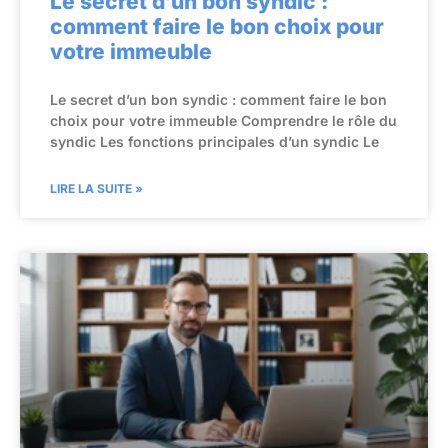
Le secret d’un bon syndic :
comment faire le bon choix pour
votre immeuble
Le secret d’un bon syndic : comment faire le bon
choix pour votre immeuble Comprendre le rôle du
syndic Les fonctions principales d’un syndic Le
LIRE LA SUITE »