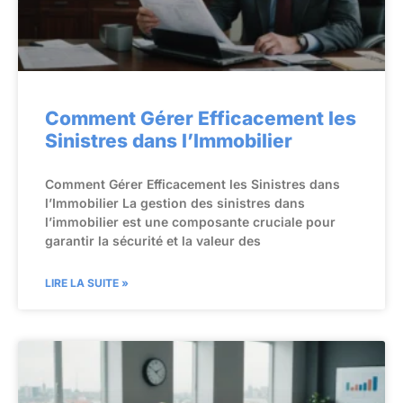
Comment Gérer Efficacement les
Sinistres dans l’Immobilier
Comment Gérer Efficacement les Sinistres dans
l’Immobilier La gestion des sinistres dans
l’immobilier est une composante cruciale pour
garantir la sécurité et la valeur des
LIRE LA SUITE »