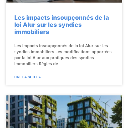
Les impacts insoupçonnés de la
loi Alur sur les syndics
immobiliers
Les impacts insoupçonnés de la loi Alur sur les
syndics immobiliers Les modifications apportées
par la loi Alur aux pratiques des syndics
immobiliers Règles de
LIRE LA SUITE »