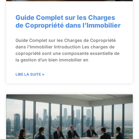
Guide Complet sur les Charges
de Copropriété dans l’Immobilier
Guide Complet sur les Charges de Copropriété
dans l’Immobilier Introduction Les charges de
copropriété sont une composante essentielle de
la gestion d’un bien immobilier en
LIRE LA SUITE »