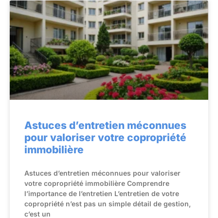
Astuces d’entretien méconnues
pour valoriser votre copropriété
immobilière
Astuces d’entretien méconnues pour valoriser
votre copropriété immobilière Comprendre
l’importance de l’entretien L’entretien de votre
copropriété n’est pas un simple détail de gestion,
c’est un