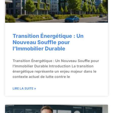
Transition Énergétique : Un
Nouveau Souffle pour
l’Immobilier Durable
Transition Énergétique : Un Nouveau Souffle pour
l’Immobilier Durable Introduction La transition
énergétique représente un enjeu majeur dans le
contexte actuel de lutte contre le
LIRE LA SUITE »