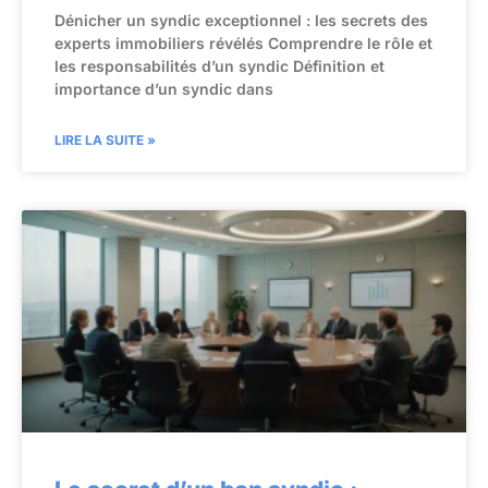
Dénicher un syndic exceptionnel : les secrets des
experts immobiliers révélés Comprendre le rôle et
les responsabilités d’un syndic Définition et
importance d’un syndic dans
LIRE LA SUITE »