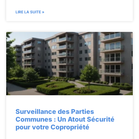
LIRE LA SUITE »
Surveillance des Parties
Communes : Un Atout Sécurité
pour votre Copropriété