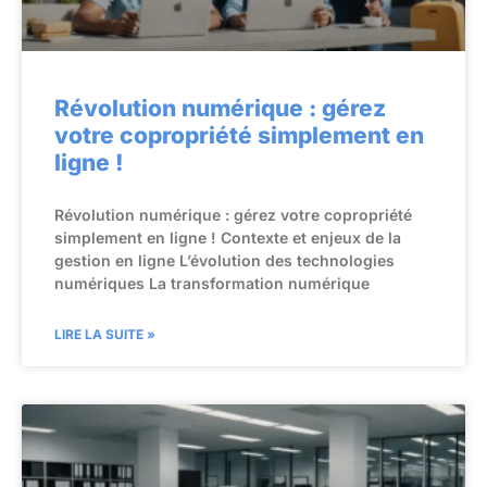
Révolution numérique : gérez
votre copropriété simplement en
ligne !
Révolution numérique : gérez votre copropriété
simplement en ligne ! Contexte et enjeux de la
gestion en ligne L’évolution des technologies
numériques La transformation numérique
LIRE LA SUITE »