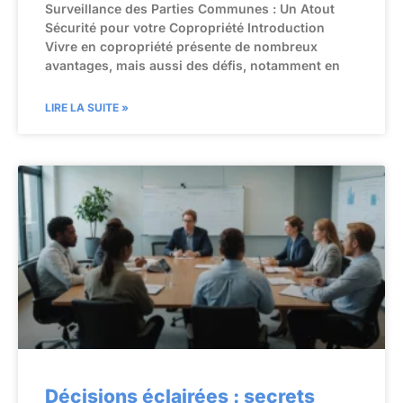
Surveillance des Parties Communes : Un Atout
Sécurité pour votre Copropriété Introduction
Vivre en copropriété présente de nombreux
avantages, mais aussi des défis, notamment en
LIRE LA SUITE »
Décisions éclairées : secrets