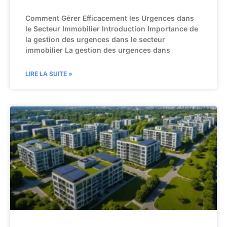
Comment Gérer Efficacement les Urgences dans
le Secteur Immobilier Introduction Importance de
la gestion des urgences dans le secteur
immobilier La gestion des urgences dans
LIRE LA SUITE »