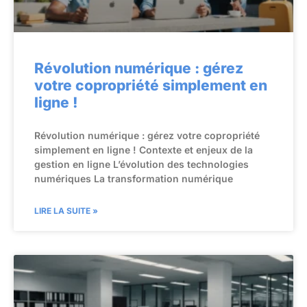
Révolution numérique : gérez
votre copropriété simplement en
ligne !
Révolution numérique : gérez votre copropriété
simplement en ligne ! Contexte et enjeux de la
gestion en ligne L’évolution des technologies
numériques La transformation numérique
LIRE LA SUITE »