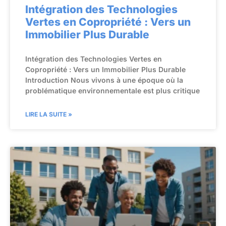
Intégration des Technologies
Vertes en Copropriété : Vers un
Immobilier Plus Durable
Intégration des Technologies Vertes en
Copropriété : Vers un Immobilier Plus Durable
Introduction Nous vivons à une époque où la
problématique environnementale est plus critique
LIRE LA SUITE »