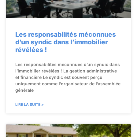
Les responsabilités méconnues
d’un syndic dans l’immobilier
révélées !
Les responsabilités méconnues d’un syndic dans
l’immobilier révélées ! La gestion administrative
et financière Le syndic est souvent perçu
uniquement comme l’organisateur de l’assemblée
générale
LIRE LA SUITE »