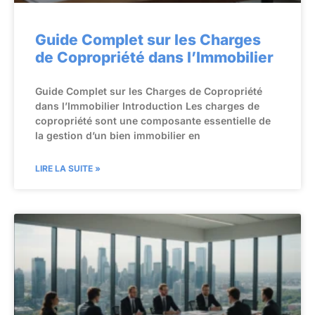
Guide Complet sur les Charges
de Copropriété dans l’Immobilier
Guide Complet sur les Charges de Copropriété
dans l’Immobilier Introduction Les charges de
copropriété sont une composante essentielle de
la gestion d’un bien immobilier en
LIRE LA SUITE »