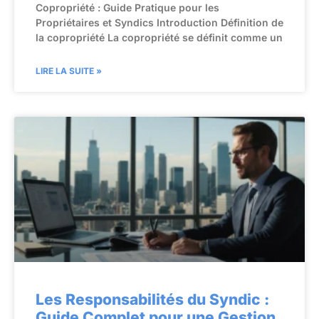
Copropriété : Guide Pratique pour les
Propriétaires et Syndics Introduction Définition de
la copropriété La copropriété se définit comme un
LIRE LA SUITE »
Les Responsabilités du Syndic :
Guide Complet pour une Gestion