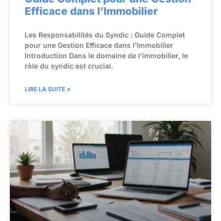
Efficace dans l’Immobilier
Les Responsabilités du Syndic : Guide Complet
pour une Gestion Efficace dans l’Immobilier
Introduction Dans le domaine de l’immobilier, le
rôle du syndic est crucial.
LIRE LA SUITE »