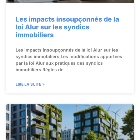
Les impacts insoupçonnés de la
loi Alur sur les syndics
immobiliers
Les impacts insoupçonnés de la loi Alur sur les
syndics immobiliers Les modifications apportées
par la loi Alur aux pratiques des syndics
immobiliers Règles de
LIRE LA SUITE »