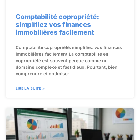
Comptabilité copropriété:
simplifiez vos finances
immobilières facilement
Comptabilité copropriété: simplifiez vos finances
immobilières facilement La comptabilité en
copropriété est souvent perçue comme un
domaine complexe et fastidieux. Pourtant, bien
comprendre et optimiser
LIRE LA SUITE »