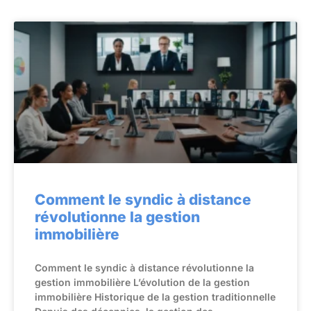
Comment le syndic à distance
révolutionne la gestion
immobilière
Comment le syndic à distance révolutionne la
gestion immobilière L’évolution de la gestion
immobilière Historique de la gestion traditionnelle