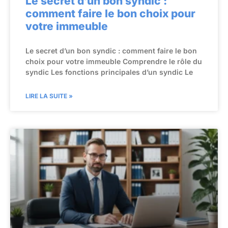
Le secret d’un bon syndic :
comment faire le bon choix pour
votre immeuble
Le secret d’un bon syndic : comment faire le bon
choix pour votre immeuble Comprendre le rôle du
syndic Les fonctions principales d’un syndic Le
LIRE LA SUITE »