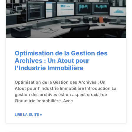
Optimisation de la Gestion des
Archives : Un Atout pour
l’Industrie Immobilière
Optimisation de la Gestion des Archives : Un
Atout pour l’Industrie Immobilière Introduction La
gestion des archives est un aspect crucial de
l’industrie immobilière. Avec
LIRE LA SUITE »