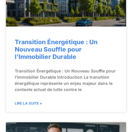
Transition Énergétique : Un
Nouveau Souffle pour
l’Immobilier Durable
Transition Énergétique : Un Nouveau Souffle pour
l’Immobilier Durable Introduction La transition
énergétique représente un enjeu majeur dans le
contexte actuel de lutte contre le
LIRE LA SUITE »