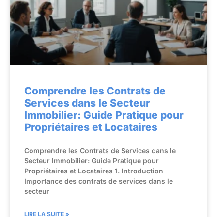
Comprendre les Contrats de
Services dans le Secteur
Immobilier: Guide Pratique pour
Propriétaires et Locataires
Comprendre les Contrats de Services dans le
Secteur Immobilier: Guide Pratique pour
Propriétaires et Locataires 1. Introduction
Importance des contrats de services dans le
secteur
LIRE LA SUITE »