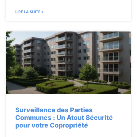
LIRE LA SUITE »
Surveillance des Parties
Communes : Un Atout Sécurité
pour votre Copropriété