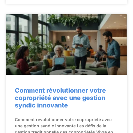
Comment révolutionner votre
copropriété avec une gestion
syndic innovante
Comment révolutionner votre copropriété avec
une gestion syndic innovante Les défis de la
gestion traditionnelle des copropriétés Vivre en