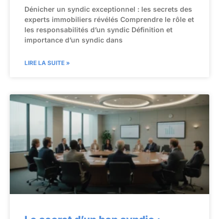
Dénicher un syndic exceptionnel : les secrets des
experts immobiliers révélés Comprendre le rôle et
les responsabilités d’un syndic Définition et
importance d’un syndic dans
LIRE LA SUITE »