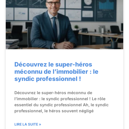
Découvrez le super-héros
méconnu de l’immobilier : le
syndic professionnel !
Découvrez le super-héros méconnu de
l’immobilier : le syndic professionnel ! Le rôle
essentiel du syndic professionnel Ah, le syndic
professionnel, le héros souvent négligé
LIRE LA SUITE »