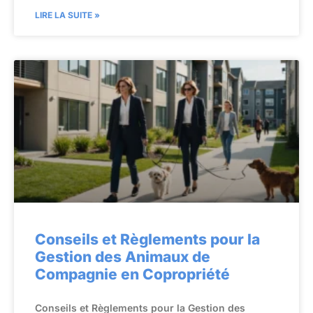
LIRE LA SUITE »
Conseils et Règlements pour la
Gestion des Animaux de
Compagnie en Copropriété
Conseils et Règlements pour la Gestion des