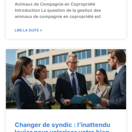
Animaux de Compagnie en Copropriété
Introduction La question de la gestion des
animaux de compagnie en copropriété est
LIRE LA SUITE »
Changer de syndic : l’inattendu