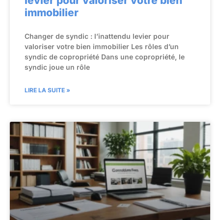
levier pour valoriser votre bien
immobilier
Changer de syndic : l’inattendu levier pour
valoriser votre bien immobilier Les rôles d’un
syndic de copropriété Dans une copropriété, le
syndic joue un rôle
LIRE LA SUITE »