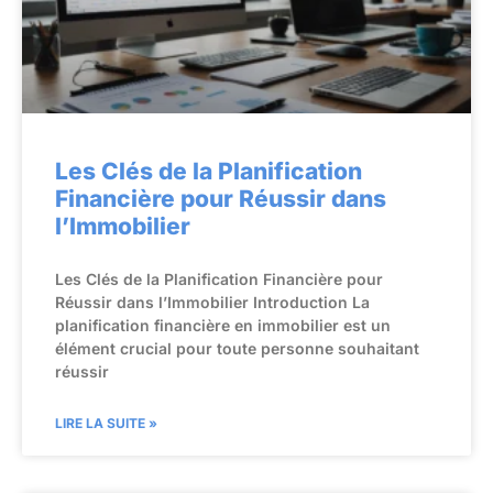
Les Clés de la Planification
Financière pour Réussir dans
l’Immobilier
Les Clés de la Planification Financière pour
Réussir dans l’Immobilier Introduction La
planification financière en immobilier est un
élément crucial pour toute personne souhaitant
réussir
LIRE LA SUITE »