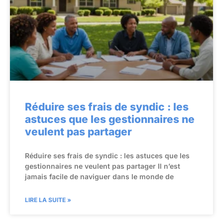
Réduire ses frais de syndic : les
astuces que les gestionnaires ne
veulent pas partager
Réduire ses frais de syndic : les astuces que les
gestionnaires ne veulent pas partager Il n’est
jamais facile de naviguer dans le monde de
LIRE LA SUITE »