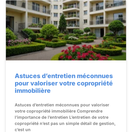
Astuces d’entretien méconnues
pour valoriser votre copropriété
immobilière
Astuces d’entretien méconnues pour valoriser
votre copropriété immobilière Comprendre
l’importance de l’entretien L’entretien de votre
copropriété n’est pas un simple détail de gestion,
c’est un