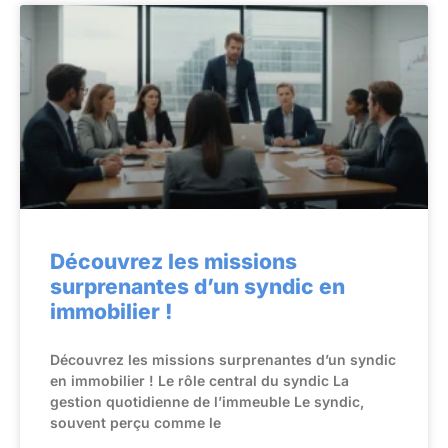
Découvrez les missions
surprenantes d’un syndic en
immobilier !
Découvrez les missions surprenantes d’un syndic
en immobilier ! Le rôle central du syndic La
gestion quotidienne de l’immeuble Le syndic,
souvent perçu comme le