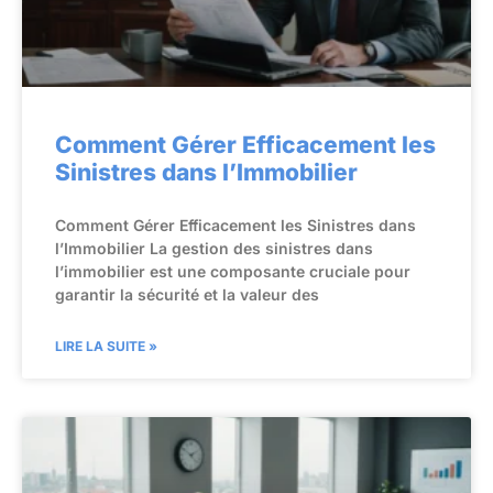
Comment Gérer Efficacement les
Sinistres dans l’Immobilier
Comment Gérer Efficacement les Sinistres dans
l’Immobilier La gestion des sinistres dans
l’immobilier est une composante cruciale pour
garantir la sécurité et la valeur des
LIRE LA SUITE »