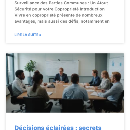
Surveillance des Parties Communes : Un Atout
Sécurité pour votre Copropriété Introduction
Vivre en copropriété présente de nombreux
avantages, mais aussi des défis, notamment en
LIRE LA SUITE »
Décisions éclairées : secrets