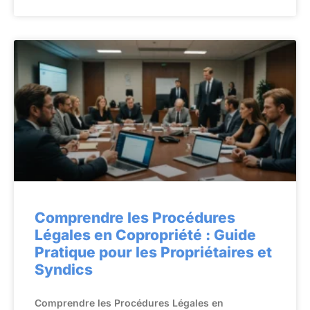
Comprendre les Procédures
Légales en Copropriété : Guide
Pratique pour les Propriétaires et
Syndics
Comprendre les Procédures Légales en