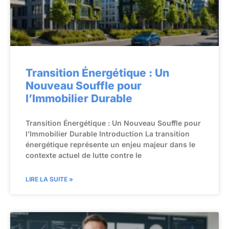
Transition Énergétique : Un
Nouveau Souffle pour
l’Immobilier Durable
Transition Énergétique : Un Nouveau Souffle pour
l’Immobilier Durable Introduction La transition
énergétique représente un enjeu majeur dans le
contexte actuel de lutte contre le
LIRE LA SUITE »