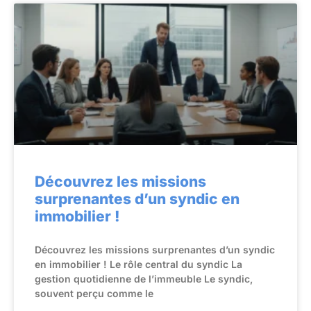
Découvrez les missions
surprenantes d’un syndic en
immobilier !
Découvrez les missions surprenantes d’un syndic
en immobilier ! Le rôle central du syndic La
gestion quotidienne de l’immeuble Le syndic,
souvent perçu comme le