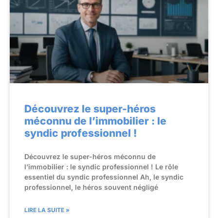
Découvrez le super-héros
méconnu de l’immobilier : le
syndic professionnel !
Découvrez le super-héros méconnu de
l’immobilier : le syndic professionnel ! Le rôle
essentiel du syndic professionnel Ah, le syndic
professionnel, le héros souvent négligé
LIRE LA SUITE »