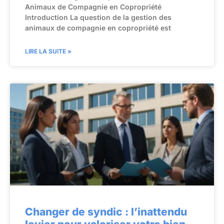
Animaux de Compagnie en Copropriété
Introduction La question de la gestion des
animaux de compagnie en copropriété est
LIRE LA SUITE »
Changer de syndic : l’inattendu