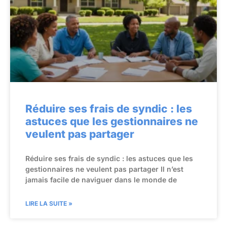
Réduire ses frais de syndic : les
astuces que les gestionnaires ne
veulent pas partager
Réduire ses frais de syndic : les astuces que les
gestionnaires ne veulent pas partager Il n’est
jamais facile de naviguer dans le monde de
LIRE LA SUITE »