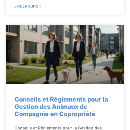
LIRE LA SUITE »
Conseils et Règlements pour la
Gestion des Animaux de
Compagnie en Copropriété
Conseils et Règlements pour la Gestion des