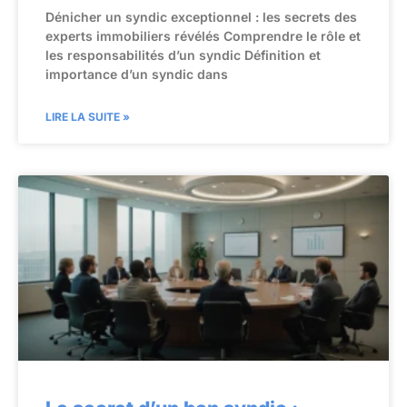
Dénicher un syndic exceptionnel : les secrets des
experts immobiliers révélés Comprendre le rôle et
les responsabilités d’un syndic Définition et
importance d’un syndic dans
LIRE LA SUITE »