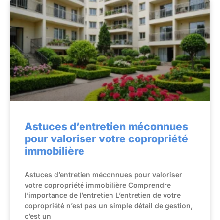
Astuces d’entretien méconnues
pour valoriser votre copropriété
immobilière
Astuces d’entretien méconnues pour valoriser
votre copropriété immobilière Comprendre
l’importance de l’entretien L’entretien de votre
copropriété n’est pas un simple détail de gestion,
c’est un