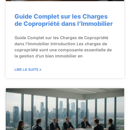
Guide Complet sur les Charges
de Copropriété dans l’Immobilier
Guide Complet sur les Charges de Copropriété
dans l’Immobilier Introduction Les charges de
copropriété sont une composante essentielle de
la gestion d’un bien immobilier en
LIRE LA SUITE »