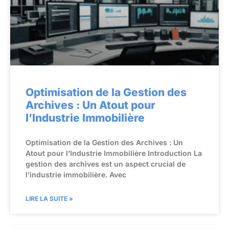
Optimisation de la Gestion des
Archives : Un Atout pour
l’Industrie Immobilière
Optimisation de la Gestion des Archives : Un
Atout pour l’Industrie Immobilière Introduction La
gestion des archives est un aspect crucial de
l’industrie immobilière. Avec
LIRE LA SUITE »