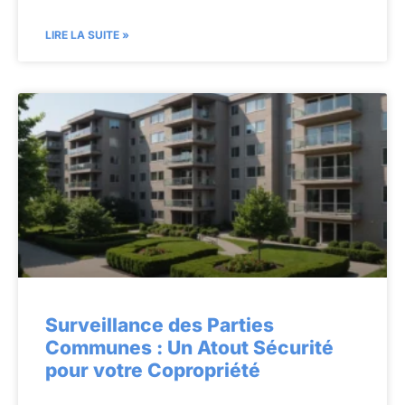
LIRE LA SUITE »
Surveillance des Parties
Communes : Un Atout Sécurité
pour votre Copropriété