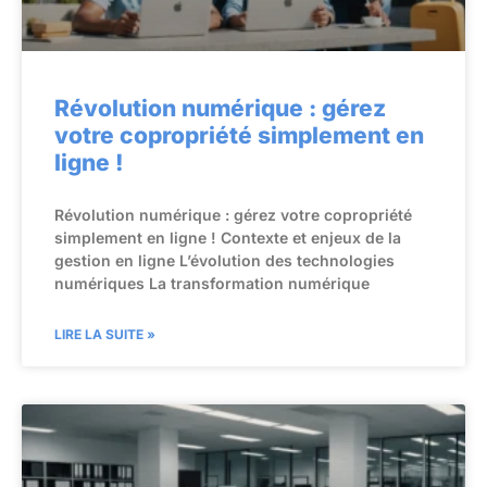
Révolution numérique : gérez
votre copropriété simplement en
ligne !
Révolution numérique : gérez votre copropriété
simplement en ligne ! Contexte et enjeux de la
gestion en ligne L’évolution des technologies
numériques La transformation numérique
LIRE LA SUITE »