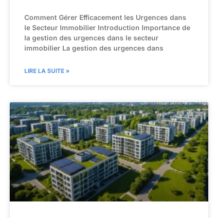
Comment Gérer Efficacement les Urgences dans
le Secteur Immobilier Introduction Importance de
la gestion des urgences dans le secteur
immobilier La gestion des urgences dans
LIRE LA SUITE »