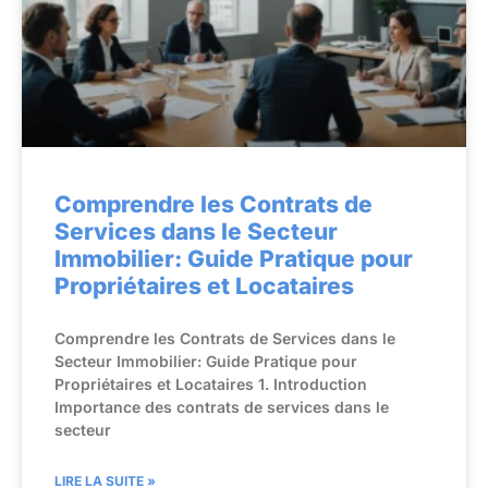
Comprendre les Contrats de
Services dans le Secteur
Immobilier: Guide Pratique pour
Propriétaires et Locataires
Comprendre les Contrats de Services dans le
Secteur Immobilier: Guide Pratique pour
Propriétaires et Locataires 1. Introduction
Importance des contrats de services dans le
secteur
LIRE LA SUITE »