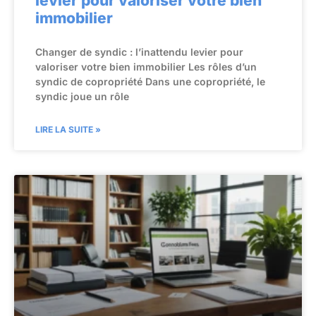
levier pour valoriser votre bien
immobilier
Changer de syndic : l’inattendu levier pour
valoriser votre bien immobilier Les rôles d’un
syndic de copropriété Dans une copropriété, le
syndic joue un rôle
LIRE LA SUITE »