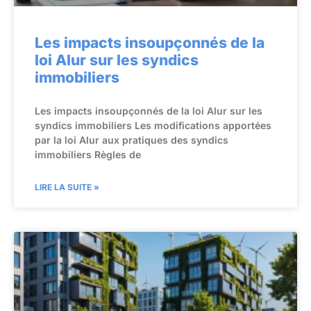
Les impacts insoupçonnés de la
loi Alur sur les syndics
immobiliers
Les impacts insoupçonnés de la loi Alur sur les
syndics immobiliers Les modifications apportées
par la loi Alur aux pratiques des syndics
immobiliers Règles de
LIRE LA SUITE »