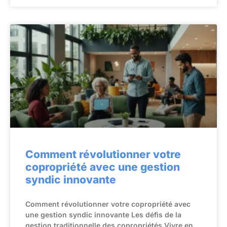
Comment révolutionner votre
copropriété avec une gestion
syndic innovante
Comment révolutionner votre copropriété avec
une gestion syndic innovante Les défis de la
gestion traditionnelle des copropriétés Vivre en