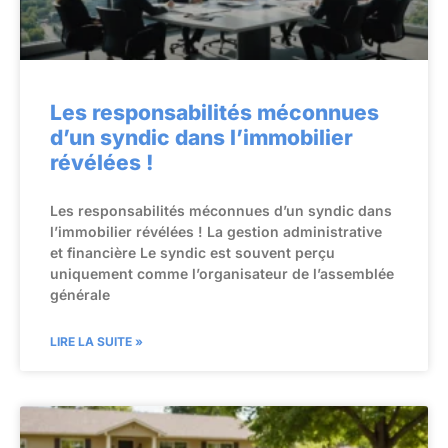
Les responsabilités méconnues
d’un syndic dans l’immobilier
révélées !
Les responsabilités méconnues d’un syndic dans
l’immobilier révélées ! La gestion administrative
et financière Le syndic est souvent perçu
uniquement comme l’organisateur de l’assemblée
générale
LIRE LA SUITE »