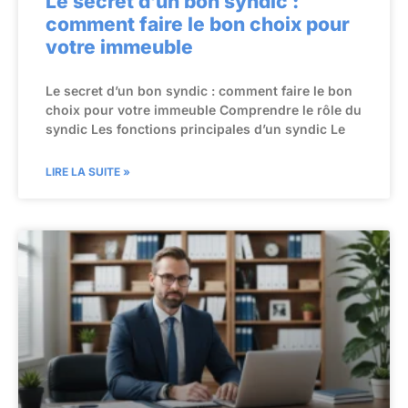
Le secret d’un bon syndic :
comment faire le bon choix pour
votre immeuble
Le secret d’un bon syndic : comment faire le bon
choix pour votre immeuble Comprendre le rôle du
syndic Les fonctions principales d’un syndic Le
LIRE LA SUITE »