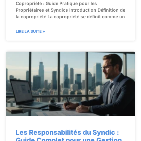
Copropriété : Guide Pratique pour les
Propriétaires et Syndics Introduction Définition de
la copropriété La copropriété se définit comme un
LIRE LA SUITE »
Les Responsabilités du Syndic :
Guide Complet pour une Gestion