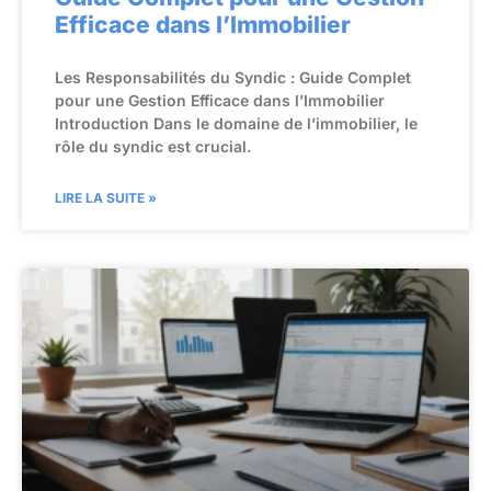
Efficace dans l’Immobilier
Les Responsabilités du Syndic : Guide Complet
pour une Gestion Efficace dans l’Immobilier
Introduction Dans le domaine de l’immobilier, le
rôle du syndic est crucial.
LIRE LA SUITE »