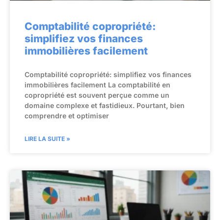
Comptabilité copropriété:
simplifiez vos finances
immobilières facilement
Comptabilité copropriété: simplifiez vos finances
immobilières facilement La comptabilité en
copropriété est souvent perçue comme un
domaine complexe et fastidieux. Pourtant, bien
comprendre et optimiser
LIRE LA SUITE »