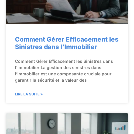
Comment Gérer Efficacement les
Sinistres dans l’Immobilier
Comment Gérer Efficacement les Sinistres dans
l’Immobilier La gestion des sinistres dans
l’immobilier est une composante cruciale pour
garantir la sécurité et la valeur des
LIRE LA SUITE »