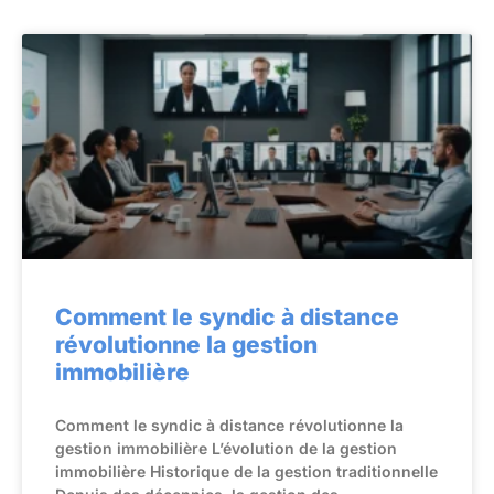
Comment le syndic à distance
révolutionne la gestion
immobilière
Comment le syndic à distance révolutionne la
gestion immobilière L’évolution de la gestion
immobilière Historique de la gestion traditionnelle