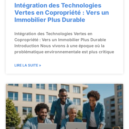
Intégration des Technologies
Vertes en Copropriété : Vers un
Immobilier Plus Durable
Intégration des Technologies Vertes en
Copropriété : Vers un Immobilier Plus Durable
Introduction Nous vivons à une époque où la
problématique environnementale est plus critique
LIRE LA SUITE »