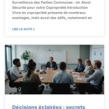
Surveillance des Parties Communes : Un Atout
Sécurité pour votre Copropriété Introduction
Vivre en copropriété présente de nombreux
avantages, mais aussi des défis, notamment en
LIRE LA SUITE »
Décisions éclairées : secrets