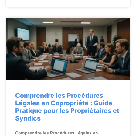
Comprendre les Procédures
Légales en Copropriété : Guide
Pratique pour les Propriétaires et
Syndics
Comprendre les Procédures Légales en