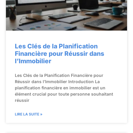
Les Clés de la Planification
Financière pour Réussir dans
l’Immobilier
Les Clés de la Planification Financière pour
Réussir dans l’Immobilier Introduction La
planification financière en immobilier est un
élément crucial pour toute personne souhaitant
réussir
LIRE LA SUITE »