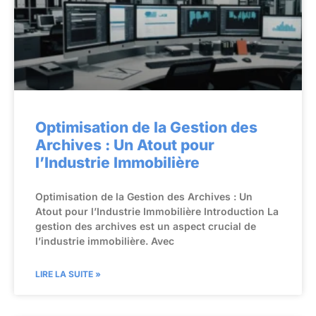
Optimisation de la Gestion des
Archives : Un Atout pour
l’Industrie Immobilière
Optimisation de la Gestion des Archives : Un
Atout pour l’Industrie Immobilière Introduction La
gestion des archives est un aspect crucial de
l’industrie immobilière. Avec
LIRE LA SUITE »