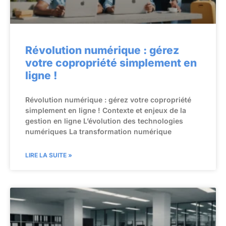
Révolution numérique : gérez
votre copropriété simplement en
ligne !
Révolution numérique : gérez votre copropriété
simplement en ligne ! Contexte et enjeux de la
gestion en ligne L’évolution des technologies
numériques La transformation numérique
LIRE LA SUITE »