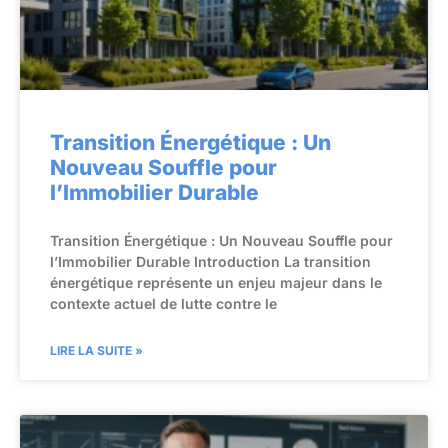
Transition Énergétique : Un
Nouveau Souffle pour
l’Immobilier Durable
Transition Énergétique : Un Nouveau Souffle pour
l’Immobilier Durable Introduction La transition
énergétique représente un enjeu majeur dans le
contexte actuel de lutte contre le
LIRE LA SUITE »