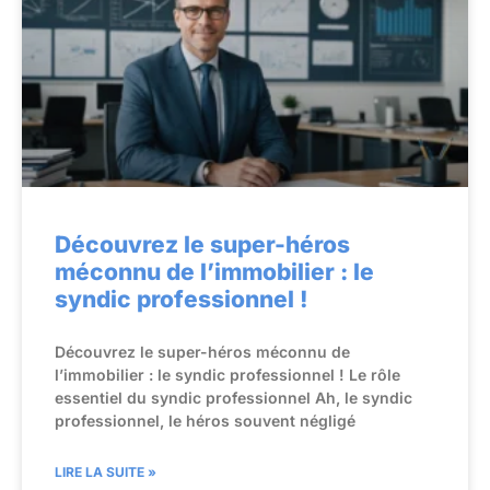
Découvrez le super-héros
méconnu de l’immobilier : le
syndic professionnel !
Découvrez le super-héros méconnu de
l’immobilier : le syndic professionnel ! Le rôle
essentiel du syndic professionnel Ah, le syndic
professionnel, le héros souvent négligé
LIRE LA SUITE »