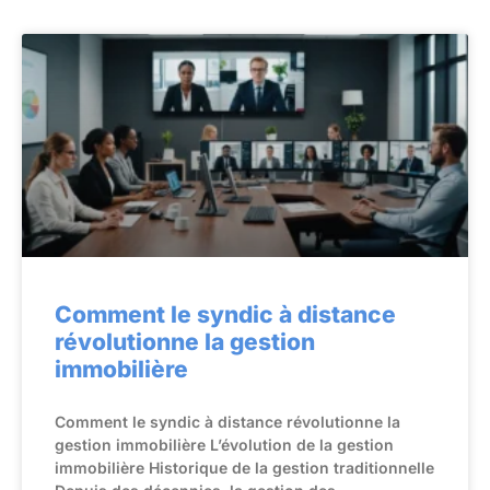
Comment le syndic à distance
révolutionne la gestion
immobilière
Comment le syndic à distance révolutionne la
gestion immobilière L’évolution de la gestion
immobilière Historique de la gestion traditionnelle