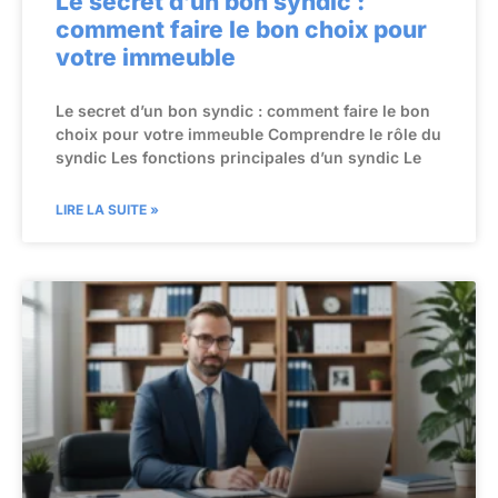
Le secret d’un bon syndic :
comment faire le bon choix pour
votre immeuble
Le secret d’un bon syndic : comment faire le bon
choix pour votre immeuble Comprendre le rôle du
syndic Les fonctions principales d’un syndic Le
LIRE LA SUITE »