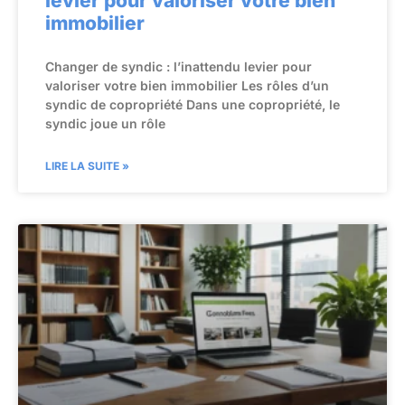
levier pour valoriser votre bien
immobilier
Changer de syndic : l’inattendu levier pour
valoriser votre bien immobilier Les rôles d’un
syndic de copropriété Dans une copropriété, le
syndic joue un rôle
LIRE LA SUITE »