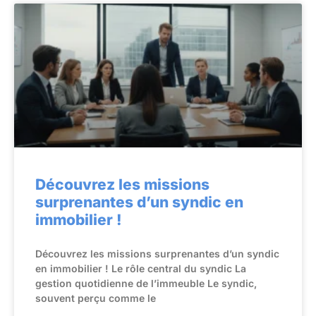
Découvrez les missions
surprenantes d’un syndic en
immobilier !
Découvrez les missions surprenantes d’un syndic
en immobilier ! Le rôle central du syndic La
gestion quotidienne de l’immeuble Le syndic,
souvent perçu comme le