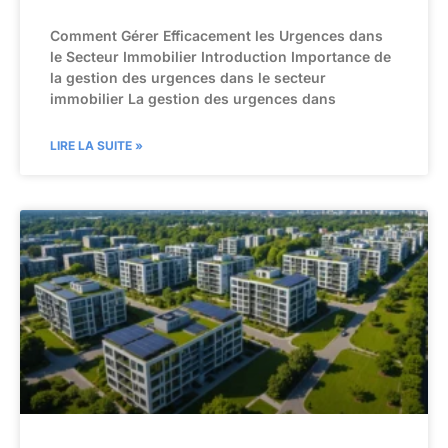
Comment Gérer Efficacement les Urgences dans
le Secteur Immobilier Introduction Importance de
la gestion des urgences dans le secteur
immobilier La gestion des urgences dans
LIRE LA SUITE »