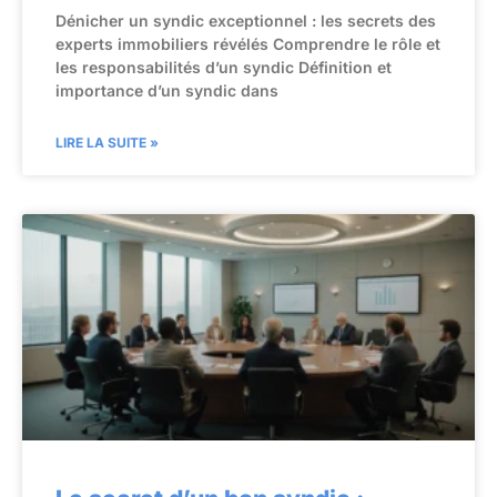
Dénicher un syndic exceptionnel : les secrets des
experts immobiliers révélés Comprendre le rôle et
les responsabilités d’un syndic Définition et
importance d’un syndic dans
LIRE LA SUITE »