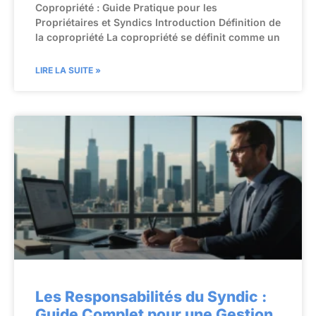
Copropriété : Guide Pratique pour les
Propriétaires et Syndics Introduction Définition de
la copropriété La copropriété se définit comme un
LIRE LA SUITE »
Les Responsabilités du Syndic :
Guide Complet pour une Gestion