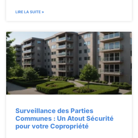
LIRE LA SUITE »
Surveillance des Parties
Communes : Un Atout Sécurité
pour votre Copropriété