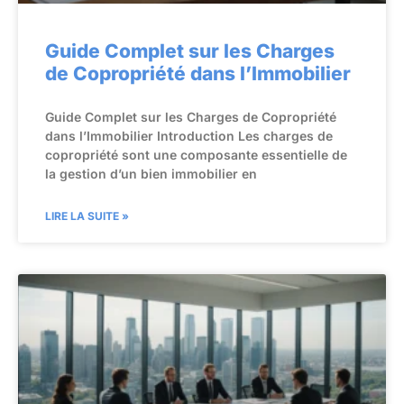
Guide Complet sur les Charges
de Copropriété dans l’Immobilier
Guide Complet sur les Charges de Copropriété
dans l’Immobilier Introduction Les charges de
copropriété sont une composante essentielle de
la gestion d’un bien immobilier en
LIRE LA SUITE »