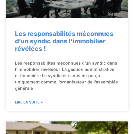
Les responsabilités méconnues
d’un syndic dans l’immobilier
révélées !
Les responsabilités méconnues d’un syndic dans
l’immobilier révélées ! La gestion administrative
et financière Le syndic est souvent perçu
uniquement comme l’organisateur de l’assemblée
générale
LIRE LA SUITE »