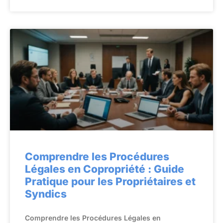
Comprendre les Procédures
Légales en Copropriété : Guide
Pratique pour les Propriétaires et
Syndics
Comprendre les Procédures Légales en