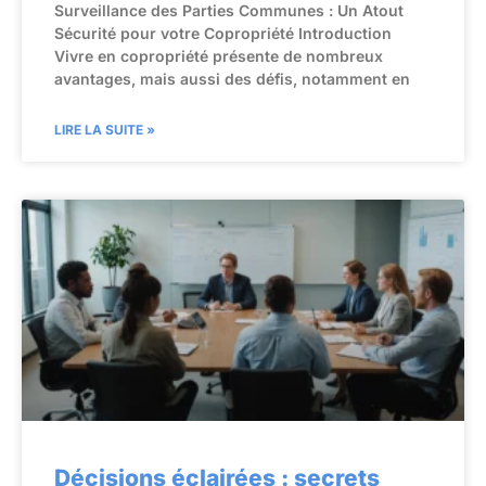
Surveillance des Parties Communes : Un Atout
Sécurité pour votre Copropriété Introduction
Vivre en copropriété présente de nombreux
avantages, mais aussi des défis, notamment en
LIRE LA SUITE »
Décisions éclairées : secrets