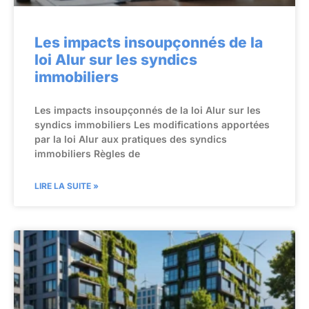
Les impacts insoupçonnés de la
loi Alur sur les syndics
immobiliers
Les impacts insoupçonnés de la loi Alur sur les
syndics immobiliers Les modifications apportées
par la loi Alur aux pratiques des syndics
immobiliers Règles de
LIRE LA SUITE »