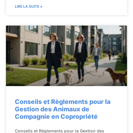
LIRE LA SUITE »
Conseils et Règlements pour la
Gestion des Animaux de
Compagnie en Copropriété
Conseils et Règlements pour la Gestion des