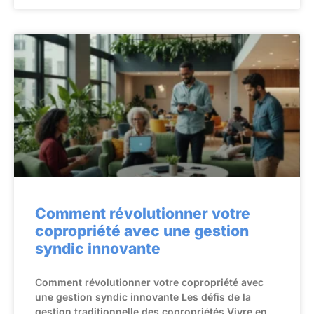
Comment révolutionner votre
copropriété avec une gestion
syndic innovante
Comment révolutionner votre copropriété avec
une gestion syndic innovante Les défis de la
gestion traditionnelle des copropriétés Vivre en