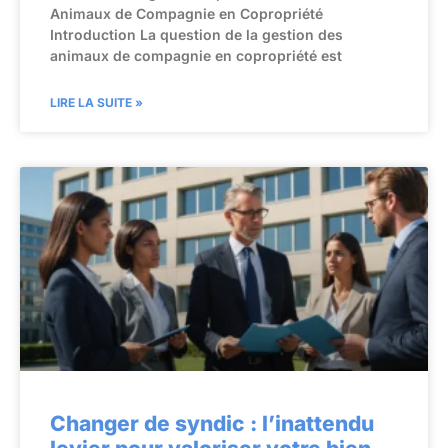
Animaux de Compagnie en Copropriété
Introduction La question de la gestion des
animaux de compagnie en copropriété est
LIRE LA SUITE »
Changer de syndic : l’inattendu