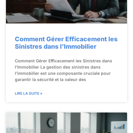
Comment Gérer Efficacement les
Sinistres dans l’Immobilier
Comment Gérer Efficacement les Sinistres dans
l’Immobilier La gestion des sinistres dans
l’immobilier est une composante cruciale pour
garantir la sécurité et la valeur des
LIRE LA SUITE »