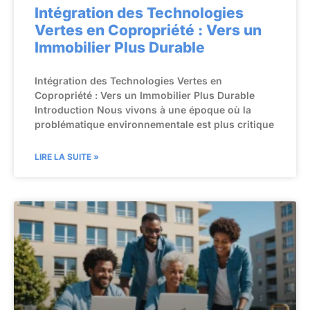
Intégration des Technologies
Vertes en Copropriété : Vers un
Immobilier Plus Durable
Intégration des Technologies Vertes en
Copropriété : Vers un Immobilier Plus Durable
Introduction Nous vivons à une époque où la
problématique environnementale est plus critique
LIRE LA SUITE »