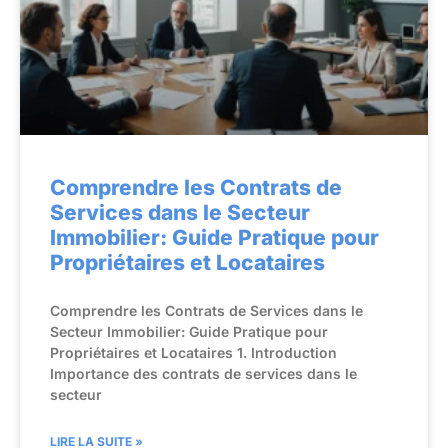
Comprendre les Contrats de
Services dans le Secteur
Immobilier: Guide Pratique pour
Propriétaires et Locataires
Comprendre les Contrats de Services dans le
Secteur Immobilier: Guide Pratique pour
Propriétaires et Locataires 1. Introduction
Importance des contrats de services dans le
secteur
LIRE LA SUITE »