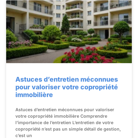
Astuces d’entretien méconnues
pour valoriser votre copropriété
immobilière
Astuces d’entretien méconnues pour valoriser
votre copropriété immobilière Comprendre
l’importance de l’entretien L’entretien de votre
copropriété n’est pas un simple détail de gestion,
c’est un