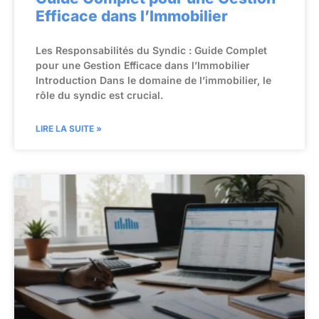
Efficace dans l’Immobilier
Les Responsabilités du Syndic : Guide Complet
pour une Gestion Efficace dans l’Immobilier
Introduction Dans le domaine de l’immobilier, le
rôle du syndic est crucial.
LIRE LA SUITE »