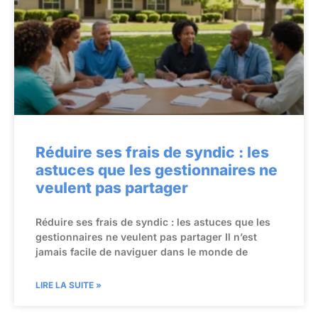
Réduire ses frais de syndic : les
astuces que les gestionnaires ne
veulent pas partager
Réduire ses frais de syndic : les astuces que les
gestionnaires ne veulent pas partager Il n’est
jamais facile de naviguer dans le monde de
LIRE LA SUITE »