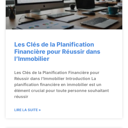
Les Clés de la Planification
Financière pour Réussir dans
l’Immobilier
Les Clés de la Planification Financière pour
Réussir dans l’Immobilier Introduction La
planification financière en immobilier est un
élément crucial pour toute personne souhaitant
réussir
LIRE LA SUITE »