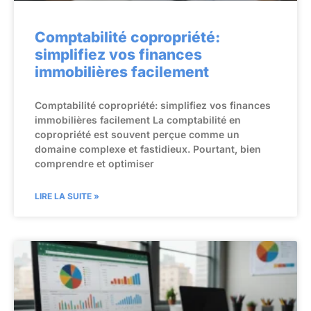
Comptabilité copropriété:
simplifiez vos finances
immobilières facilement
Comptabilité copropriété: simplifiez vos finances
immobilières facilement La comptabilité en
copropriété est souvent perçue comme un
domaine complexe et fastidieux. Pourtant, bien
comprendre et optimiser
LIRE LA SUITE »