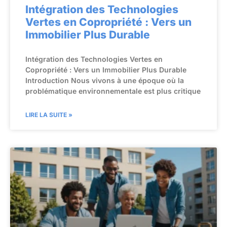
Intégration des Technologies
Vertes en Copropriété : Vers un
Immobilier Plus Durable
Intégration des Technologies Vertes en
Copropriété : Vers un Immobilier Plus Durable
Introduction Nous vivons à une époque où la
problématique environnementale est plus critique
LIRE LA SUITE »