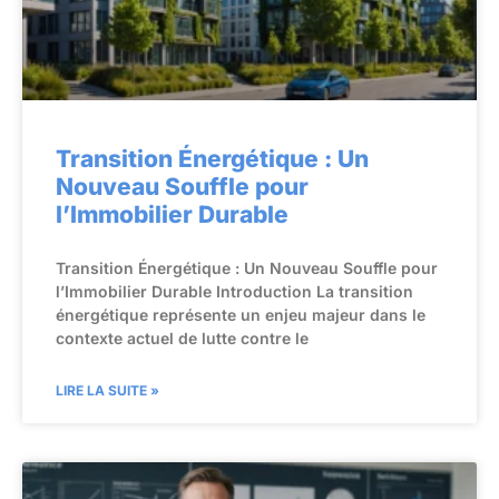
Transition Énergétique : Un
Nouveau Souffle pour
l’Immobilier Durable
Transition Énergétique : Un Nouveau Souffle pour
l’Immobilier Durable Introduction La transition
énergétique représente un enjeu majeur dans le
contexte actuel de lutte contre le
LIRE LA SUITE »