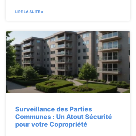
LIRE LA SUITE »
Surveillance des Parties
Communes : Un Atout Sécurité
pour votre Copropriété