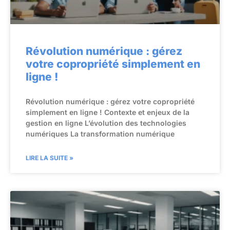
Révolution numérique : gérez
votre copropriété simplement en
ligne !
Révolution numérique : gérez votre copropriété
simplement en ligne ! Contexte et enjeux de la
gestion en ligne L’évolution des technologies
numériques La transformation numérique
LIRE LA SUITE »