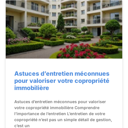
Astuces d’entretien méconnues
pour valoriser votre copropriété
immobilière
Astuces d’entretien méconnues pour valoriser
votre copropriété immobilière Comprendre
l’importance de l’entretien L’entretien de votre
copropriété n’est pas un simple détail de gestion,
c’est un