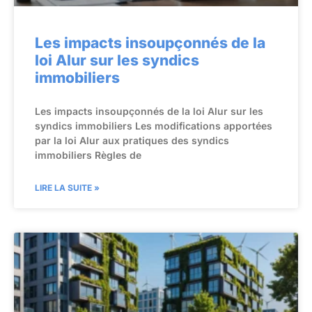
Les impacts insoupçonnés de la
loi Alur sur les syndics
immobiliers
Les impacts insoupçonnés de la loi Alur sur les
syndics immobiliers Les modifications apportées
par la loi Alur aux pratiques des syndics
immobiliers Règles de
LIRE LA SUITE »