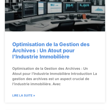
Optimisation de la Gestion des
Archives : Un Atout pour
l’Industrie Immobilière
Optimisation de la Gestion des Archives : Un
Atout pour l’Industrie Immobilière Introduction La
gestion des archives est un aspect crucial de
l’industrie immobilière. Avec
LIRE LA SUITE »