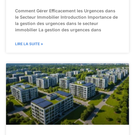
Comment Gérer Efficacement les Urgences dans
le Secteur Immobilier Introduction Importance de
la gestion des urgences dans le secteur
immobilier La gestion des urgences dans
LIRE LA SUITE »