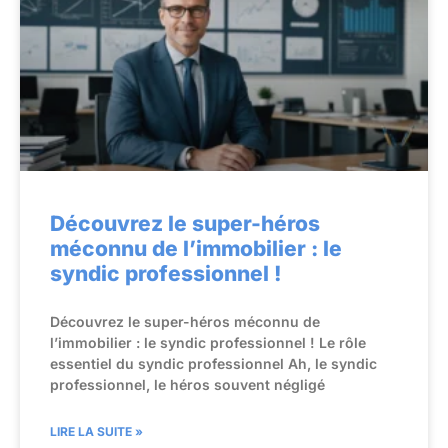
Découvrez le super-héros
méconnu de l’immobilier : le
syndic professionnel !
Découvrez le super-héros méconnu de
l’immobilier : le syndic professionnel ! Le rôle
essentiel du syndic professionnel Ah, le syndic
professionnel, le héros souvent négligé
LIRE LA SUITE »