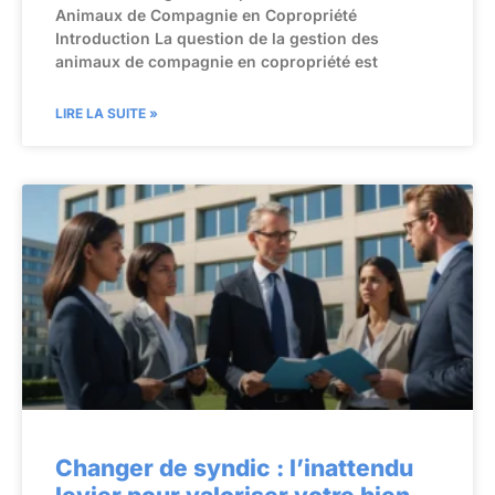
Animaux de Compagnie en Copropriété
Introduction La question de la gestion des
animaux de compagnie en copropriété est
LIRE LA SUITE »
Changer de syndic : l’inattendu