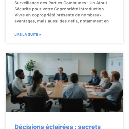
Surveillance des Parties Communes : Un Atout
Sécurité pour votre Copropriété Introduction
Vivre en copropriété présente de nombreux
avantages, mais aussi des défis, notamment en
LIRE LA SUITE »
Décisions éclairées : secrets