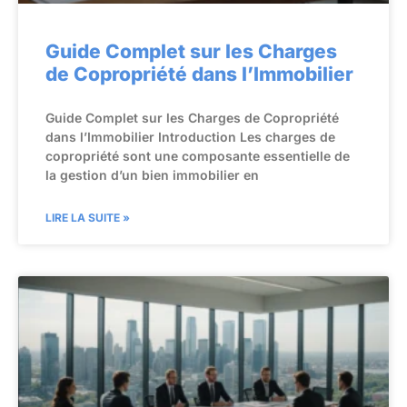
Guide Complet sur les Charges
de Copropriété dans l’Immobilier
Guide Complet sur les Charges de Copropriété
dans l’Immobilier Introduction Les charges de
copropriété sont une composante essentielle de
la gestion d’un bien immobilier en
LIRE LA SUITE »