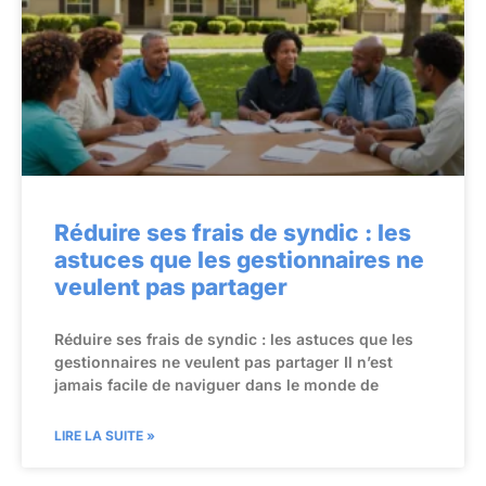
Réduire ses frais de syndic : les
astuces que les gestionnaires ne
veulent pas partager
Réduire ses frais de syndic : les astuces que les
gestionnaires ne veulent pas partager Il n’est
jamais facile de naviguer dans le monde de
LIRE LA SUITE »