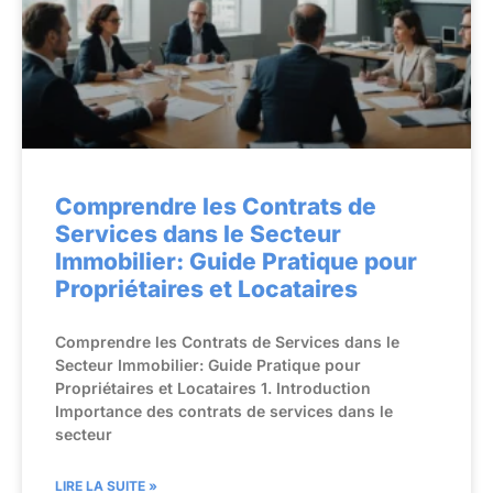
Comprendre les Contrats de
Services dans le Secteur
Immobilier: Guide Pratique pour
Propriétaires et Locataires
Comprendre les Contrats de Services dans le
Secteur Immobilier: Guide Pratique pour
Propriétaires et Locataires 1. Introduction
Importance des contrats de services dans le
secteur
LIRE LA SUITE »