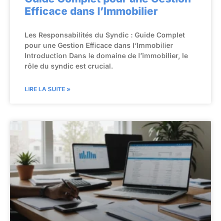
Efficace dans l’Immobilier
Les Responsabilités du Syndic : Guide Complet
pour une Gestion Efficace dans l’Immobilier
Introduction Dans le domaine de l’immobilier, le
rôle du syndic est crucial.
LIRE LA SUITE »