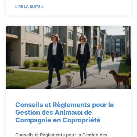
LIRE LA SUITE »
Conseils et Règlements pour la
Gestion des Animaux de
Compagnie en Copropriété
Conseils et Règlements pour la Gestion des