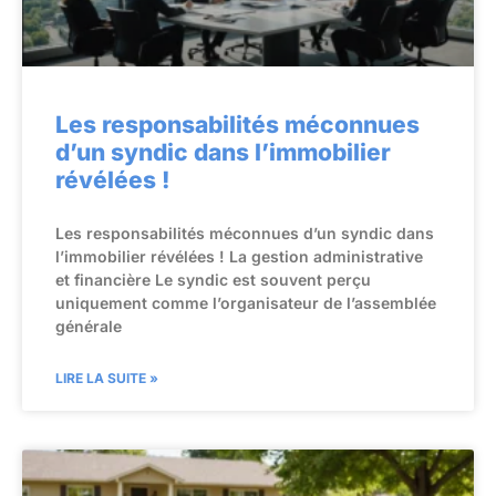
Les responsabilités méconnues
d’un syndic dans l’immobilier
révélées !
Les responsabilités méconnues d’un syndic dans
l’immobilier révélées ! La gestion administrative
et financière Le syndic est souvent perçu
uniquement comme l’organisateur de l’assemblée
générale
LIRE LA SUITE »