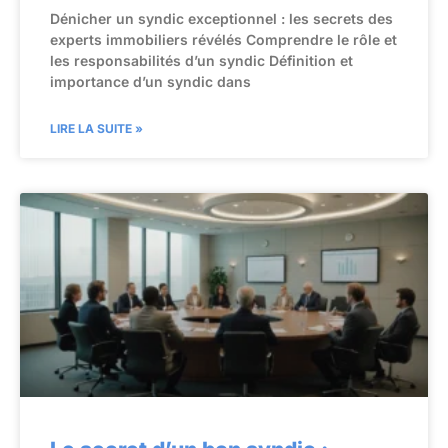
Dénicher un syndic exceptionnel : les secrets des
experts immobiliers révélés Comprendre le rôle et
les responsabilités d’un syndic Définition et
importance d’un syndic dans
LIRE LA SUITE »