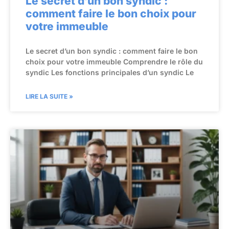
Le secret d’un bon syndic :
comment faire le bon choix pour
votre immeuble
Le secret d’un bon syndic : comment faire le bon
choix pour votre immeuble Comprendre le rôle du
syndic Les fonctions principales d’un syndic Le
LIRE LA SUITE »