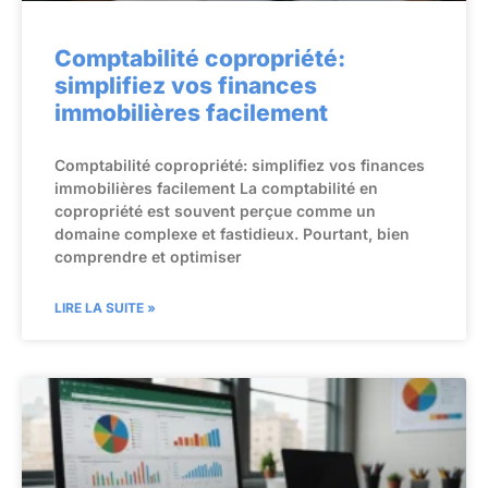
Comptabilité copropriété:
simplifiez vos finances
immobilières facilement
Comptabilité copropriété: simplifiez vos finances
immobilières facilement La comptabilité en
copropriété est souvent perçue comme un
domaine complexe et fastidieux. Pourtant, bien
comprendre et optimiser
LIRE LA SUITE »