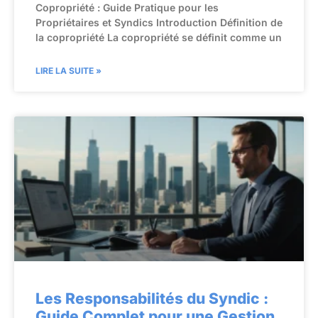
Copropriété : Guide Pratique pour les
Propriétaires et Syndics Introduction Définition de
la copropriété La copropriété se définit comme un
LIRE LA SUITE »
Les Responsabilités du Syndic :
Guide Complet pour une Gestion