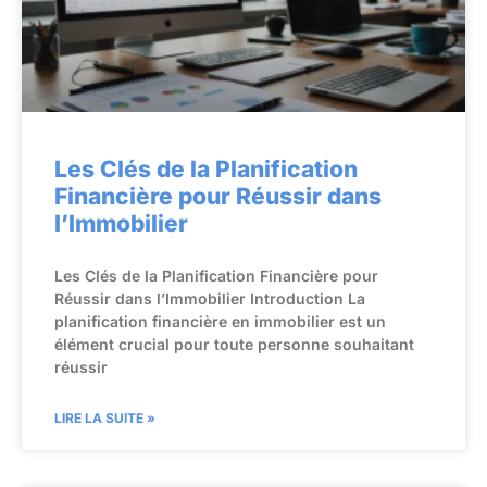
Les Clés de la Planification
Financière pour Réussir dans
l’Immobilier
Les Clés de la Planification Financière pour
Réussir dans l’Immobilier Introduction La
planification financière en immobilier est un
élément crucial pour toute personne souhaitant
réussir
LIRE LA SUITE »