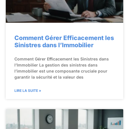
Comment Gérer Efficacement les
Sinistres dans l’Immobilier
Comment Gérer Efficacement les Sinistres dans
l’Immobilier La gestion des sinistres dans
l’immobilier est une composante cruciale pour
garantir la sécurité et la valeur des
LIRE LA SUITE »