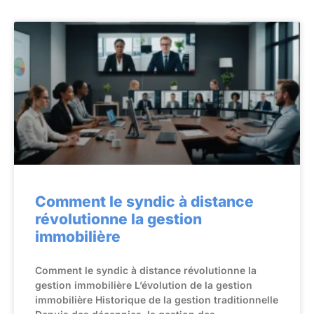
Comment le syndic à distance
révolutionne la gestion
immobilière
Comment le syndic à distance révolutionne la
gestion immobilière L’évolution de la gestion
immobilière Historique de la gestion traditionnelle