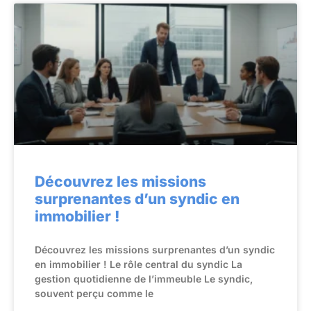
Découvrez les missions
surprenantes d’un syndic en
immobilier !
Découvrez les missions surprenantes d’un syndic
en immobilier ! Le rôle central du syndic La
gestion quotidienne de l’immeuble Le syndic,
souvent perçu comme le