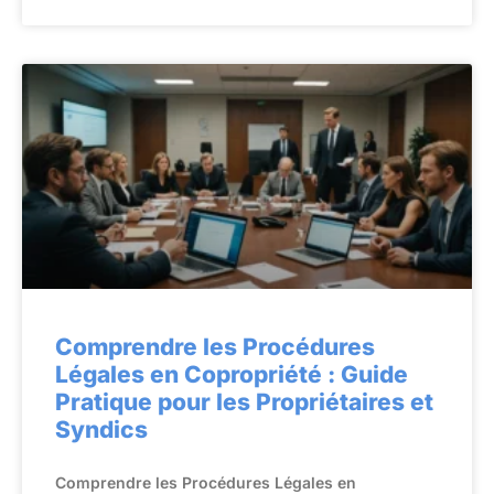
Comprendre les Procédures
Légales en Copropriété : Guide
Pratique pour les Propriétaires et
Syndics
Comprendre les Procédures Légales en