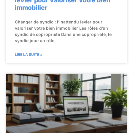
levier pour valoriser votre bien
immobilier
Changer de syndic : l’inattendu levier pour
valoriser votre bien immobilier Les rôles d’un
syndic de copropriété Dans une copropriété, le
syndic joue un rôle
LIRE LA SUITE »