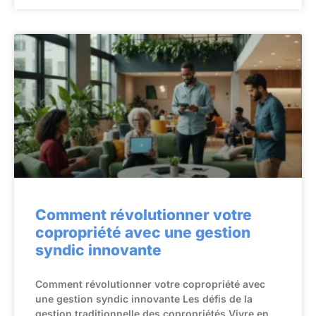
Comment révolutionner votre
copropriété avec une gestion
syndic innovante
Comment révolutionner votre copropriété avec
une gestion syndic innovante Les défis de la
gestion traditionnelle des copropriétés Vivre en