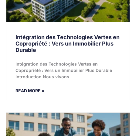
Intégration des Technologies Vertes en
Copropriété : Vers un Immobilier Plus
Durable
Intégration des Technologies Vertes en
Copropriété : Vers un Immobilier Plus Durable
Introduction Nous vivons
READ MORE »