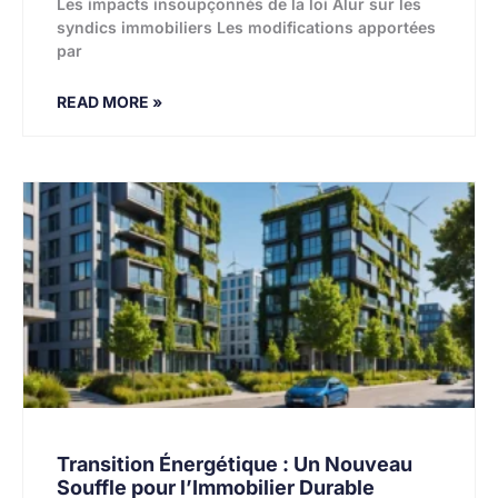
Les impacts insoupçonnés de la loi Alur sur les
syndics immobiliers Les modifications apportées
par
READ MORE »
Transition Énergétique : Un Nouveau
Souffle pour l’Immobilier Durable