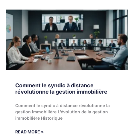
Comment le syndic à distance
révolutionne la gestion immobilière
Comment le syndic à distance révolutionne la
gestion immobilière L’évolution de la gestion
immobilière Historique
READ MORE »