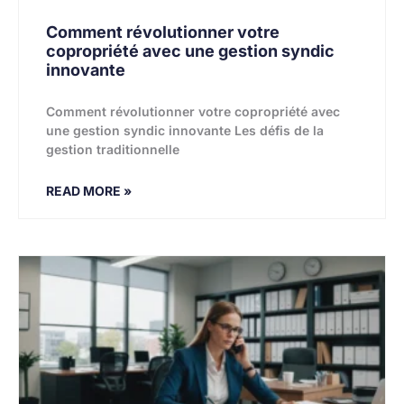
Comment révolutionner votre
copropriété avec une gestion syndic
innovante
Comment révolutionner votre copropriété avec
une gestion syndic innovante Les défis de la
gestion traditionnelle
READ MORE »