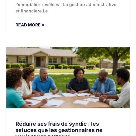
l’immobilier révélées ! La gestion administrative
et financière Le
READ MORE »
Réduire ses frais de syndic : les
astuces que les gestionnaires ne