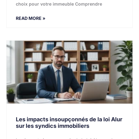
choix pour votre immeuble Comprendre
READ MORE »
Les impacts insoupçonnés de la loi Alur
sur les syndics immobiliers