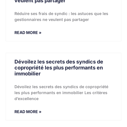
veulent pas partager
Réduire ses frais de syndic : les astuces que les
gestionnaires ne veulent pas partager
READ MORE »
Dévoilez les secrets des syndics de
copropriété les plus performants en
immobilier
Dévoilez les secrets des syndics de copropriété
les plus performants en immobilier Les critères
d’excellence
READ MORE »