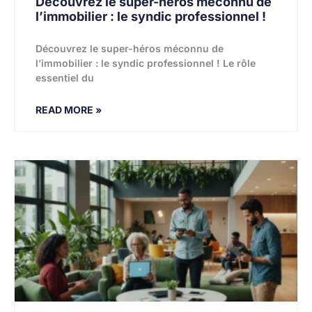
Découvrez le super-héros méconnu de
l’immobilier : le syndic professionnel !
Découvrez le super-héros méconnu de
l’immobilier : le syndic professionnel ! Le rôle
essentiel du
READ MORE »