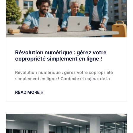
Révolution numérique : gérez votre
copropriété simplement en ligne !
Révolution numérique : gérez votre copropriété
simplement en ligne ! Contexte et enjeux de la
READ MORE »