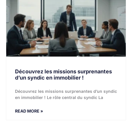
Découvrez les missions surprenantes
d’un syndic en immobilier !
Découvrez les missions surprenantes d’un syndic
en immobilier ! Le rôle central du syndic La
READ MORE »