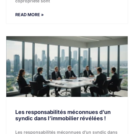
copropriété sont
READ MORE »
Les responsabilités méconnues d’un
syndic dans l’immobilier révélées !
Les responsabilités méconnues d’un syndic dans