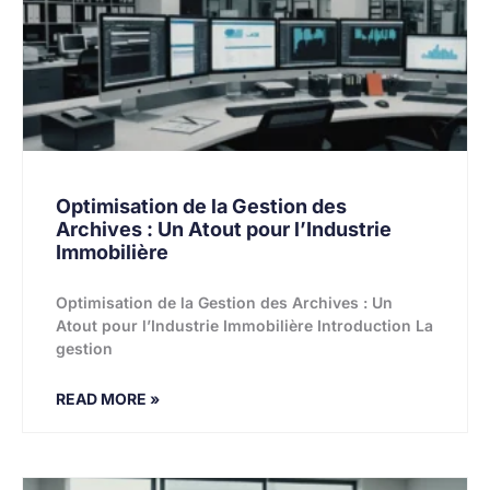
Optimisation de la Gestion des
Archives : Un Atout pour l’Industrie
Immobilière
Optimisation de la Gestion des Archives : Un
Atout pour l’Industrie Immobilière Introduction La
gestion
READ MORE »