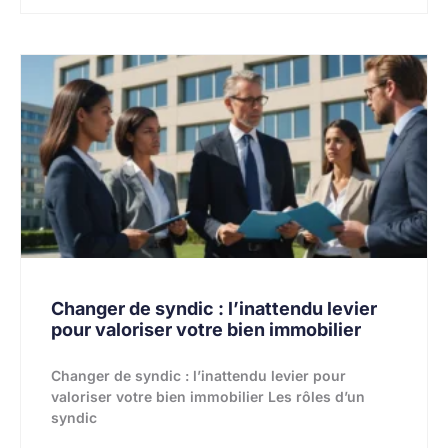
Changer de syndic : l’inattendu levier
pour valoriser votre bien immobilier
Changer de syndic : l’inattendu levier pour
valoriser votre bien immobilier Les rôles d’un
syndic