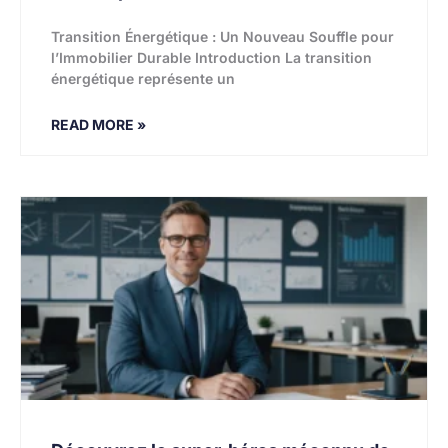
Transition Énergétique : Un Nouveau Souffle pour
l’Immobilier Durable Introduction La transition
énergétique représente un
READ MORE »