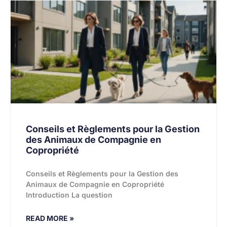
Conseils et Règlements pour la Gestion
des Animaux de Compagnie en
Copropriété
Conseils et Règlements pour la Gestion des
Animaux de Compagnie en Copropriété
Introduction La question
READ MORE »