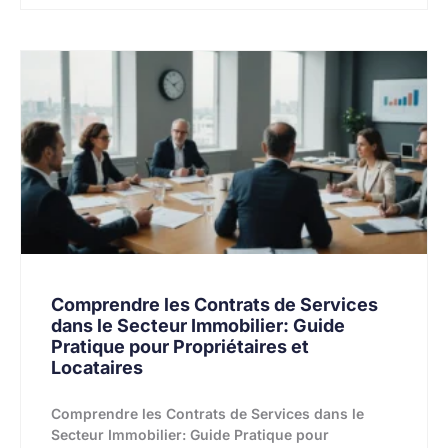
Comprendre les Contrats de Services
dans le Secteur Immobilier: Guide
Pratique pour Propriétaires et
Locataires
Comprendre les Contrats de Services dans le
Secteur Immobilier: Guide Pratique pour