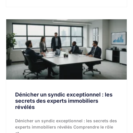
Dénicher un syndic exceptionnel : les
secrets des experts immobiliers
révélés
Dénicher un syndic exceptionnel : les secrets des
experts immobiliers révélés Comprendre le rôle