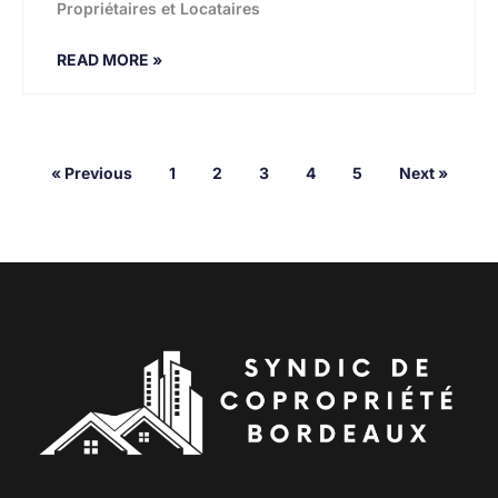
Propriétaires et Locataires
READ MORE »
« Previous
1
2
3
4
5
Next »