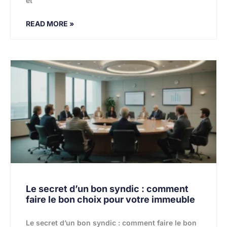
et
READ MORE »
Le secret d’un bon syndic : comment
faire le bon choix pour votre immeuble
Le secret d’un bon syndic : comment faire le bon