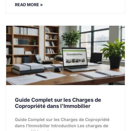
READ MORE »
Guide Complet sur les Charges de
Copropriété dans l’Immobilier
Guide Complet sur les Charges de Copropriété
dans l’Immobilier Introduction Les charges de