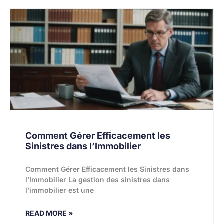
Comment Gérer Efficacement les
Sinistres dans l’Immobilier
Comment Gérer Efficacement les Sinistres dans
l’Immobilier La gestion des sinistres dans
l’immobilier est une
READ MORE »