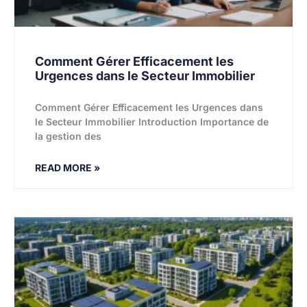
Comment Gérer Efficacement les
Urgences dans le Secteur Immobilier
Comment Gérer Efficacement les Urgences dans
le Secteur Immobilier Introduction Importance de
la gestion des
READ MORE »