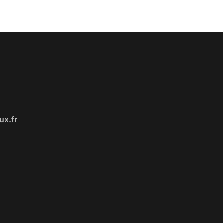
ux.fr