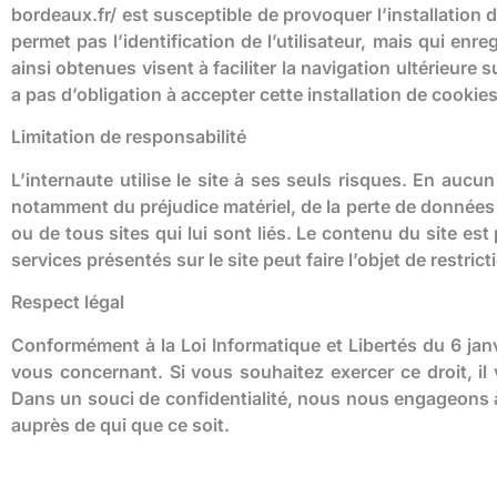
bordeaux.fr/ est susceptible de provoquer l’installation de 
permet pas l’identification de l’utilisateur, mais qui enr
ainsi obtenues visent à faciliter la navigation ultérieure 
a pas d’obligation à accepter cette installation de cookies
Limitation de responsabilité
L’internaute utilise le site à ses seuls risques. En au
notamment du préjudice matériel, de la perte de données o
ou de tous sites qui lui sont liés. Le contenu du site e
services présentés sur le site peut faire l’objet de restric
Respect légal
Conformément à la Loi Informatique et Libertés du 6 jan
vous concernant. Si vous souhaitez exercer ce droit, il
Dans un souci de confidentialité, nous nous engageons 
auprès de qui que ce soit.