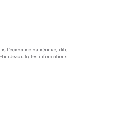
ans l’économie numérique, dite
-bordeaux.fr/ les informations