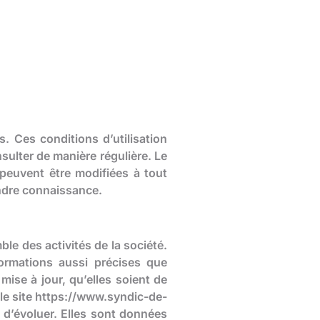
es. Ces conditions d’utilisation
sulter de manière régulière. Le
peuvent être modifiées à tout
rendre connaissance.
le des activités de la société.
nformations aussi précises que
mise à jour, qu’elles soient de
 le site https://www.syndic-de-
 d’évoluer. Elles sont données