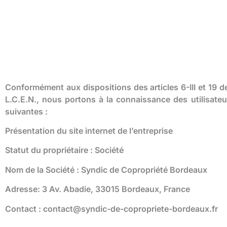
Conformément aux dispositions des articles 6-III et 19 
L.C.E.N., nous portons à la connaissance des utilisateu
suivantes :
Présentation du site internet de l’entreprise
Statut du propriétaire : Société
Nom de la Société : Syndic de Copropriété Bordeaux
Adresse: 3 Av. Abadie, 33015 Bordeaux, France
Contact :
contact@syndic-de-copropriete-bordeaux.fr