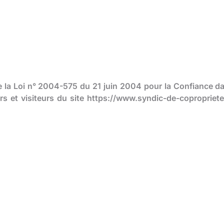
de la Loi n° 2004-575 du 21 juin 2004 pour la Confiance d
rs et visiteurs du site https://www.syndic-de-copropriete