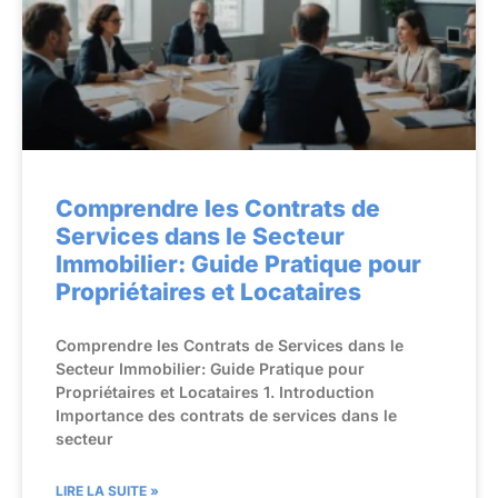
Comprendre les Contrats de
Services dans le Secteur
Immobilier: Guide Pratique pour
Propriétaires et Locataires
Comprendre les Contrats de Services dans le
Secteur Immobilier: Guide Pratique pour
Propriétaires et Locataires 1. Introduction
Importance des contrats de services dans le
secteur
LIRE LA SUITE »