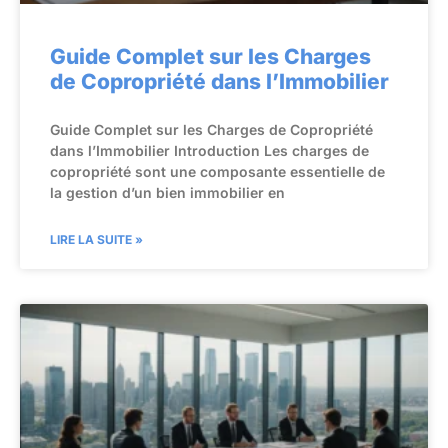
Guide Complet sur les Charges
de Copropriété dans l’Immobilier
Guide Complet sur les Charges de Copropriété
dans l’Immobilier Introduction Les charges de
copropriété sont une composante essentielle de
la gestion d’un bien immobilier en
LIRE LA SUITE »