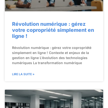
Révolution numérique : gérez
votre copropriété simplement en
ligne !
Révolution numérique : gérez votre copropriété
simplement en ligne ! Contexte et enjeux de la
gestion en ligne L’évolution des technologies
numériques La transformation numérique
LIRE LA SUITE »