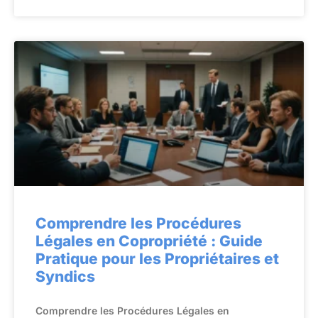
Comprendre les Procédures
Légales en Copropriété : Guide
Pratique pour les Propriétaires et
Syndics
Comprendre les Procédures Légales en