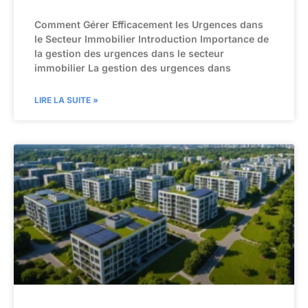
Comment Gérer Efficacement les Urgences dans
le Secteur Immobilier Introduction Importance de
la gestion des urgences dans le secteur
immobilier La gestion des urgences dans
LIRE LA SUITE »