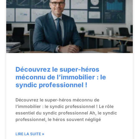
Découvrez le super-héros
méconnu de l’immobilier : le
syndic professionnel !
Découvrez le super-héros méconnu de
l’immobilier : le syndic professionnel ! Le rôle
essentiel du syndic professionnel Ah, le syndic
professionnel, le héros souvent négligé
LIRE LA SUITE »