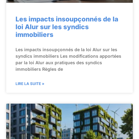
Les impacts insoupçonnés de la
loi Alur sur les syndics
immobiliers
Les impacts insoupçonnés de la loi Alur sur les
syndics immobiliers Les modifications apportées
par la loi Alur aux pratiques des syndics
immobiliers Règles de
LIRE LA SUITE »