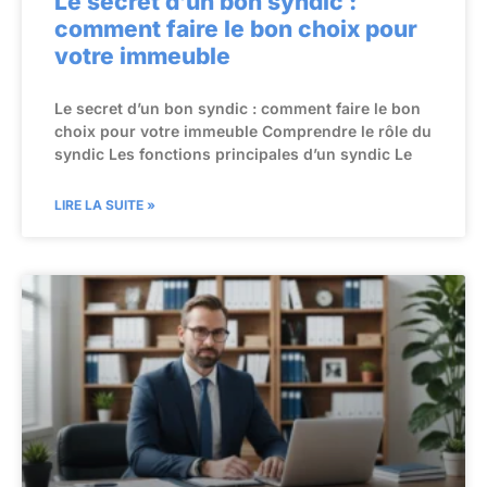
Le secret d’un bon syndic :
comment faire le bon choix pour
votre immeuble
Le secret d’un bon syndic : comment faire le bon
choix pour votre immeuble Comprendre le rôle du
syndic Les fonctions principales d’un syndic Le
LIRE LA SUITE »