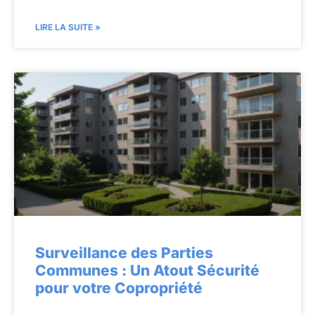
LIRE LA SUITE »
Surveillance des Parties
Communes : Un Atout Sécurité
pour votre Copropriété