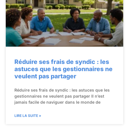
Réduire ses frais de syndic : les
astuces que les gestionnaires ne
veulent pas partager
Réduire ses frais de syndic : les astuces que les
gestionnaires ne veulent pas partager Il n’est
jamais facile de naviguer dans le monde de
LIRE LA SUITE »