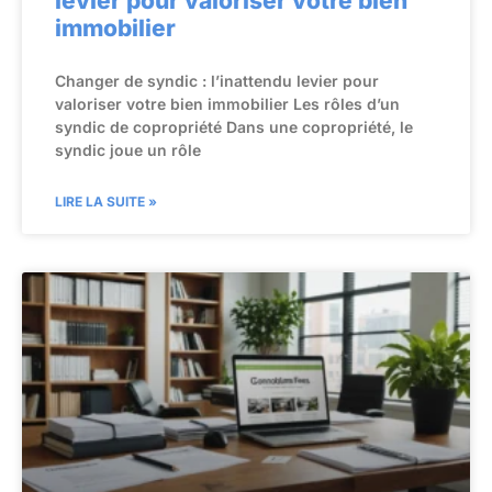
levier pour valoriser votre bien
immobilier
Changer de syndic : l’inattendu levier pour
valoriser votre bien immobilier Les rôles d’un
syndic de copropriété Dans une copropriété, le
syndic joue un rôle
LIRE LA SUITE »