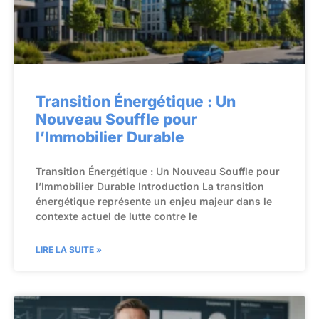
Transition Énergétique : Un
Nouveau Souffle pour
l’Immobilier Durable
Transition Énergétique : Un Nouveau Souffle pour
l’Immobilier Durable Introduction La transition
énergétique représente un enjeu majeur dans le
contexte actuel de lutte contre le
LIRE LA SUITE »