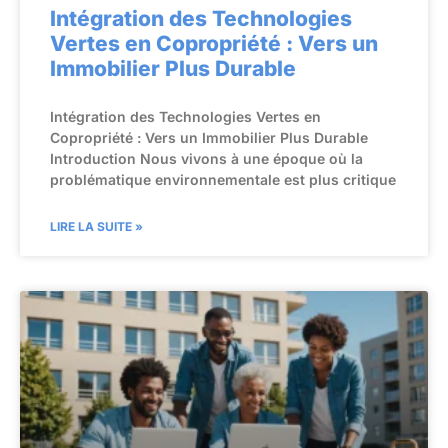
Intégration des Technologies
Vertes en Copropriété : Vers un
Immobilier Plus Durable
Intégration des Technologies Vertes en
Copropriété : Vers un Immobilier Plus Durable
Introduction Nous vivons à une époque où la
problématique environnementale est plus critique
LIRE LA SUITE »