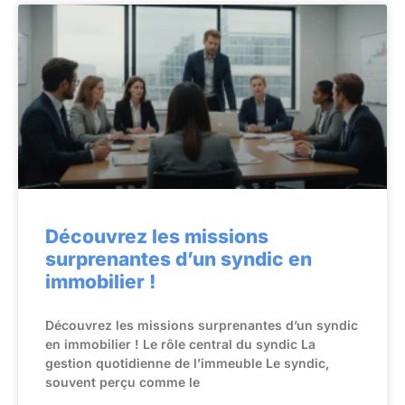
Découvrez les missions
surprenantes d’un syndic en
immobilier !
Découvrez les missions surprenantes d’un syndic
en immobilier ! Le rôle central du syndic La
gestion quotidienne de l’immeuble Le syndic,
souvent perçu comme le