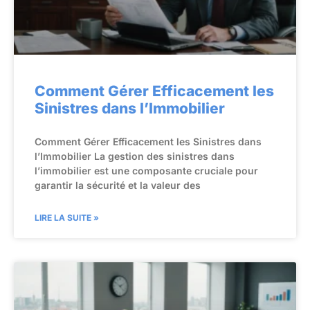
Comment Gérer Efficacement les
Sinistres dans l’Immobilier
Comment Gérer Efficacement les Sinistres dans
l’Immobilier La gestion des sinistres dans
l’immobilier est une composante cruciale pour
garantir la sécurité et la valeur des
LIRE LA SUITE »