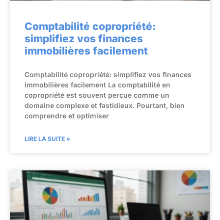
Comptabilité copropriété:
simplifiez vos finances
immobilières facilement
Comptabilité copropriété: simplifiez vos finances
immobilières facilement La comptabilité en
copropriété est souvent perçue comme un
domaine complexe et fastidieux. Pourtant, bien
comprendre et optimiser
LIRE LA SUITE »