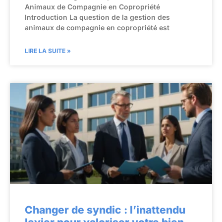
Animaux de Compagnie en Copropriété
Introduction La question de la gestion des
animaux de compagnie en copropriété est
LIRE LA SUITE »
Changer de syndic : l’inattendu