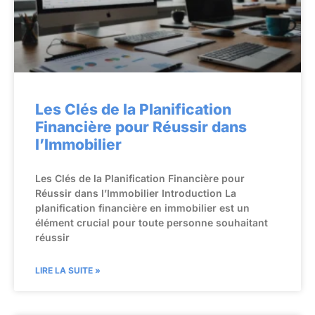
Les Clés de la Planification
Financière pour Réussir dans
l’Immobilier
Les Clés de la Planification Financière pour
Réussir dans l’Immobilier Introduction La
planification financière en immobilier est un
élément crucial pour toute personne souhaitant
réussir
LIRE LA SUITE »