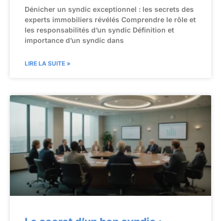
Dénicher un syndic exceptionnel : les secrets des
experts immobiliers révélés Comprendre le rôle et
les responsabilités d’un syndic Définition et
importance d’un syndic dans
LIRE LA SUITE »