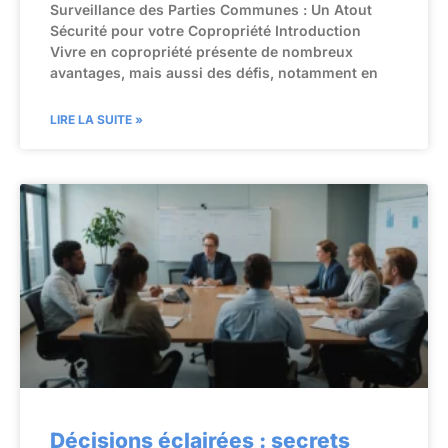
Surveillance des Parties Communes : Un Atout
Sécurité pour votre Copropriété Introduction
Vivre en copropriété présente de nombreux
avantages, mais aussi des défis, notamment en
LIRE LA SUITE »
Décisions éclairées : secrets