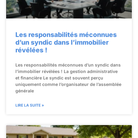
Les responsabilités méconnues
d’un syndic dans l’immobilier
révélées !
Les responsabilités méconnues d’un syndic dans
l’immobilier révélées ! La gestion administrative
et financière Le syndic est souvent perçu
uniquement comme l’organisateur de l’assemblée
générale
LIRE LA SUITE »