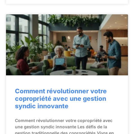
Comment révolutionner votre
copropriété avec une gestion
syndic innovante
Comment révolutionner votre copropriété avec
une gestion syndic innovante Les défis de la
gestion traditionnelle des copropriétés Vivre en