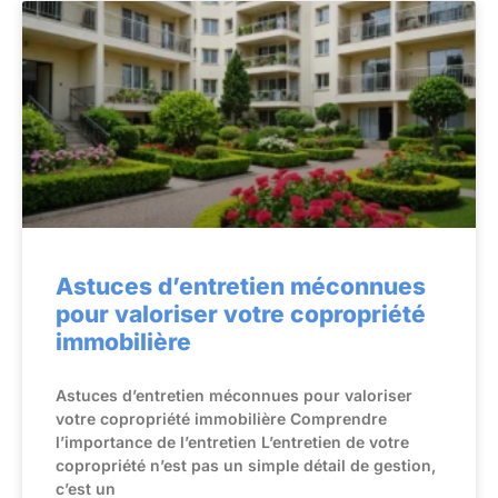
Astuces d’entretien méconnues
pour valoriser votre copropriété
immobilière
Astuces d’entretien méconnues pour valoriser
votre copropriété immobilière Comprendre
l’importance de l’entretien L’entretien de votre
copropriété n’est pas un simple détail de gestion,
c’est un