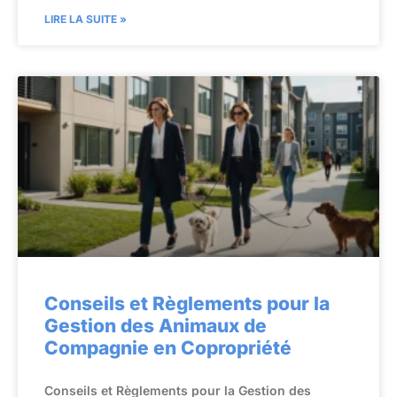
LIRE LA SUITE »
Conseils et Règlements pour la
Gestion des Animaux de
Compagnie en Copropriété
Conseils et Règlements pour la Gestion des