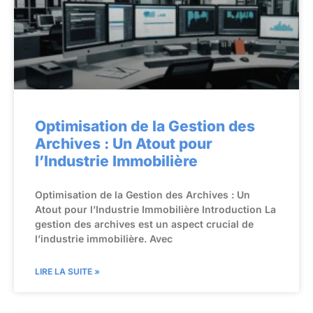
Optimisation de la Gestion des
Archives : Un Atout pour
l’Industrie Immobilière
Optimisation de la Gestion des Archives : Un
Atout pour l’Industrie Immobilière Introduction La
gestion des archives est un aspect crucial de
l’industrie immobilière. Avec
LIRE LA SUITE »