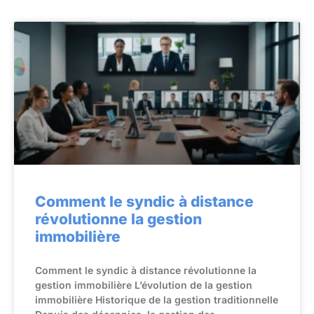
Comment le syndic à distance
révolutionne la gestion
immobilière
Comment le syndic à distance révolutionne la
gestion immobilière L’évolution de la gestion
immobilière Historique de la gestion traditionnelle