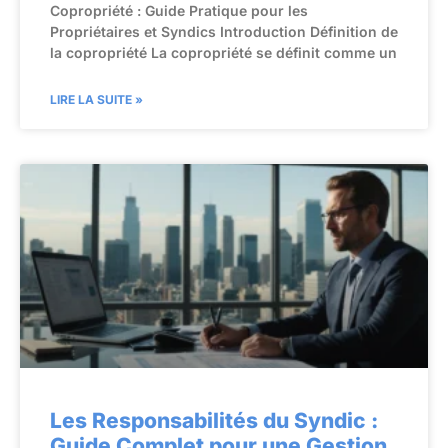
Copropriété : Guide Pratique pour les
Propriétaires et Syndics Introduction Définition de
la copropriété La copropriété se définit comme un
LIRE LA SUITE »
Les Responsabilités du Syndic :
Guide Complet pour une Gestion