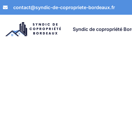
contact@syndic-de-copropriete-bordeaux.fr
Syndic de copropriété Bo