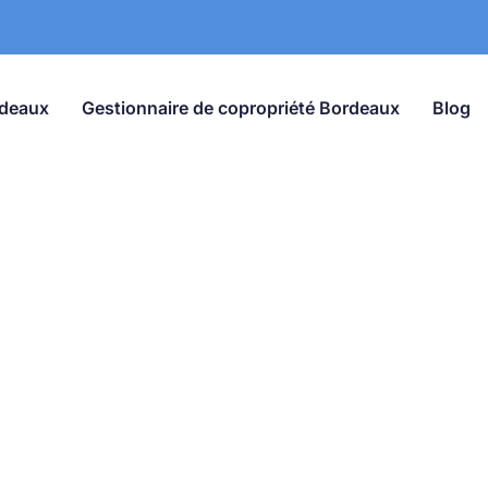
rdeaux
Gestionnaire de copropriété Bordeaux
Blog
Blog